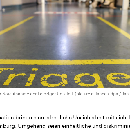
 Notaufnahme der Leipziger Uniklinik (picture alliance / dpa / Jan
uation bringe eine erhebliche Unsicherheit mit sich,
mburg. Umgehend seien einheitliche und diskrimini