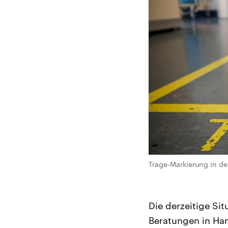
Trage-Markierung in der
Die derzeitige Sit
Beratungen in Ha