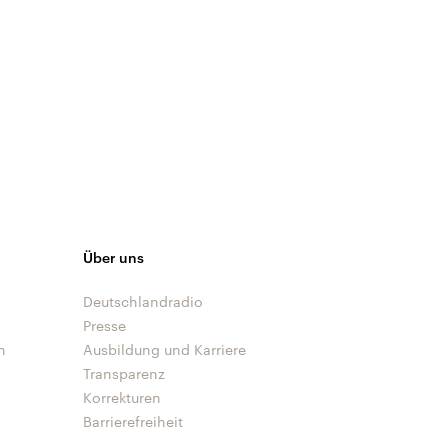
Über uns
Deutschlandradio
Presse
n
Ausbildung und Karriere
Transparenz
Korrekturen
Barrierefreiheit