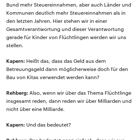
Bund mehr Steuereinnahmen, aber auch Länder und
Kommunen deutlich mehr Steuereinnahmen als in
den letzten Jahren. Hier stehen wir in einer
Gesamtverantwortung und dieser Verantwortung
gerade für Kinder von Flüchtlingen werden wir uns
stellen.
Kapern:
Heißt das, dass das Geld aus dem
Betreuungsgeld dann möglicherweise doch für den
Bau von Kitas verwendet werden kann?
Rehberg:
Also, wenn wir über das Thema Flüchtlinge
insgesamt reden, dann reden wir über Milliarden und
nicht über eine Milliarde.
Kapern:
Und das bedeutet?