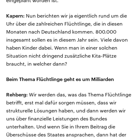
eingeplant worden ist.
Kapern:
Nun berichten wir ja eigentlich rund um die
Uhr über die zahlreichen Flüchtlinge, die in diesen
Monaten nach Deutschland kommen. 800.000
insgesamt sollen es in diesem Jahr sein. Viele davon
haben Kinder dabei. Wenn man in einer solchen
Situation nicht dringend zusätzliche Kita-Plätze
braucht, in welcher dann?
Beim Thema Flüchtlinge geht es um Milliarden
Rehberg:
Wir werden das, was das Thema Flüchtlinge
betrifft, erst mal dafür sorgen müssen, dass wir
strukturelle Lösungen haben, und dann werden wir
uns über finanzielle Leistungen des Bundes
unterhalten. Und wenn Sie in Ihrem Beitrag die
Überschüsse des Staates ansprachen, dann hat der