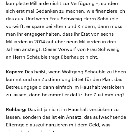
komplette Milliarde nicht zur Verfügung –, sondern
sich erst mal Gedanken zu machen, wie finanziere ich
das aus. Und wenn Frau Schwesig Herrn Schäuble
vorwirft, er spare bei Eltern und Kindern, dann muss
man ihr entgegenhalten, dass ihr Etat von sechs
Milliarden in 2014 auf über neun Milliarden in drei
Jahren ansteigt. Dieser Vorwurf von Frau Schwesig
an Herrn Schäuble trägt überhaupt nicht.
Kapern:
Das heißt, wenn Wolfgang Schäuble zu Ihnen
kommt und um Zustimmung bittet für den Plan, das
Betreuungsgeld dann einfach im Haushalt versickern
zu lassen, dann bekommt er dafür Ihre Zustimmung?
Rehberg:
Das ist ja nicht im Haushalt versickern zu
lassen, sondern das ist ein Ansatz, das aufwachsende
Elterngeld auszufinanzieren mit dem Geld, was