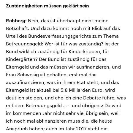
Zuständigkeiten müssen geklärt sein
Rehberg:
Nein, das ist überhaupt nicht meine
Botschaft. Und dazu kommt noch mit Blick auf das
Urteil des Bundesverfassungsgerichts zum Thema
Betreuungsgeld: Wer ist für was zuständig? Ist der
Bund wirklich zuständig für Kinderkrippen, für
Kindergärten? Der Bund ist zuständig für das
Elterngeld und das müssen wir ausfinanzieren, und
Frau Schwesig ist gehalten, erst mal das
auszufinanzieren, was in ihrem Etat steht, und das
Elterngeld ist aktuell bei 5,8 Milliarden Euro, wird
deutlich steigen, und ehe ich eine Debatte führe, was
mit dem Betreuungsgeld … – und übrigens: Da wird
im kommenden Jahr nicht sehr viel übrig sein, weil
ich noch mal abfinanzieren muss die, die heute
Anspruch haben; auch im Jahr 2017 steht die