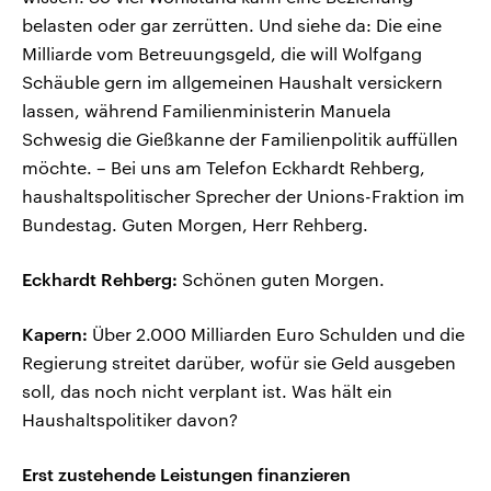
belasten oder gar zerrütten. Und siehe da: Die eine
Milliarde vom Betreuungsgeld, die will Wolfgang
Schäuble gern im allgemeinen Haushalt versickern
lassen, während Familienministerin Manuela
Schwesig die Gießkanne der Familienpolitik auffüllen
möchte. – Bei uns am Telefon Eckhardt Rehberg,
haushaltspolitischer Sprecher der Unions-Fraktion im
Bundestag. Guten Morgen, Herr Rehberg.
Eckhardt Rehberg:
Schönen guten Morgen.
Kapern:
Über 2.000 Milliarden Euro Schulden und die
Regierung streitet darüber, wofür sie Geld ausgeben
soll, das noch nicht verplant ist. Was hält ein
Haushaltspolitiker davon?
Erst zustehende Leistungen finanzieren