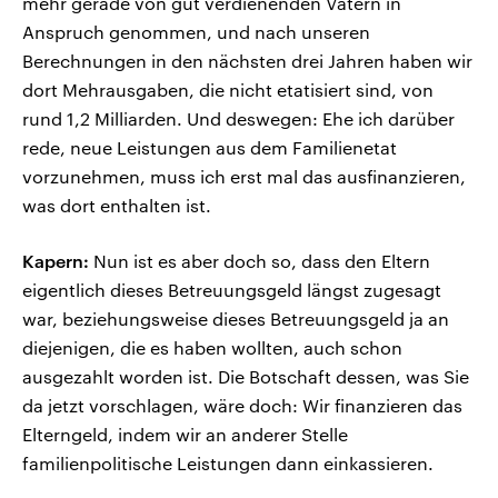
mehr gerade von gut verdienenden Vätern in
Anspruch genommen, und nach unseren
Berechnungen in den nächsten drei Jahren haben wir
dort Mehrausgaben, die nicht etatisiert sind, von
rund 1,2 Milliarden. Und deswegen: Ehe ich darüber
rede, neue Leistungen aus dem Familienetat
vorzunehmen, muss ich erst mal das ausfinanzieren,
was dort enthalten ist.
Kapern:
Nun ist es aber doch so, dass den Eltern
eigentlich dieses Betreuungsgeld längst zugesagt
war, beziehungsweise dieses Betreuungsgeld ja an
diejenigen, die es haben wollten, auch schon
ausgezahlt worden ist. Die Botschaft dessen, was Sie
da jetzt vorschlagen, wäre doch: Wir finanzieren das
Elterngeld, indem wir an anderer Stelle
familienpolitische Leistungen dann einkassieren.