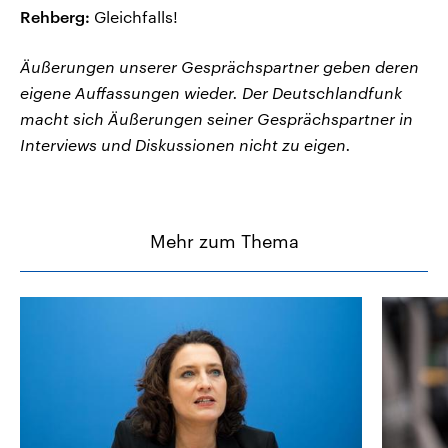
Rehberg:
Gleichfalls!
Äußerungen unserer Gesprächspartner geben deren
eigene Auffassungen wieder. Der Deutschlandfunk
macht sich Äußerungen seiner Gesprächspartner in
Interviews und Diskussionen nicht zu eigen.
Mehr zum Thema