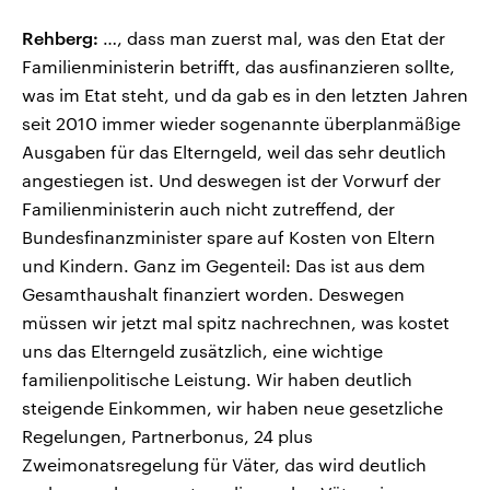
Rehberg:
…, dass man zuerst mal, was den Etat der
Familienministerin betrifft, das ausfinanzieren sollte,
was im Etat steht, und da gab es in den letzten Jahren
seit 2010 immer wieder sogenannte überplanmäßige
Ausgaben für das Elterngeld, weil das sehr deutlich
angestiegen ist. Und deswegen ist der Vorwurf der
Familienministerin auch nicht zutreffend, der
Bundesfinanzminister spare auf Kosten von Eltern
und Kindern. Ganz im Gegenteil: Das ist aus dem
Gesamthaushalt finanziert worden. Deswegen
müssen wir jetzt mal spitz nachrechnen, was kostet
uns das Elterngeld zusätzlich, eine wichtige
familienpolitische Leistung. Wir haben deutlich
steigende Einkommen, wir haben neue gesetzliche
Regelungen, Partnerbonus, 24 plus
Zweimonatsregelung für Väter, das wird deutlich