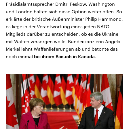
Präsidialamtssprecher Dmitri Peskow. Washington
und London halten sich diese Option weiter offen. So
erklärte der britische Außenminister Philip Hammond,
es liege in der Verantwortung eines jeden NATO-
Mitglieds darüber zu entscheiden, ob es die Ukraine
mit Waffen versorgen wolle. Bundeskanzlerin Angela
Merkel lehnt Waffenlieferungen ab und betonte das
noch einmal
bei ihrem Besuch in Kanada
.