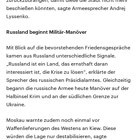
beschießen könnten, sagte Armeesprecher Andrej
Lyssenko.
Russland beginnt Militär-Manöver
Mit Blick auf die bevorstehenden Friedensgespräche
kamen aus Russland unterschiedliche Signale.
„Russland ist ein Land, das ernsthaft daran
interessiert ist, die Krise zu lösen“, erklärte der
Sprecher des russischen Präsidialamtes. Gleichzeitig
begann die russische Armee heute Manöver auf der
Halbinsel Krim und an der südlichen Grenze zur
Ukraine.
Moskau warnte zudem noch einmal vor
Waffenlieferungen des Westens an Kiew. Diese
würden die Lage nur destabilisieren, sagte