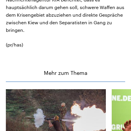
hauptsächlich darum gehen soll, schwere Waffen aus
dem Krisengebiet abzuziehen und direkte Gespräche
zwischen Kiew und den Separatisten in Gang zu
bringen.
(pr/has)
Mehr zum Thema