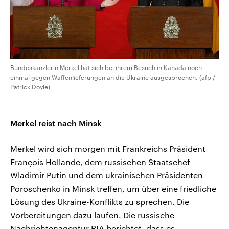
Bundeskanzlerin Merkel hat sich bei ihrem Besuch in Kanada noch
einmal gegen Waffenlieferungen an die Ukraine ausgesprochen. (afp /
Patrick Doyle)
Merkel reist nach Minsk
Merkel wird sich morgen mit Frankreichs Präsident
François Hollande, dem russischen Staatschef
Wladimir Putin und dem ukrainischen Präsidenten
Poroschenko in Minsk treffen, um über eine friedliche
Lösung des Ukraine-Konflikts zu sprechen. Die
Vorbereitungen dazu laufen. Die russische
Nachrichtenagentur RIA berichtet, dass es