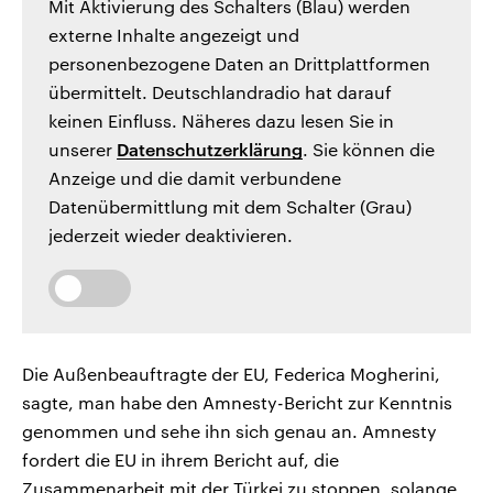
Mit Aktivierung des Schalters (Blau) werden
externe Inhalte angezeigt und
personenbezogene Daten an Drittplattformen
übermittelt. Deutschlandradio hat darauf
keinen Einfluss. Näheres dazu lesen Sie in
unserer
Datenschutzerklärung
. Sie können die
Anzeige und die damit verbundene
Datenübermittlung mit dem Schalter (Grau)
jederzeit wieder deaktivieren.
Die Außenbeauftragte der EU, Federica Mogherini,
sagte, man habe den Amnesty-Bericht zur Kenntnis
genommen und sehe ihn sich genau an. Amnesty
fordert die EU in ihrem Bericht auf, die
Zusammenarbeit mit der Türkei zu stoppen, solange