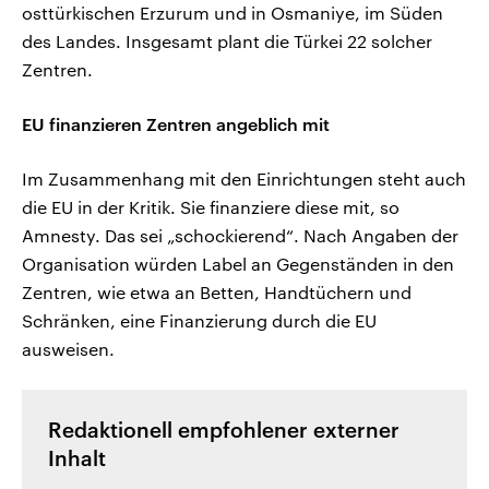
osttürkischen Erzurum und in Osmaniye, im Süden
des Landes. Insgesamt plant die Türkei 22 solcher
Zentren.
EU finanzieren Zentren angeblich mit
Im Zusammenhang mit den Einrichtungen steht auch
die EU in der Kritik. Sie finanziere diese mit, so
Amnesty. Das sei „schockierend“. Nach Angaben der
Organisation würden Label an Gegenständen in den
Zentren, wie etwa an Betten, Handtüchern und
Schränken, eine Finanzierung durch die EU
ausweisen.
Redaktionell empfohlener externer
Inhalt