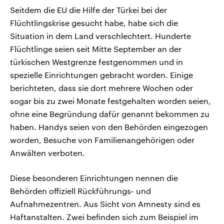
Seitdem die EU die Hilfe der Türkei bei der
Flüchtlingskrise gesucht habe, habe sich die
Situation in dem Land verschlechtert. Hunderte
Flüchtlinge seien seit Mitte September an der
türkischen Westgrenze festgenommen und in
spezielle Einrichtungen gebracht worden. Einige
berichteten, dass sie dort mehrere Wochen oder
sogar bis zu zwei Monate festgehalten worden seien,
ohne eine Begründung dafür genannt bekommen zu
haben. Handys seien von den Behörden eingezogen
worden, Besuche von Familienangehörigen oder
Anwälten verboten.
Diese besonderen Einrichtungen nennen die
Behörden offiziell Rückführungs- und
Aufnahmezentren. Aus Sicht von Amnesty sind es
Haftanstalten. Zwei befinden sich zum Beispiel im