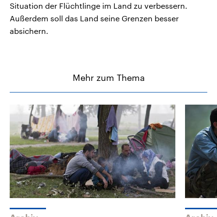
Situation der Flüchtlinge im Land zu verbessern.
Außerdem soll das Land seine Grenzen besser
absichern.
Mehr zum Thema