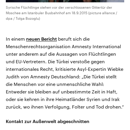
Syrische Flüchtlinge stehen vor der verschlossenen Gittertür der
Moschee am Istanbuler Busbahnhof am 18.9.2015 (picture alliance /
dpa / Tolga Bozoglu)
In einem
neuen Bericht
beruft sich die
Menschenrechtsorganisation Amnesty International
unter anderem auf die Aussagen von Flüchtlingen
und EU-Vertretern. Die Türkei verstoße gegen
internationales Recht, kritisierte Asyl-Expertin Wiebke
Judith von Amnesty Deutschland: „Die Türkei stellt
die Menschen vor eine unmenschliche Wahl:
Entweder sie bleiben auf unbestimmte Zeit in Haft,
oder sie kehren in ihre Heimatländer Syrien und Irak
zurück, wo ihnen Verfolgung, Folter und Tod drohen.“
Kontakt zur Außenwelt abgeschnitten