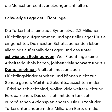
die Menschenrechtsverletzungen anhielten.
Schwierige Lage der Flüchtlinge
Die Türkei hat alleine aus Syrien etwa 2,2 Millionen
Flüchtlinge aufgenommen und spezielle Lager für sie
eingerichtet. Die meisten Schutzsuchenden leben
allerdings außerhalb der Lager, und das
unter
schwierigen Bedingungen
. Weil Flüchtlinge keine
Arbeitserlaubnis haben,
jobben viele schwarz und zu
Dumpinglöhnen
. Vielfach müssen auch
Flüchtlingskinder arbeiten und können nicht zur
Schule gehen. Weil ihre Zukunftsaussichten in der
Türkei so schlecht sind, wollen viele weiter Richtung
Europa ziehen. Das soll sich mit dem türkisch-
europäischen Aktionsplan ändern. Die EU zahlt der
Türkei unter anderem drei Milliarden Euro, um die