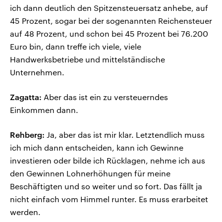
ich dann deutlich den Spitzensteuersatz anhebe, auf
45 Prozent, sogar bei der sogenannten Reichensteuer
auf 48 Prozent, und schon bei 45 Prozent bei 76.200
Euro bin, dann treffe ich viele, viele
Handwerksbetriebe und mittelständische
Unternehmen.
Zagatta:
Aber das ist ein zu versteuerndes
Einkommen dann.
Rehberg:
Ja, aber das ist mir klar. Letztendlich muss
ich mich dann entscheiden, kann ich Gewinne
investieren oder bilde ich Rücklagen, nehme ich aus
den Gewinnen Lohnerhöhungen für meine
Beschäftigten und so weiter und so fort. Das fällt ja
nicht einfach vom Himmel runter. Es muss erarbeitet
werden.