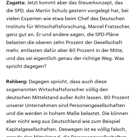
Zagatta:
Jetzt kommt aber das Steuerkonzept, das
die SPD, das Martin Schulz gestern vorgelegt hat, bei
vielen Experten wie etwa beim Chef des Deutschen
Instituts für Wirtschaftsforschung, Marcel Fratzscher,
ganz gut an. Er und andere sagen, die SPD-Pläne
belasten die oberen zehn Prozent der Gesellschaft
mehr, entlasten dafür aber 80 Prozent in der Mitte,
und das sei eigentlich genau der richtige Weg. Was
spricht dagegen?
Rehberg:
Dagegen spricht, dass auch diese
sogenannten Wirtschaftsforscher völlig den
deutschen Mittelstand außer Acht lassen. 80 Prozent
unserer Unternehmen sind Personengesellschaften
und die werden in hohem Maße belastet. Die können
aber nicht weg aus Deutschland wie zum Beispiel
Kapitalgesellschaften. Deswegen ist es völlig falsch,
gerade den Mittelstand, die Personengesellschaften,