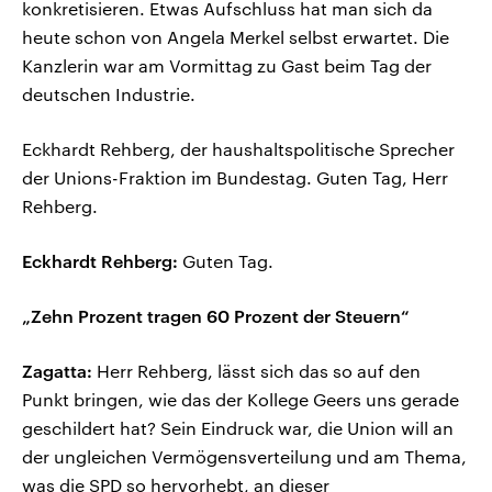
konkretisieren. Etwas Aufschluss hat man sich da
heute schon von Angela Merkel selbst erwartet. Die
Kanzlerin war am Vormittag zu Gast beim Tag der
deutschen Industrie.
Eckhardt Rehberg, der haushaltspolitische Sprecher
der Unions-Fraktion im Bundestag. Guten Tag, Herr
Rehberg.
Eckhardt Rehberg:
Guten Tag.
„Zehn Prozent tragen 60 Prozent der Steuern“
Zagatta:
Herr Rehberg, lässt sich das so auf den
Punkt bringen, wie das der Kollege Geers uns gerade
geschildert hat? Sein Eindruck war, die Union will an
der ungleichen Vermögensverteilung und am Thema,
was die SPD so hervorhebt, an dieser