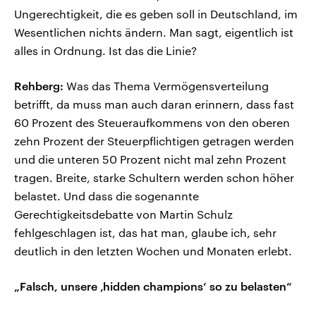
Ungerechtigkeit, die es geben soll in Deutschland, im
Wesentlichen nichts ändern. Man sagt, eigentlich ist
alles in Ordnung. Ist das die Linie?
Rehberg:
Was das Thema Vermögensverteilung
betrifft, da muss man auch daran erinnern, dass fast
60 Prozent des Steueraufkommens von den oberen
zehn Prozent der Steuerpflichtigen getragen werden
und die unteren 50 Prozent nicht mal zehn Prozent
tragen. Breite, starke Schultern werden schon höher
belastet. Und dass die sogenannte
Gerechtigkeitsdebatte von Martin Schulz
fehlgeschlagen ist, das hat man, glaube ich, sehr
deutlich in den letzten Wochen und Monaten erlebt.
„Falsch, unsere ‚hidden champions‘ so zu belasten“