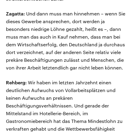
Zagatta:
Und dann muss man hinnehmen – wenn Sie
dieses Gewerbe ansprechen, dort werden ja
besonders niedrige Löhne gezahlt, heißt es –, dann
muss man das auch in Kauf nehmen, dass man bei
dem Wirtschaftserfolg, den Deutschland ja durchaus
dort verzeichnet, auf der anderen Seite relativ viele
prekäre Beschäftigungen zulässt und Menschen, die
von ihrer Arbeit letztendlich gar nicht leben können.
Rehberg:
Wir haben im letzten Jahrzehnt einen
deutlichen Aufwuchs von Vollarbeitsplätzen und
keinen Aufwuchs an prekären
Beschäftigungsverhältnissen. Und gerade der
Mittelstand im Hotellerie-Bereich, im
Gastronomiebereich hat das Thema Mindestlohn zu
verkraften gehabt und die Wettbewerbsfähigkeit