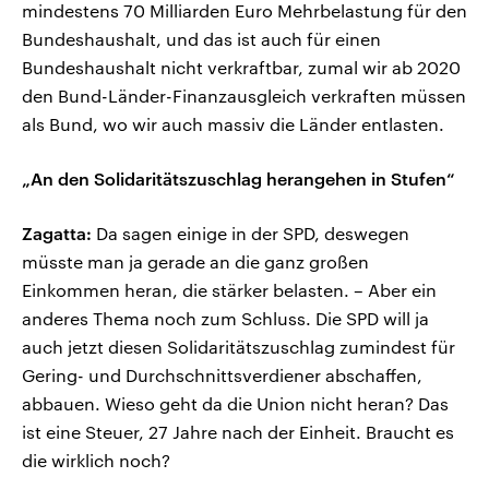
mindestens 70 Milliarden Euro Mehrbelastung für den
Bundeshaushalt, und das ist auch für einen
Bundeshaushalt nicht verkraftbar, zumal wir ab 2020
den Bund-Länder-Finanzausgleich verkraften müssen
als Bund, wo wir auch massiv die Länder entlasten.
„An den Solidaritätszuschlag herangehen in Stufen“
Zagatta:
Da sagen einige in der SPD, deswegen
müsste man ja gerade an die ganz großen
Einkommen heran, die stärker belasten. – Aber ein
anderes Thema noch zum Schluss. Die SPD will ja
auch jetzt diesen Solidaritätszuschlag zumindest für
Gering- und Durchschnittsverdiener abschaffen,
abbauen. Wieso geht da die Union nicht heran? Das
ist eine Steuer, 27 Jahre nach der Einheit. Braucht es
die wirklich noch?