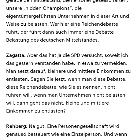
unsere „hidden Champions“, die
eigentümergeführten Unternehmen in dieser Art und
Weise zu belasten. Wer hier eine Reichendebatte
führt, der führt dann auch immer eine Debatte
Belastung des deutschen Mittelstandes.
Zagatta:
Aber das hat ja die SPD versucht, soweit ich
das gestern verstanden habe, in etwa zu vermeiden.
Man setzt darauf, kleinere und mittlere Einkommen zu
entlasten. Sagen Sie jetzt, wenn man diese Debatte,
diese Reichendebatte, wie Sie es nennen, nicht
führen will, wenn man Unternehmen nicht belasten
will, dann geht das nicht, kleine und mittlere
Einkommen zu entlasten?
Rehberg:
Na gut. Eine Personengesellschaft wird
genauso besteuert wie eine Einzelperson. Und wenn