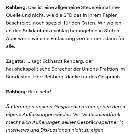
Rehberg:
Das ist eine allgemeine Steuereinnahme-
Quelle und nicht, wie die SPD das in ihrem Papier
beschreibt, noch speziell für den Osten. Wir wollen
an den Solidaritätszuschlag herangehen in Stufen.
Aber wenn wir eine Entlastung vornehmen, dann für
alle.
Zagatta:
… sagt Eckhardt Rehberg, der
haushaltspolitische Sprecher der Unions-Fraktion im
Bundestag. Herr Rehberg, danke für das Gespräch.
Rehberg:
Bitte sehr!
Äußerungen unserer Gesprächspartner geben deren
eigene Auffassungen wieder. Der Deutschlandfunk
macht sich Äußerungen seiner Gesprächspartner in
Interviews und Diskussionen nicht zu eigen.