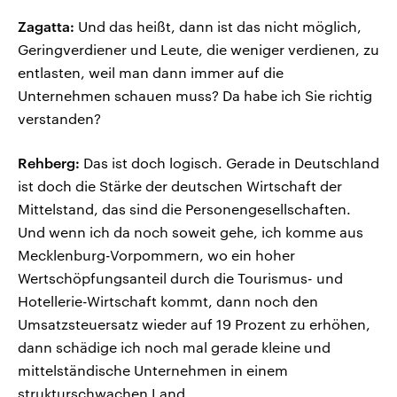
Zagatta:
Und das heißt, dann ist das nicht möglich,
Geringverdiener und Leute, die weniger verdienen, zu
entlasten, weil man dann immer auf die
Unternehmen schauen muss? Da habe ich Sie richtig
verstanden?
Rehberg:
Das ist doch logisch. Gerade in Deutschland
ist doch die Stärke der deutschen Wirtschaft der
Mittelstand, das sind die Personengesellschaften.
Und wenn ich da noch soweit gehe, ich komme aus
Mecklenburg-Vorpommern, wo ein hoher
Wertschöpfungsanteil durch die Tourismus- und
Hotellerie-Wirtschaft kommt, dann noch den
Umsatzsteuersatz wieder auf 19 Prozent zu erhöhen,
dann schädige ich noch mal gerade kleine und
mittelständische Unternehmen in einem
strukturschwachen Land.