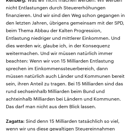
nicht Entlastungen durch Steuererhöhungen
finanzieren. Und wir sind den Weg schon gegangen in
den letzten Jahren, übrigens gemeinsam mit der SPD,
beim Thema Abbau der Kalten Progression,
Entlastung niedriger und mittlerer Einkommen. Und
dies werden wir, glaube ich, in der Konsequenz
weitermachen. Und wir müssen natürlich immer
beachten: Wenn wir von 15 Milliarden Entlastung
sprechen im Einkommenssteuerbereich, dann
müssen natürlich auch Länder und Kommunen bereit
sein, ihren Anteil zu tragen. Bei 15 Milliarden sind das
rund sechseinhalb Milliarden beim Bund und
achteinhalb Milliarden bei Ländern und Kommunen.
Das darf man nicht aus dem Blick lassen.
Zagatta:
Sind denn 15 Milliarden tatsächlich so viel,
wenn wir uns diese gewaltigen Steuereinnahmen