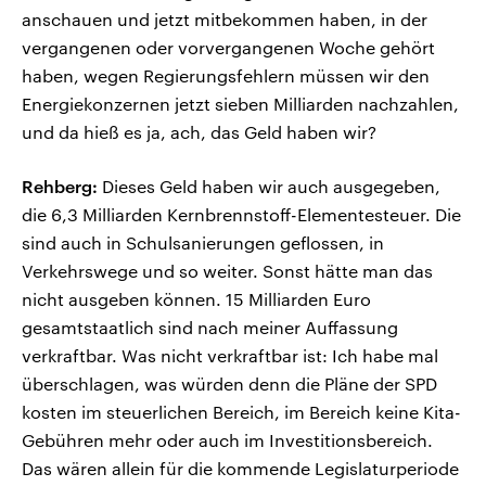
anschauen und jetzt mitbekommen haben, in der
vergangenen oder vorvergangenen Woche gehört
haben, wegen Regierungsfehlern müssen wir den
Energiekonzernen jetzt sieben Milliarden nachzahlen,
und da hieß es ja, ach, das Geld haben wir?
Rehberg:
Dieses Geld haben wir auch ausgegeben,
die 6,3 Milliarden Kernbrennstoff-Elementesteuer. Die
sind auch in Schulsanierungen geflossen, in
Verkehrswege und so weiter. Sonst hätte man das
nicht ausgeben können. 15 Milliarden Euro
gesamtstaatlich sind nach meiner Auffassung
verkraftbar. Was nicht verkraftbar ist: Ich habe mal
überschlagen, was würden denn die Pläne der SPD
kosten im steuerlichen Bereich, im Bereich keine Kita-
Gebühren mehr oder auch im Investitionsbereich.
Das wären allein für die kommende Legislaturperiode