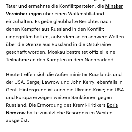
Täter und ermahnte die Konfliktparteien, die
Minsker
Vereinbarungen
über einen Waffenstillstand
einzuhalten. Es gebe glaubhafte Berichte, nach
denen Kämpfer aus Russland in den Konflikt
eingegriffen hätten, außerdem seien schwere Waffen
über die Grenze aus Russland in die Ostukraine
geschafft worden. Moskau bestreitet offiziell eine
Teilnahme an den Kämpfen in dem Nachbarland.
Heute treffen sich die Außenminister Russlands und
der USA, Sergej Lawrow und John Kerry, ebenfalls in
Genf. Hintergrund ist auch die Ukraine-Krise; die USA
und Europa erwägen weitere Sanktionen gegen
Russland. Die Ermordung des Kreml-Kritikers
Boris
Nemzow
hatte zusätzliche Besorgnis im Westen
ausgelöst.