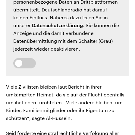
personenbezogene Daten an Drittplattformen
übermittelt. Deutschlandradio hat darauf
keinen Einfluss. Näheres dazu lesen Sie in
unserer
Datenschutzerklärung
. Sie können die
Anzeige und die damit verbundene
Datenübermittlung mit dem Schalter (Grau)
jederzeit wieder deaktivieren.
Viele Zivilisten bleiben laut Bericht in ihrer
umkämpften Heimat, da sie auf der Flucht ebenfalls
um ihr Leben fürchteten. „Viele andere bleiben, um
Kinder, Familienmitglieder oder ihr Eigentum zu
schützen“, sagte Al-Hussein.
Seid forderte eine strafrechtliche Verfolgung aller