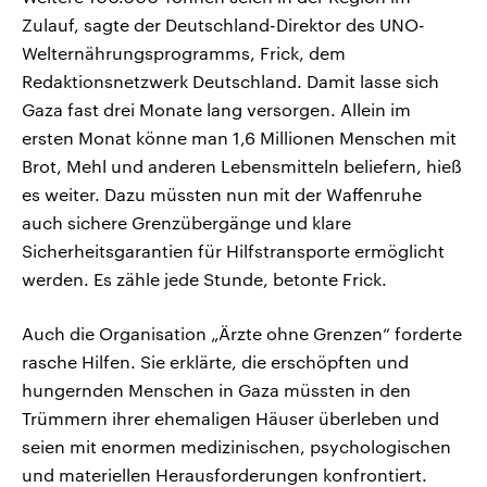
Zulauf, sagte der Deutschland-Direktor des UNO-
Welternährungsprogramms, Frick, dem
Redaktionsnetzwerk Deutschland. Damit lasse sich
Gaza fast drei Monate lang versorgen. Allein im
ersten Monat könne man 1,6 Millionen Menschen mit
Brot, Mehl und anderen Lebensmitteln beliefern, hieß
es weiter. Dazu müssten nun mit der Waffenruhe
auch sichere Grenzübergänge und klare
Sicherheitsgarantien für Hilfstransporte ermöglicht
werden. Es zähle jede Stunde, betonte Frick.
Auch die Organisation „Ärzte ohne Grenzen“ forderte
rasche Hilfen. Sie erklärte, die erschöpften und
hungernden Menschen in Gaza müssten in den
Trümmern ihrer ehemaligen Häuser überleben und
seien mit enormen medizinischen, psychologischen
und materiellen Herausforderungen konfrontiert.