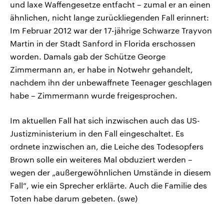
und laxe Waffengesetze entfacht – zumal er an einen
ähnlichen, nicht lange zurückliegenden Fall erinnert:
Im Februar 2012 war der 17-jährige Schwarze Trayvon
Martin in der Stadt Sanford in Florida erschossen
worden. Damals gab der Schütze George
Zimmermann an, er habe in Notwehr gehandelt,
nachdem ihn der unbewaffnete Teenager geschlagen
habe – Zimmermann wurde freigesprochen.
Im aktuellen Fall hat sich inzwischen auch das US-
Justizministerium in den Fall eingeschaltet. Es
ordnete inzwischen an, die Leiche des Todesopfers
Brown solle ein weiteres Mal obduziert werden –
wegen der „außergewöhnlichen Umstände in diesem
Fall“, wie ein Sprecher erklärte. Auch die Familie des
Toten habe darum gebeten. (swe)