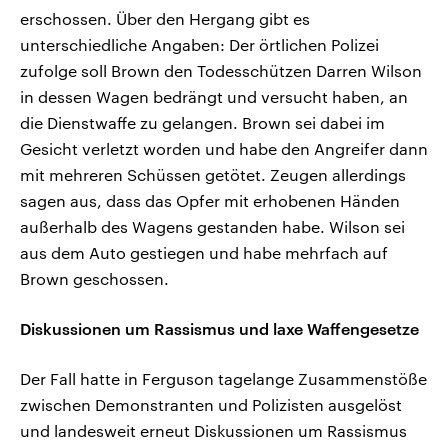
erschossen. Über den Hergang gibt es
unterschiedliche Angaben: Der örtlichen Polizei
zufolge soll Brown den Todesschützen Darren Wilson
in dessen Wagen bedrängt und versucht haben, an
die Dienstwaffe zu gelangen. Brown sei dabei im
Gesicht verletzt worden und habe den Angreifer dann
mit mehreren Schüssen getötet. Zeugen allerdings
sagen aus, dass das Opfer mit erhobenen Händen
außerhalb des Wagens gestanden habe. Wilson sei
aus dem Auto gestiegen und habe mehrfach auf
Brown geschossen.
Diskussionen um Rassismus und laxe Waffengesetze
Der Fall hatte in Ferguson tagelange Zusammenstöße
zwischen Demonstranten und Polizisten ausgelöst
und landesweit erneut Diskussionen um Rassismus