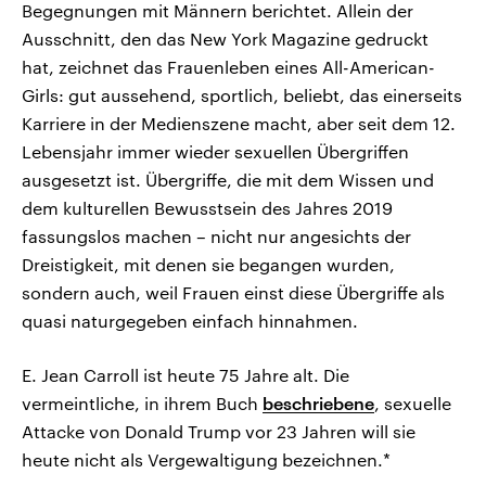
Begegnungen mit Männern berichtet. Allein der
Ausschnitt, den das New York Magazine gedruckt
hat, zeichnet das Frauenleben eines All-American-
Girls: gut aussehend, sportlich, beliebt, das einerseits
Karriere in der Medienszene macht, aber seit dem 12.
Lebensjahr immer wieder sexuellen Übergriffen
ausgesetzt ist. Übergriffe, die mit dem Wissen und
dem kulturellen Bewusstsein des Jahres 2019
fassungslos machen – nicht nur angesichts der
Dreistigkeit, mit denen sie begangen wurden,
sondern auch, weil Frauen einst diese Übergriffe als
quasi naturgegeben einfach hinnahmen.
E. Jean Carroll ist heute 75 Jahre alt. Die
vermeintliche, in ihrem Buch
beschriebene
, sexuelle
Attacke von Donald Trump vor 23 Jahren will sie
heute nicht als Vergewaltigung bezeichnen.*