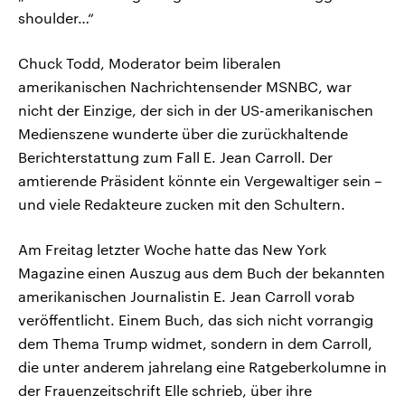
shoulder…“
Chuck Todd, Moderator beim liberalen
amerikanischen Nachrichtensender MSNBC, war
nicht der Einzige, der sich in der US-amerikanischen
Medienszene wunderte über die zurückhaltende
Berichterstattung zum Fall E. Jean Carroll. Der
amtierende Präsident könnte ein Vergewaltiger sein –
und viele Redakteure zucken mit den Schultern.
Am Freitag letzter Woche hatte das New York
Magazine einen Auszug aus dem Buch der bekannten
amerikanischen Journalistin E. Jean Carroll vorab
veröffentlicht. Einem Buch, das sich nicht vorrangig
dem Thema Trump widmet, sondern in dem Carroll,
die unter anderem jahrelang eine Ratgeberkolumne in
der Frauenzeitschrift Elle schrieb, über ihre