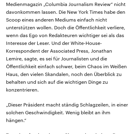
Medienmagazin „Columbia Journalism Review“ nicht
davonkommen lassen. Die New York Times habe den
Scoop eines anderen Mediums einfach nicht
unterstützen wollen. Doch die Öffentlichkeit verliere,
wenn das Ego von Redakteuren wichtiger sei als das
Interesse der Leser. Und der White-House-
Korrespondent der Associated Press, Jonathan
Lemire, sagte, es sei für Journalisten und die
Öffentlichkeit einfach schwer, beim Chaos im Weißen
Haus, den vielen Skandalen, noch den Überblick zu
behalten und sich auf die wichtigen Dinge zu
konzentrieren.
„Dieser Präsident macht ständig Schlagzeilen, in einer
solchen Geschwindigkeit. Wenig bleibt an ihm
hängen.“