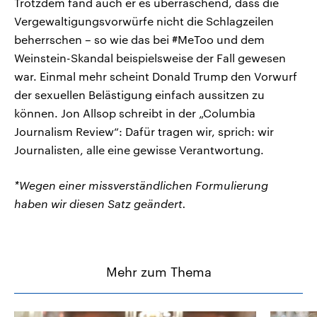
Trotzdem fand auch er es überraschend, dass die
Vergewaltigungsvorwürfe nicht die Schlagzeilen
beherrschen – so wie das bei #MeToo und dem
Weinstein-Skandal beispielsweise der Fall gewesen
war. Einmal mehr scheint Donald Trump den Vorwurf
der sexuellen Belästigung einfach aussitzen zu
können. Jon Allsop schreibt in der „Columbia
Journalism Review“: Dafür tragen wir, sprich: wir
Journalisten, alle eine gewisse Verantwortung.
*Wegen einer missverständlichen Formulierung
haben wir diesen Satz geändert.
Mehr zum Thema