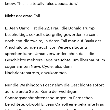
know. This is a totally false accusation.“
Nicht der erste Fall
E. Jean Carroll ist die 22. Frau, die Donald Trump
beschuldigt, sexuell übergriffig geworden zu sein,
doch erst die zweite, in deren Fall man auf Basis der
Anschuldigungen auch von Vergewaltigung
sprechen kann. Umso verwunderlicher, dass die
Geschichte mehrere Tage brauchte, um überhaupt im
sogenannten News Cycle, also dem
Nachrichtenstrom, anzukommen.
Nur die Washington Post nahm die Geschichte sofort
auf die erste Seite. Keine der wichtigen
Sonntagsnachrichtensendungen im Fernsehen
berichtete, obwohl E. Jean Carroll eine bekannte Frau