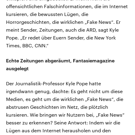
offensichtlichen Falschinformationen, die im Internet
kursieren, die bewussten Lügen, die
Horrorgeschichten, die wirklichen „Fake News“. Er
meint Sender, Zeitungen, auch die ARD, sagt Kyle
Pope. „Er redet über Euern Sender, die New York
Times, BBC, CNN.“
Echte Zeitungen abgeräumt, Fantasiemagazine
ausgelegt
Der Journalistik-Professor Kyle Pope hatte
irgendwann genug, dachte: Es geht nicht um diese
Medien, es geht um die wirklichen „Fake News“, die
abstrusen Geschichten im Netz, die plötzlich
kursieren. Wie bringen wir Nutzern bei, „Fake News“
besser zu erkennen? Seine Antwort: Indem wir die
Lügen aus dem Internet herausholen und den