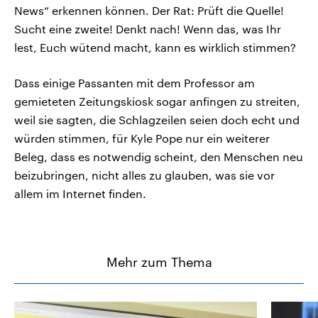
News“ erkennen können. Der Rat: Prüft die Quelle!
Sucht eine zweite! Denkt nach! Wenn das, was Ihr
lest, Euch wütend macht, kann es wirklich stimmen?
Dass einige Passanten mit dem Professor am
gemieteten Zeitungskiosk sogar anfingen zu streiten,
weil sie sagten, die Schlagzeilen seien doch echt und
würden stimmen, für Kyle Pope nur ein weiterer
Beleg, dass es notwendig scheint, den Menschen neu
beizubringen, nicht alles zu glauben, was sie vor
allem im Internet finden.
Mehr zum Thema