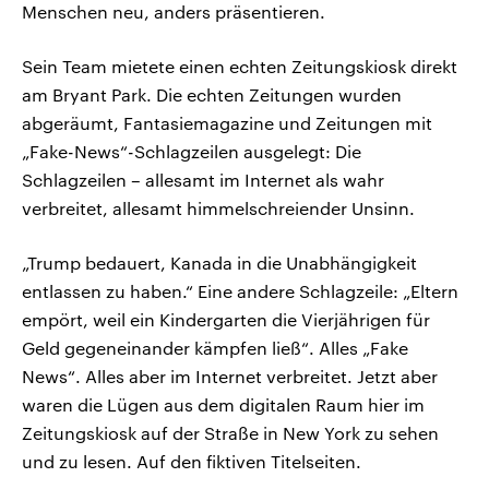
Menschen neu, anders präsentieren.
Sein Team mietete einen echten Zeitungskiosk direkt
am Bryant Park. Die echten Zeitungen wurden
abgeräumt, Fantasiemagazine und Zeitungen mit
„Fake-News“-Schlagzeilen ausgelegt: Die
Schlagzeilen – allesamt im Internet als wahr
verbreitet, allesamt himmelschreiender Unsinn.
„Trump bedauert, Kanada in die Unabhängigkeit
entlassen zu haben.“ Eine andere Schlagzeile: „Eltern
empört, weil ein Kindergarten die Vierjährigen für
Geld gegeneinander kämpfen ließ“. Alles „Fake
News“. Alles aber im Internet verbreitet. Jetzt aber
waren die Lügen aus dem digitalen Raum hier im
Zeitungskiosk auf der Straße in New York zu sehen
und zu lesen. Auf den fiktiven Titelseiten.