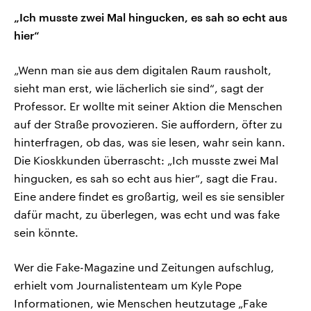
„Ich musste zwei Mal hingucken, es sah so echt aus
hier“
„Wenn man sie aus dem digitalen Raum rausholt,
sieht man erst, wie lächerlich sie sind“, sagt der
Professor. Er wollte mit seiner Aktion die Menschen
auf der Straße provozieren. Sie auffordern, öfter zu
hinterfragen, ob das, was sie lesen, wahr sein kann.
Die Kioskkunden überrascht: „Ich musste zwei Mal
hingucken, es sah so echt aus hier“, sagt die Frau.
Eine andere findet es großartig, weil es sie sensibler
dafür macht, zu überlegen, was echt und was fake
sein könnte.
Wer die Fake-Magazine und Zeitungen aufschlug,
erhielt vom Journalistenteam um Kyle Pope
Informationen, wie Menschen heutzutage „Fake