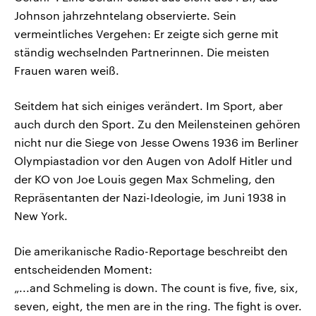
Johnson jahrzehntelang observierte. Sein
vermeintliches Vergehen: Er zeigte sich gerne mit
ständig wechselnden Partnerinnen. Die meisten
Frauen waren weiß.
Seitdem hat sich einiges verändert. Im Sport, aber
auch durch den Sport. Zu den Meilensteinen gehören
nicht nur die Siege von Jesse Owens 1936 im Berliner
Olympiastadion vor den Augen von Adolf Hitler und
der KO von Joe Louis gegen Max Schmeling, den
Repräsentanten der Nazi-Ideologie, im Juni 1938 in
New York.
Die amerikanische Radio-Reportage beschreibt den
entscheidenden Moment:
„...and Schmeling is down. The count is five, five, six,
seven, eight, the men are in the ring. The fight is over.