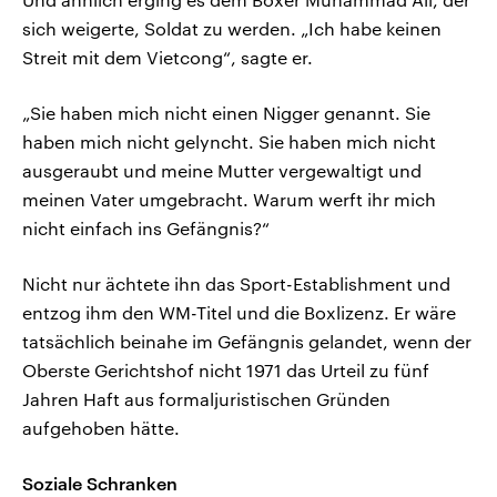
sich weigerte, Soldat zu werden. „Ich habe keinen
Streit mit dem Vietcong“, sagte er.
„Sie haben mich nicht einen Nigger genannt. Sie
haben mich nicht gelyncht. Sie haben mich nicht
ausgeraubt und meine Mutter vergewaltigt und
meinen Vater umgebracht. Warum werft ihr mich
nicht einfach ins Gefängnis?“
Nicht nur ächtete ihn das Sport-Establishment und
entzog ihm den WM-Titel und die Boxlizenz. Er wäre
tatsächlich beinahe im Gefängnis gelandet, wenn der
Oberste Gerichtshof nicht 1971 das Urteil zu fünf
Jahren Haft aus formaljuristischen Gründen
aufgehoben hätte.
Soziale Schranken