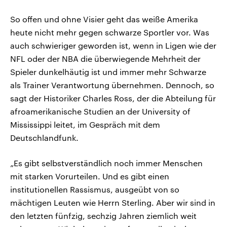
So offen und ohne Visier geht das weiße Amerika
heute nicht mehr gegen schwarze Sportler vor. Was
auch schwieriger geworden ist, wenn in Ligen wie der
NFL oder der NBA die überwiegende Mehrheit der
Spieler dunkelhäutig ist und immer mehr Schwarze
als Trainer Verantwortung übernehmen. Dennoch, so
sagt der Historiker Charles Ross, der die Abteilung für
afroamerikanische Studien an der University of
Mississippi leitet, im Gespräch mit dem
Deutschlandfunk.
„Es gibt selbstverständlich noch immer Menschen
mit starken Vorurteilen. Und es gibt einen
institutionellen Rassismus, ausgeübt von so
mächtigen Leuten wie Herrn Sterling. Aber wir sind in
den letzten fünfzig, sechzig Jahren ziemlich weit