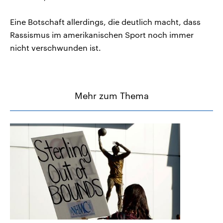
Eine Botschaft allerdings, die deutlich macht, dass
Rassismus im amerikanischen Sport noch immer
nicht verschwunden ist.
Mehr zum Thema