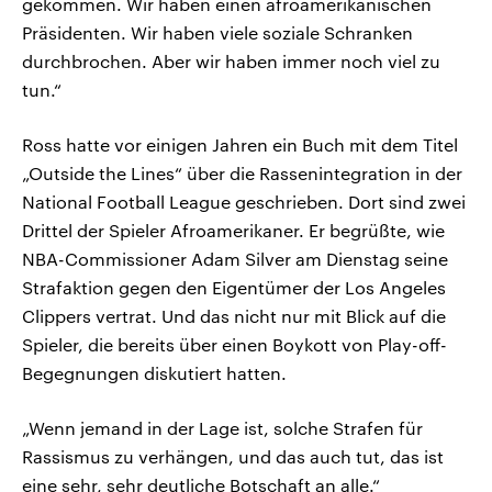
gekommen. Wir haben einen afroamerikanischen
Präsidenten. Wir haben viele soziale Schranken
durchbrochen. Aber wir haben immer noch viel zu
tun.“
Ross hatte vor einigen Jahren ein Buch mit dem Titel
„Outside the Lines“ über die Rassenintegration in der
National Football League geschrieben. Dort sind zwei
Drittel der Spieler Afroamerikaner. Er begrüßte, wie
NBA-Commissioner Adam Silver am Dienstag seine
Strafaktion gegen den Eigentümer der Los Angeles
Clippers vertrat. Und das nicht nur mit Blick auf die
Spieler, die bereits über einen Boykott von Play-off-
Begegnungen diskutiert hatten.
„Wenn jemand in der Lage ist, solche Strafen für
Rassismus zu verhängen, und das auch tut, das ist
eine sehr, sehr deutliche Botschaft an alle.“