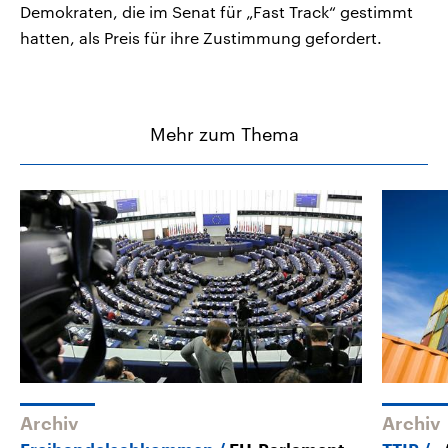
Demokraten, die im Senat für „Fast Track“ gestimmt
hatten, als Preis für ihre Zustimmung gefordert.
Mehr zum Thema
Archiv
Archiv