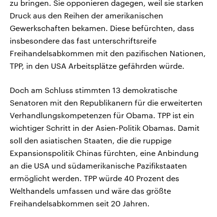
zu bringen. Sie opponieren dagegen, weil sie starken
Druck aus den Reihen der amerikanischen
Gewerkschaften bekamen. Diese befürchten, dass
insbesondere das fast unterschriftsreife
Freihandelsabkommen mit den pazifischen Nationen,
TPP, in den USA Arbeitsplätze gefährden würde.
Doch am Schluss stimmten 13 demokratische
Senatoren mit den Republikanern für die erweiterten
Verhandlungskompetenzen für Obama. TPP ist ein
wichtiger Schritt in der Asien-Politik Obamas. Damit
soll den asiatischen Staaten, die die ruppige
Expansionspolitik Chinas fürchten, eine Anbindung
an die USA und südamerikanische Pazifikstaaten
ermöglicht werden. TPP würde 40 Prozent des
Welthandels umfassen und wäre das größte
Freihandelsabkommen seit 20 Jahren.