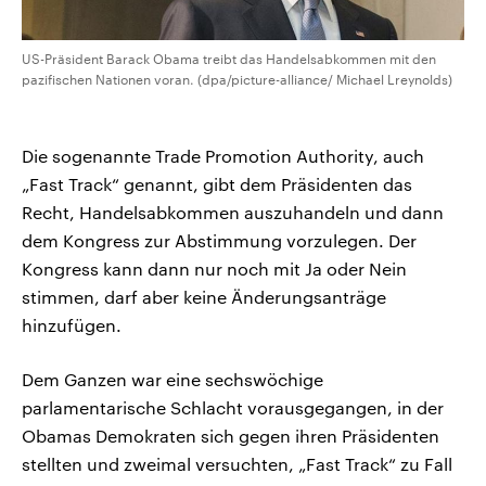
US-Präsident Barack Obama treibt das Handelsabkommen mit den
pazifischen Nationen voran. (dpa/picture-alliance/ Michael Lreynolds)
Die sogenannte Trade Promotion Authority, auch
„Fast Track“ genannt, gibt dem Präsidenten das
Recht, Handelsabkommen auszuhandeln und dann
dem Kongress zur Abstimmung vorzulegen. Der
Kongress kann dann nur noch mit Ja oder Nein
stimmen, darf aber keine Änderungsanträge
hinzufügen.
Dem Ganzen war eine sechswöchige
parlamentarische Schlacht vorausgegangen, in der
Obamas Demokraten sich gegen ihren Präsidenten
stellten und zweimal versuchten, „Fast Track“ zu Fall