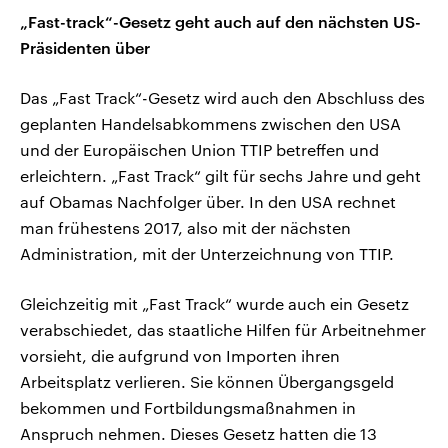
„Fast-track“-Gesetz geht auch auf den nächsten US-
Präsidenten über
Das „Fast Track“-Gesetz wird auch den Abschluss des
geplanten Handelsabkommens zwischen den USA
und der Europäischen Union TTIP betreffen und
erleichtern. „Fast Track“ gilt für sechs Jahre und geht
auf Obamas Nachfolger über. In den USA rechnet
man frühestens 2017, also mit der nächsten
Administration, mit der Unterzeichnung von TTIP.
Gleichzeitig mit „Fast Track“ wurde auch ein Gesetz
verabschiedet, das staatliche Hilfen für Arbeitnehmer
vorsieht, die aufgrund von Importen ihren
Arbeitsplatz verlieren. Sie können Übergangsgeld
bekommen und Fortbildungsmaßnahmen in
Anspruch nehmen. Dieses Gesetz hatten die 13