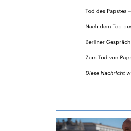
Tod des Papstes 
Nach dem Tod de
Berliner Gespräch
Zum Tod von Paps
Diese Nachricht 