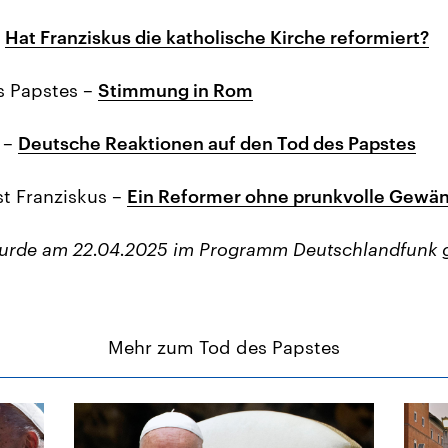
–
Hat Franziskus die katholische Kirche reformiert?
s Papstes –
Stimmung in Rom
 –
Deutsche Reaktionen auf den Tod des Papstes
t Franziskus –
Ein Reformer ohne prunkvolle Gewä
wurde am 22.04.2025 im Programm Deutschlandfunk 
Mehr zum Tod des Papstes