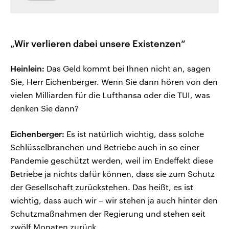
„Wir verlieren dabei unsere Existenzen“
Heinlein:
Das Geld kommt bei Ihnen nicht an, sagen
Sie, Herr Eichenberger. Wenn Sie dann hören von den
vielen Milliarden für die Lufthansa oder die TUI, was
denken Sie dann?
Eichenberger:
Es ist natürlich wichtig, dass solche
Schlüsselbranchen und Betriebe auch in so einer
Pandemie geschützt werden, weil im Endeffekt diese
Betriebe ja nichts dafür können, dass sie zum Schutz
der Gesellschaft zurückstehen. Das heißt, es ist
wichtig, dass auch wir – wir stehen ja auch hinter den
Schutzmaßnahmen der Regierung und stehen seit
zwölf Monaten zurück.