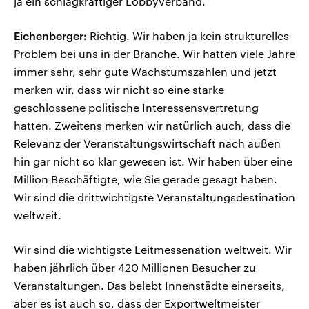
ja ein schlagkräftiger Lobbyverband.
Eichenberger:
Richtig. Wir haben ja kein strukturelles
Problem bei uns in der Branche. Wir hatten viele Jahre
immer sehr, sehr gute Wachstumszahlen und jetzt
merken wir, dass wir nicht so eine starke
geschlossene politische Interessensvertretung
hatten. Zweitens merken wir natürlich auch, dass die
Relevanz der Veranstaltungswirtschaft nach außen
hin gar nicht so klar gewesen ist. Wir haben über eine
Million Beschäftigte, wie Sie gerade gesagt haben.
Wir sind die drittwichtigste Veranstaltungsdestination
weltweit.
Wir sind die wichtigste Leitmessenation weltweit. Wir
haben jährlich über 420 Millionen Besucher zu
Veranstaltungen. Das belebt Innenstädte einerseits,
aber es ist auch so, dass der Exportweltmeister