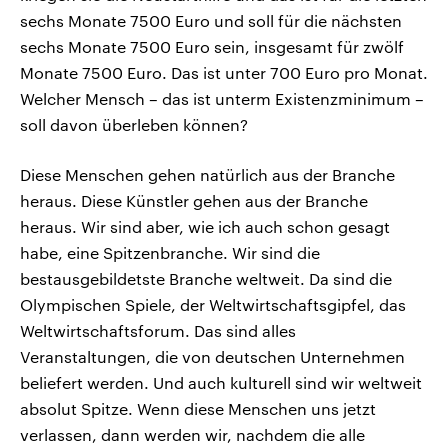
sechs Monate 7500 Euro und soll für die nächsten
sechs Monate 7500 Euro sein, insgesamt für zwölf
Monate 7500 Euro. Das ist unter 700 Euro pro Monat.
Welcher Mensch – das ist unterm Existenzminimum –
soll davon überleben können?
Diese Menschen gehen natürlich aus der Branche
heraus. Diese Künstler gehen aus der Branche
heraus. Wir sind aber, wie ich auch schon gesagt
habe, eine Spitzenbranche. Wir sind die
bestausgebildetste Branche weltweit. Da sind die
Olympischen Spiele, der Weltwirtschaftsgipfel, das
Weltwirtschaftsforum. Das sind alles
Veranstaltungen, die von deutschen Unternehmen
beliefert werden. Und auch kulturell sind wir weltweit
absolut Spitze. Wenn diese Menschen uns jetzt
verlassen, dann werden wir, nachdem die alle