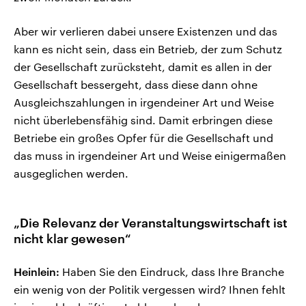
Aber wir verlieren dabei unsere Existenzen und das
kann es nicht sein, dass ein Betrieb, der zum Schutz
der Gesellschaft zurücksteht, damit es allen in der
Gesellschaft bessergeht, dass diese dann ohne
Ausgleichszahlungen in irgendeiner Art und Weise
nicht überlebensfähig sind. Damit erbringen diese
Betriebe ein großes Opfer für die Gesellschaft und
das muss in irgendeiner Art und Weise einigermaßen
ausgeglichen werden.
„Die Relevanz der Veranstaltungswirtschaft ist
nicht klar gewesen“
Heinlein:
Haben Sie den Eindruck, dass Ihre Branche
ein wenig von der Politik vergessen wird? Ihnen fehlt