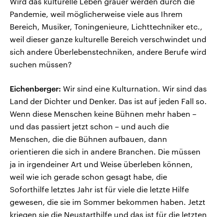
Wird das kulturelle Leben grauer werden durch die
Pandemie, weil möglicherweise viele aus Ihrem
Bereich, Musiker, Toningenieure, Lichttechniker etc.,
weil dieser ganze kulturelle Bereich verschwindet und
sich andere Überlebenstechniken, andere Berufe wird
suchen müssen?
Eichenberger:
Wir sind eine Kulturnation. Wir sind das
Land der Dichter und Denker. Das ist auf jeden Fall so.
Wenn diese Menschen keine Bühnen mehr haben –
und das passiert jetzt schon – und auch die
Menschen, die die Bühnen aufbauen, dann
orientieren die sich in andere Branchen. Die müssen
ja in irgendeiner Art und Weise überleben können,
weil wie ich gerade schon gesagt habe, die
Soforthilfe letztes Jahr ist für viele die letzte Hilfe
gewesen, die sie im Sommer bekommen haben. Jetzt
kriegen sie die Neustarthilfe und das ist für die letzten