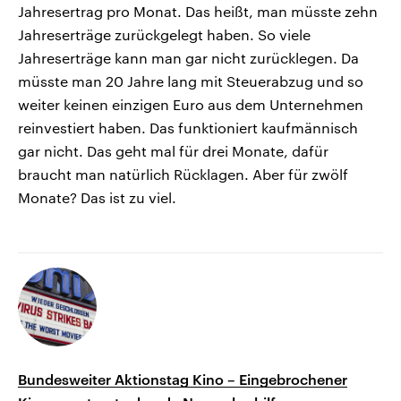
Jahresertrag pro Monat. Das heißt, man müsste zehn
Jahreserträge zurückgelegt haben. So viele
Jahreserträge kann man gar nicht zurücklegen. Da
müsste man 20 Jahre lang mit Steuerabzug und so
weiter keinen einzigen Euro aus dem Unternehmen
reinvestiert haben. Das funktioniert kaufmännisch
gar nicht. Das geht mal für drei Monate, dafür
braucht man natürlich Rücklagen. Aber für zwölf
Monate? Das ist zu viel.
Bundesweiter Aktionstag Kino – Eingebrochener