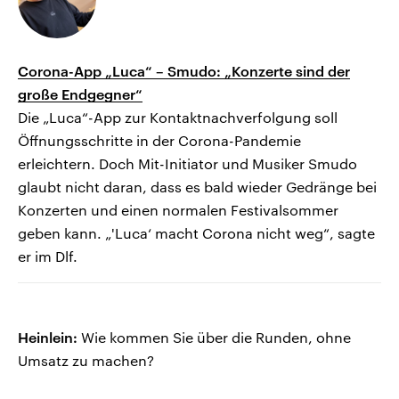
Corona-App „Luca“ – Smudo: „Konzerte sind der
große Endgegner“
Die „Luca“-App zur Kontaktnachverfolgung soll
Öffnungsschritte in der Corona-Pandemie
erleichtern. Doch Mit-Initiator und Musiker Smudo
glaubt nicht daran, dass es bald wieder Gedränge bei
Konzerten und einen normalen Festivalsommer
geben kann. „'Luca‘ macht Corona nicht weg“, sagte
er im Dlf.
Heinlein:
Wie kommen Sie über die Runden, ohne
Umsatz zu machen?