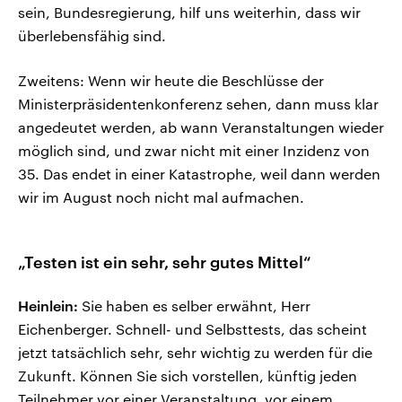
sein, Bundesregierung, hilf uns weiterhin, dass wir
überlebensfähig sind.
Zweitens: Wenn wir heute die Beschlüsse der
Ministerpräsidentenkonferenz sehen, dann muss klar
angedeutet werden, ab wann Veranstaltungen wieder
möglich sind, und zwar nicht mit einer Inzidenz von
35. Das endet in einer Katastrophe, weil dann werden
wir im August noch nicht mal aufmachen.
„Testen ist ein sehr, sehr gutes Mittel“
Heinlein:
Sie haben es selber erwähnt, Herr
Eichenberger. Schnell- und Selbsttests, das scheint
jetzt tatsächlich sehr, sehr wichtig zu werden für die
Zukunft. Können Sie sich vorstellen, künftig jeden
Teilnehmer vor einer Veranstaltung, vor einem