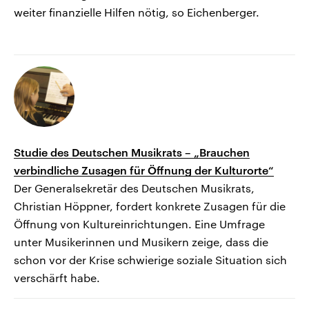
weiter finanzielle Hilfen nötig, so Eichenberger.
Studie des Deutschen Musikrats – „Brauchen
verbindliche Zusagen für Öffnung der Kulturorte“
Der Generalsekretär des Deutschen Musikrats,
Christian Höppner, fordert konkrete Zusagen für die
Öffnung von Kultureinrichtungen. Eine Umfrage
unter Musikerinnen und Musikern zeige, dass die
schon vor der Krise schwierige soziale Situation sich
verschärft habe.