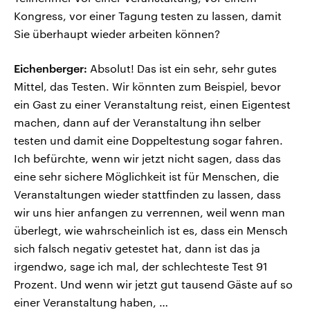
Kongress, vor einer Tagung testen zu lassen, damit
Sie überhaupt wieder arbeiten können?
Eichenberger:
Absolut! Das ist ein sehr, sehr gutes
Mittel, das Testen. Wir könnten zum Beispiel, bevor
ein Gast zu einer Veranstaltung reist, einen Eigentest
machen, dann auf der Veranstaltung ihn selber
testen und damit eine Doppeltestung sogar fahren.
Ich befürchte, wenn wir jetzt nicht sagen, dass das
eine sehr sichere Möglichkeit ist für Menschen, die
Veranstaltungen wieder stattfinden zu lassen, dass
wir uns hier anfangen zu verrennen, weil wenn man
überlegt, wie wahrscheinlich ist es, dass ein Mensch
sich falsch negativ getestet hat, dann ist das ja
irgendwo, sage ich mal, der schlechteste Test 91
Prozent. Und wenn wir jetzt gut tausend Gäste auf so
einer Veranstaltung haben, …