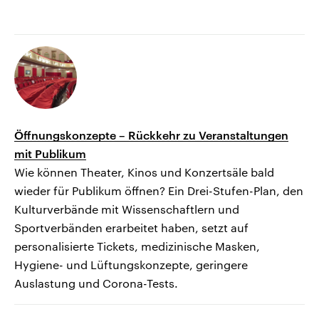
Öffnungskonzepte – Rückkehr zu Veranstaltungen
mit Publikum
Wie können Theater, Kinos und Konzertsäle bald
wieder für Publikum öffnen? Ein Drei-Stufen-Plan, den
Kulturverbände mit Wissenschaftlern und
Sportverbänden erarbeitet haben, setzt auf
personalisierte Tickets, medizinische Masken,
Hygiene- und Lüftungskonzepte, geringere
Auslastung und Corona-Tests.