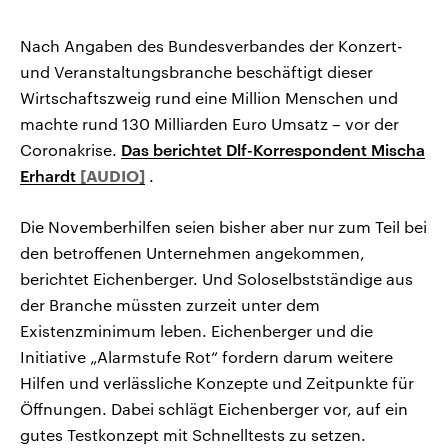
Nach Angaben des Bundesverbandes der Konzert-
und Veranstaltungsbranche beschäftigt dieser
Wirtschaftszweig rund eine Million Menschen und
machte rund 130 Milliarden Euro Umsatz – vor der
Coronakrise.
Das berichtet Dlf-Korrespondent Mischa
Erhardt
.
Die Novemberhilfen seien bisher aber nur zum Teil bei
den betroffenen Unternehmen angekommen,
berichtet Eichenberger. Und Soloselbstständige aus
der Branche müssten zurzeit unter dem
Existenzminimum leben. Eichenberger und die
Initiative „Alarmstufe Rot“ fordern darum weitere
Hilfen und verlässliche Konzepte und Zeitpunkte für
Öffnungen. Dabei schlägt Eichenberger vor, auf ein
gutes Testkonzept mit Schnelltests zu setzen.