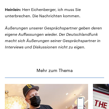
Heinlein:
Herr Eichenberger, ich muss Sie
unterbrechen. Die Nachrichten kommen.
Äußerungen unserer Gesprächspartner geben deren
eigene Auffassungen wieder. Der Deutschlandfunk
macht sich Äußerungen seiner Gesprächspartner in
Interviews und Diskussionen nicht zu eigen.
Mehr zum Thema