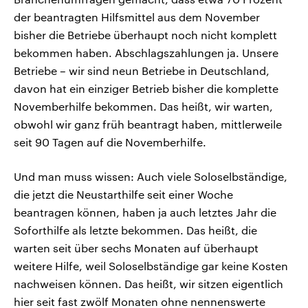
der beantragten Hilfsmittel aus dem November
bisher die Betriebe überhaupt noch nicht komplett
bekommen haben. Abschlagszahlungen ja. Unsere
Betriebe – wir sind neun Betriebe in Deutschland,
davon hat ein einziger Betrieb bisher die komplette
Novemberhilfe bekommen. Das heißt, wir warten,
obwohl wir ganz früh beantragt haben, mittlerweile
seit 90 Tagen auf die Novemberhilfe.
Und man muss wissen: Auch viele Soloselbständige,
die jetzt die Neustarthilfe seit einer Woche
beantragen können, haben ja auch letztes Jahr die
Soforthilfe als letzte bekommen. Das heißt, die
warten seit über sechs Monaten auf überhaupt
weitere Hilfe, weil Soloselbständige gar keine Kosten
nachweisen können. Das heißt, wir sitzen eigentlich
hier seit fast zwölf Monaten ohne nennenswerte