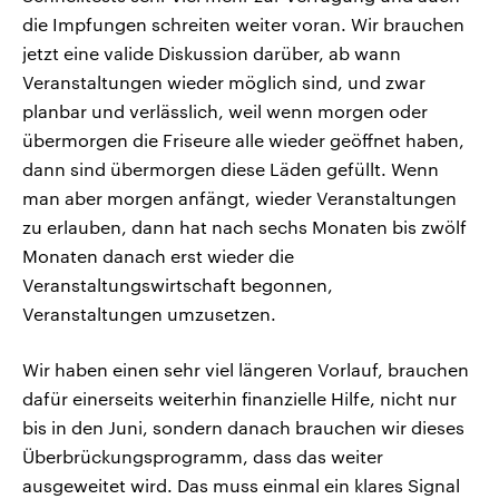
die Impfungen schreiten weiter voran. Wir brauchen
jetzt eine valide Diskussion darüber, ab wann
Veranstaltungen wieder möglich sind, und zwar
planbar und verlässlich, weil wenn morgen oder
übermorgen die Friseure alle wieder geöffnet haben,
dann sind übermorgen diese Läden gefüllt. Wenn
man aber morgen anfängt, wieder Veranstaltungen
zu erlauben, dann hat nach sechs Monaten bis zwölf
Monaten danach erst wieder die
Veranstaltungswirtschaft begonnen,
Veranstaltungen umzusetzen.
Wir haben einen sehr viel längeren Vorlauf, brauchen
dafür einerseits weiterhin finanzielle Hilfe, nicht nur
bis in den Juni, sondern danach brauchen wir dieses
Überbrückungsprogramm, dass das weiter
ausgeweitet wird. Das muss einmal ein klares Signal