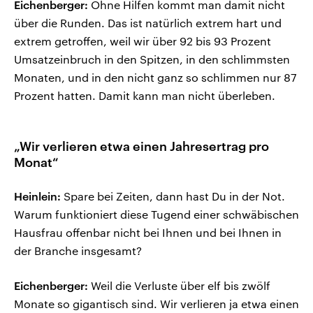
Eichenberger:
Ohne Hilfen kommt man damit nicht
über die Runden. Das ist natürlich extrem hart und
extrem getroffen, weil wir über 92 bis 93 Prozent
Umsatzeinbruch in den Spitzen, in den schlimmsten
Monaten, und in den nicht ganz so schlimmen nur 87
Prozent hatten. Damit kann man nicht überleben.
„Wir verlieren etwa einen Jahresertrag pro
Monat“
Heinlein:
Spare bei Zeiten, dann hast Du in der Not.
Warum funktioniert diese Tugend einer schwäbischen
Hausfrau offenbar nicht bei Ihnen und bei Ihnen in
der Branche insgesamt?
Eichenberger:
Weil die Verluste über elf bis zwölf
Monate so gigantisch sind. Wir verlieren ja etwa einen