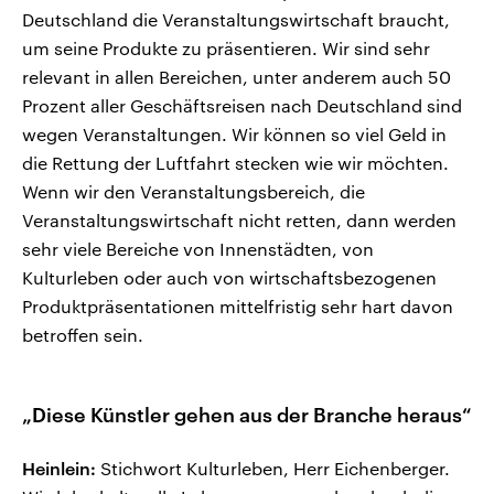
Deutschland die Veranstaltungswirtschaft braucht,
um seine Produkte zu präsentieren. Wir sind sehr
relevant in allen Bereichen, unter anderem auch 50
Prozent aller Geschäftsreisen nach Deutschland sind
wegen Veranstaltungen. Wir können so viel Geld in
die Rettung der Luftfahrt stecken wie wir möchten.
Wenn wir den Veranstaltungsbereich, die
Veranstaltungswirtschaft nicht retten, dann werden
sehr viele Bereiche von Innenstädten, von
Kulturleben oder auch von wirtschaftsbezogenen
Produktpräsentationen mittelfristig sehr hart davon
betroffen sein.
„Diese Künstler gehen aus der Branche heraus“
Heinlein:
Stichwort Kulturleben, Herr Eichenberger.