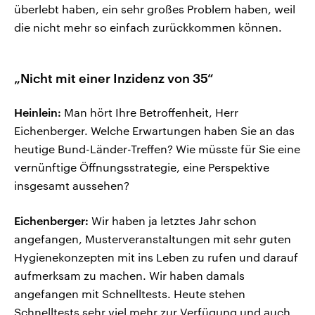
überlebt haben, ein sehr großes Problem haben, weil
die nicht mehr so einfach zurückkommen können.
„Nicht mit einer Inzidenz von 35“
Heinlein:
Man hört Ihre Betroffenheit, Herr
Eichenberger. Welche Erwartungen haben Sie an das
heutige Bund-Länder-Treffen? Wie müsste für Sie eine
vernünftige Öffnungsstrategie, eine Perspektive
insgesamt aussehen?
Eichenberger:
Wir haben ja letztes Jahr schon
angefangen, Musterveranstaltungen mit sehr guten
Hygienekonzepten mit ins Leben zu rufen und darauf
aufmerksam zu machen. Wir haben damals
angefangen mit Schnelltests. Heute stehen
Schnelltests sehr viel mehr zur Verfügung und auch