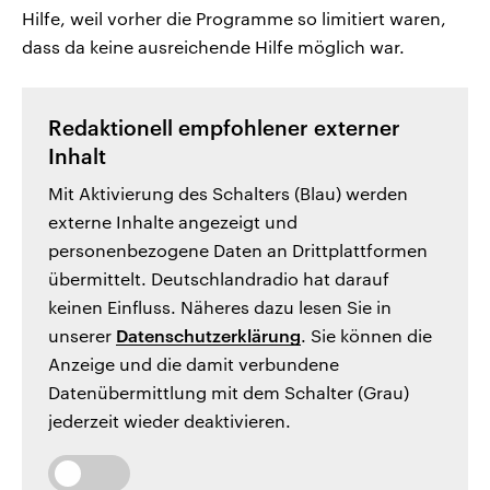
Hilfe, weil vorher die Programme so limitiert waren,
dass da keine ausreichende Hilfe möglich war.
Redaktionell empfohlener externer
Inhalt
Mit Aktivierung des Schalters (Blau) werden
externe Inhalte angezeigt und
personenbezogene Daten an Drittplattformen
übermittelt. Deutschlandradio hat darauf
keinen Einfluss. Näheres dazu lesen Sie in
unserer
Datenschutzerklärung
. Sie können die
Anzeige und die damit verbundene
Datenübermittlung mit dem Schalter (Grau)
jederzeit wieder deaktivieren.