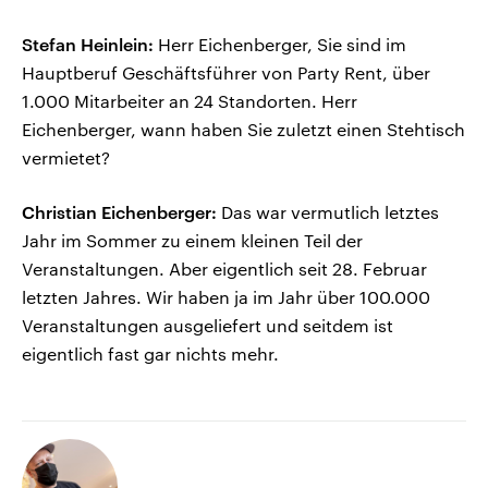
Stefan Heinlein:
Herr Eichenberger, Sie sind im
Hauptberuf Geschäftsführer von Party Rent, über
1.000 Mitarbeiter an 24 Standorten. Herr
Eichenberger, wann haben Sie zuletzt einen Stehtisch
vermietet?
Christian Eichenberger:
Das war vermutlich letztes
Jahr im Sommer zu einem kleinen Teil der
Veranstaltungen. Aber eigentlich seit 28. Februar
letzten Jahres. Wir haben ja im Jahr über 100.000
Veranstaltungen ausgeliefert und seitdem ist
eigentlich fast gar nichts mehr.