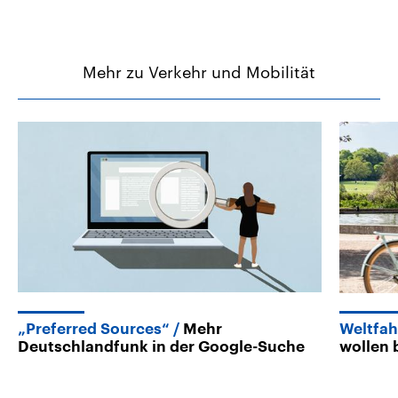
Mehr zu Verkehr und Mobilität
„Preferred Sources“
Mehr
Weltfah
Deutschlandfunk in der Google-Suche
wollen