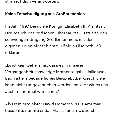
strafrechtlich verantworten.
Keine Entschuldigung aus Großbritannien
Im Jahr 1997 besuchte Königin Elisabeth II. Amritsar.
Der Besuch des britischen Oberhaupts illustrierte den
schwierigen Umgang Großbritanniens mit der
eigenen Kolonialgeschichte. Königin Elisabeth ließ
erklären:
„Es ist kein Geheimnis, dass es in unserer
Vergangenheit schwierige Momente gab – Jallianwala
Bagh ist ein bedauerliches Beispiel. Aber Geschichte
kann nicht umgeschrieben werden, so sehr wir es uns
auch manchmal wünschen.“
Als Premierminister David Cameron 2013 Amritsar
besuchte, nannte er das Massaker ein „zutiefst