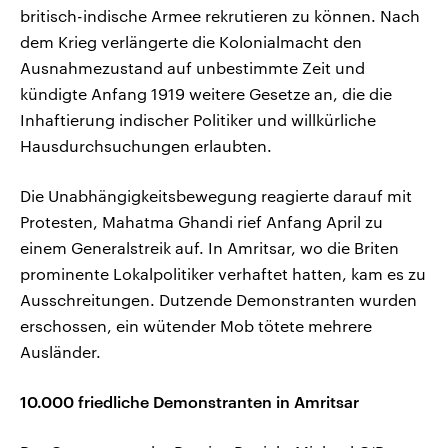
britisch-indische Armee rekrutieren zu können. Nach
dem Krieg verlängerte die Kolonialmacht den
Ausnahmezustand auf unbestimmte Zeit und
kündigte Anfang 1919 weitere Gesetze an, die die
Inhaftierung indischer Politiker und willkürliche
Hausdurchsuchungen erlaubten.
Die Unabhängigkeitsbewegung reagierte darauf mit
Protesten, Mahatma Ghandi rief Anfang April zu
einem Generalstreik auf. In Amritsar, wo die Briten
prominente Lokalpolitiker verhaftet hatten, kam es zu
Ausschreitungen. Dutzende Demonstranten wurden
erschossen, ein wütender Mob tötete mehrere
Ausländer.
10.000 friedliche Demonstranten in Amritsar