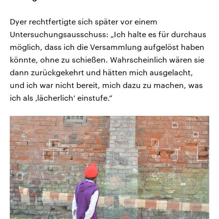
Dyer rechtfertigte sich später vor einem
Untersuchungsausschuss: „Ich halte es für durchaus
möglich, dass ich die Versammlung aufgelöst haben
könnte, ohne zu schießen. Wahrscheinlich wären sie
dann zurückgekehrt und hätten mich ausgelacht,
und ich war nicht bereit, mich dazu zu machen, was
ich als ‚lächerlich‘ einstufe.“