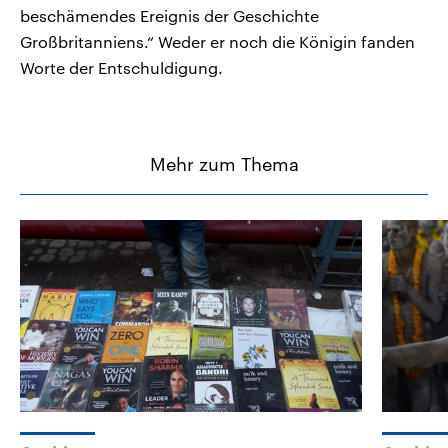
beschämendes Ereignis der Geschichte
Großbritanniens.“ Weder er noch die Königin fanden
Worte der Entschuldigung.
Mehr zum Thema