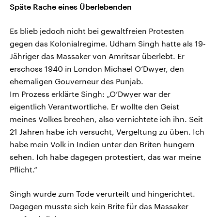
Späte Rache eines Überlebenden
Es blieb jedoch nicht bei gewaltfreien Protesten
gegen das Kolonialregime. Udham Singh hatte als 19-
Jähriger das Massaker von Amritsar überlebt. Er
erschoss 1940 in London Michael O’Dwyer, den
ehemaligen Gouverneur des Punjab.
Im Prozess erklärte Singh: „O’Dwyer war der
eigentlich Verantwortliche. Er wollte den Geist
meines Volkes brechen, also vernichtete ich ihn. Seit
21 Jahren habe ich versucht, Vergeltung zu üben. Ich
habe mein Volk in Indien unter den Briten hungern
sehen. Ich habe dagegen protestiert, das war meine
Pflicht.“
Singh wurde zum Tode verurteilt und hingerichtet.
Dagegen musste sich kein Brite für das Massaker