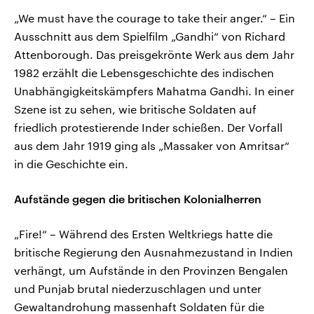
„We must have the courage to take their anger.“ – Ein
Ausschnitt aus dem Spielfilm „Gandhi“ von Richard
Attenborough. Das preisgekrönte Werk aus dem Jahr
1982 erzählt die Lebensgeschichte des indischen
Unabhängigkeitskämpfers Mahatma Gandhi. In einer
Szene ist zu sehen, wie britische Soldaten auf
friedlich protestierende Inder schießen. Der Vorfall
aus dem Jahr 1919 ging als „Massaker von Amritsar“
in die Geschichte ein.
Aufstände gegen die britischen Kolonialherren
„Fire!“ – Während des Ersten Weltkriegs hatte die
britische Regierung den Ausnahmezustand in Indien
verhängt, um Aufstände in den Provinzen Bengalen
und Punjab brutal niederzuschlagen und unter
Gewaltandrohung massenhaft Soldaten für die