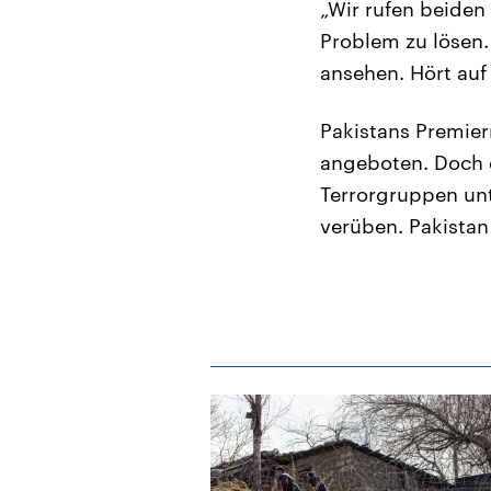
„Wir rufen beiden
Problem zu lösen.
ansehen. Hört auf 
Pakistans Premier
angeboten. Doch d
Terrorgruppen un
verüben. Pakistan 