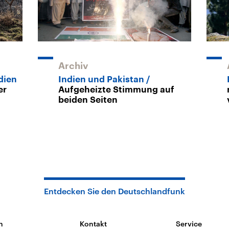
Archiv
dien
Indien und Pakistan
er
Aufgeheizte Stimmung auf
beiden Seiten
Entdecken Sie den Deutschlandfunk
n
Kontakt
Service