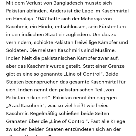
Mit dem Verlust von Bangladesch musste sich
Pakistan abfinden. Anders ist die Lage im Kaschmirtal
im Himalaja. 1947 hatte sich der Maharaja von
Kaschmir, ein Hindu, entschlossen, sein Fürstentum
in den indischen Staat einzugliedern. Um das zu
verhindern, schickte Pakistan freiwillige Kämpfer und
Soldaten. Die meisten Kaschmiris sind Muslime.
Indien hielt die pakistanischen Kämpfer zwar auf,
aber das Kaschmir wurde geteilt. Statt einer Grenze
gibt es eine so genannte „Line of Control“. Beide
Staaten beanspruchen das gesamte Kaschmirtal für
sich. Indien nennt den pakistanischen Teil „von
Pakistan okkupiert“. Pakistan nennt ihn dagegen
„Azad Kaschmir“, was so viel heißt wie freies
Kaschmir. Regelmäßig schießen beide Seiten
Granaten über die „Line of Control“. Fast alle Kriege
zwischen beiden Staaten entzündeten sich an der