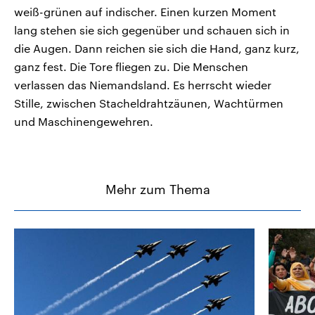
weiß-grünen auf indischer. Einen kurzen Moment
lang stehen sie sich gegenüber und schauen sich in
die Augen. Dann reichen sie sich die Hand, ganz kurz,
ganz fest. Die Tore fliegen zu. Die Menschen
verlassen das Niemandsland. Es herrscht wieder
Stille, zwischen Stacheldrahtzäunen, Wachtürmen
und Maschinengewehren.
Mehr zum Thema