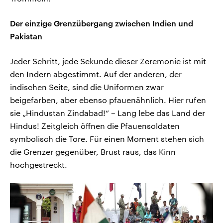
Der einzige Grenzübergang zwischen Indien und
Pakistan
Jeder Schritt, jede Sekunde dieser Zeremonie ist mit
den Indern abgestimmt. Auf der anderen, der
indischen Seite, sind die Uniformen zwar
beigefarben, aber ebenso pfauenähnlich. Hier rufen
sie „Hindustan Zindabad!“ – Lang lebe das Land der
Hindus! Zeitgleich öffnen die Pfauensoldaten
symbolisch die Tore. Für einen Moment stehen sich
die Grenzer gegenüber, Brust raus, das Kinn
hochgestreckt.