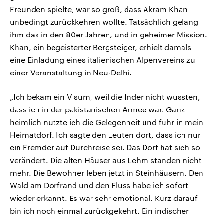
Freunden spielte, war so groß, dass Akram Khan
unbedingt zurückkehren wollte. Tatsächlich gelang
ihm das in den 80er Jahren, und in geheimer Mission.
Khan, ein begeisterter Bergsteiger, erhielt damals
eine Einladung eines italienischen Alpenvereins zu
einer Veranstaltung in Neu-Delhi.
„Ich bekam ein Visum, weil die Inder nicht wussten,
dass ich in der pakistanischen Armee war. Ganz
heimlich nutzte ich die Gelegenheit und fuhr in mein
Heimatdorf. Ich sagte den Leuten dort, dass ich nur
ein Fremder auf Durchreise sei. Das Dorf hat sich so
verändert. Die alten Häuser aus Lehm standen nicht
mehr. Die Bewohner leben jetzt in Steinhäusern. Den
Wald am Dorfrand und den Fluss habe ich sofort
wieder erkannt. Es war sehr emotional. Kurz darauf
bin ich noch einmal zurückgekehrt. Ein indischer