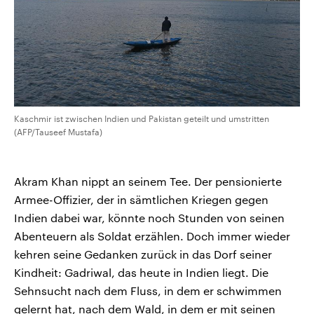
Kaschmir ist zwischen Indien und Pakistan geteilt und umstritten
(AFP/Tauseef Mustafa)
Akram Khan nippt an seinem Tee. Der pensionierte
Armee-Offizier, der in sämtlichen Kriegen gegen
Indien dabei war, könnte noch Stunden von seinen
Abenteuern als Soldat erzählen. Doch immer wieder
kehren seine Gedanken zurück in das Dorf seiner
Kindheit: Gadriwal, das heute in Indien liegt. Die
Sehnsucht nach dem Fluss, in dem er schwimmen
gelernt hat, nach dem Wald, in dem er mit seinen