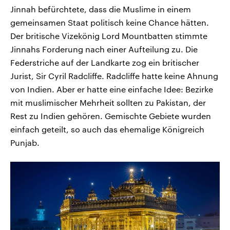
Jinnah befürchtete, dass die Muslime in einem
gemeinsamen Staat politisch keine Chance hätten.
Der britische Vizekönig Lord Mountbatten stimmte
Jinnahs Forderung nach einer Aufteilung zu. Die
Federstriche auf der Landkarte zog ein britischer
Jurist, Sir Cyril Radcliffe. Radcliffe hatte keine Ahnung
von Indien. Aber er hatte eine einfache Idee: Bezirke
mit muslimischer Mehrheit sollten zu Pakistan, der
Rest zu Indien gehören. Gemischte Gebiete wurden
einfach geteilt, so auch das ehemalige Königreich
Punjab.