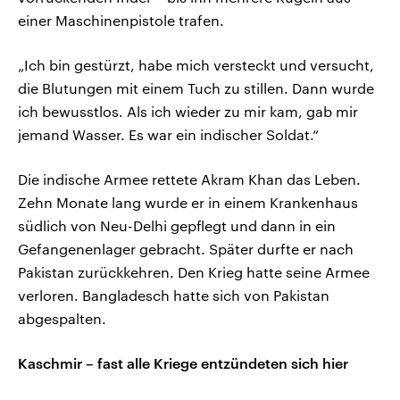
einer Maschinenpistole trafen.
„Ich bin gestürzt, habe mich versteckt und versucht,
die Blutungen mit einem Tuch zu stillen. Dann wurde
ich bewusstlos. Als ich wieder zu mir kam, gab mir
jemand Wasser. Es war ein indischer Soldat.“
Die indische Armee rettete Akram Khan das Leben.
Zehn Monate lang wurde er in einem Krankenhaus
südlich von Neu-Delhi gepflegt und dann in ein
Gefangenenlager gebracht. Später durfte er nach
Pakistan zurückkehren. Den Krieg hatte seine Armee
verloren. Bangladesch hatte sich von Pakistan
abgespalten.
Kaschmir – fast alle Kriege entzündeten sich hier