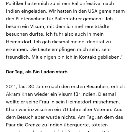
Politiker hatte mich zu einem Ballonfestival nach
Indien eingeladen. Wir hatten in den USA gemeinsam
den Pilotenschein für Ballonfahrer gemacht. Ich
bekam ein Visum, mit dem ich mehrere Städte
besuchen durfte. Ich fuhr also auch in mein
Heimatdorf. Ich gab diesmal meine Identität zu
erkennen. Die Leute empfingen mich sehr, sehr
freundlich. Mit einigen bin ich in Kontakt geblieben.“
Der Tag, als Bin Laden starb
2011, fast 30 Jahre nach den ersten Besuchen, erhielt
Akram Khan wieder ein Visum für Indien. Diesmal
wollte er seine Frau in sein Heimatdorf mitnehmen.
Khan war inzwischen ein 70 Jahre alter Veteran. Aus
dem Besuch aber wurde nichts. Am Tag, an dem das
Paar die Grenze zu Indien überquerte, töteten