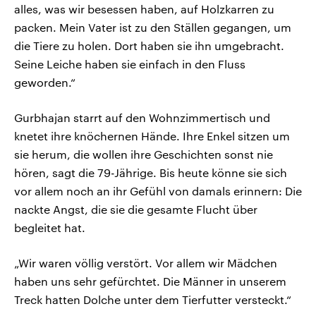
alles, was wir besessen haben, auf Holzkarren zu
packen. Mein Vater ist zu den Ställen gegangen, um
die Tiere zu holen. Dort haben sie ihn umgebracht.
Seine Leiche haben sie einfach in den Fluss
geworden.“
Gurbhajan starrt auf den Wohnzimmertisch und
knetet ihre knöchernen Hände. Ihre Enkel sitzen um
sie herum, die wollen ihre Geschichten sonst nie
hören, sagt die 79-Jährige. Bis heute könne sie sich
vor allem noch an ihr Gefühl von damals erinnern: Die
nackte Angst, die sie die gesamte Flucht über
begleitet hat.
„Wir waren völlig verstört. Vor allem wir Mädchen
haben uns sehr gefürchtet. Die Männer in unserem
Treck hatten Dolche unter dem Tierfutter versteckt.“