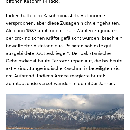
offenen Kaschmir-Frage.
Indien hatte den Kaschmiris stets Autonomie
versprochen, aber diese Zusagen nicht eingehalten.
Als dann 1987 auch noch lokale Wahlen zugunsten
der pro-indischen Kräfte gefälscht wurden, brach ein
bewaffneter Aufstand aus. Pakistan schickte gut
ausgebildete „Gotteskrieger“. Der pakistanische
Geheimdienst baute Terrorgruppen auf, die bis heute
aktiv sind. Junge indische Kaschmiris beteiligten sich
am Aufstand. Indiens Armee reagierte brutal:
Zehntausende verschwanden in den 90er Jahren.