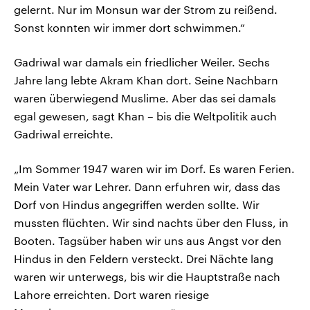
gelernt. Nur im Monsun war der Strom zu reißend.
Sonst konnten wir immer dort schwimmen.“
Gadriwal war damals ein friedlicher Weiler. Sechs
Jahre lang lebte Akram Khan dort. Seine Nachbarn
waren überwiegend Muslime. Aber das sei damals
egal gewesen, sagt Khan – bis die Weltpolitik auch
Gadriwal erreichte.
„Im Sommer 1947 waren wir im Dorf. Es waren Ferien.
Mein Vater war Lehrer. Dann erfuhren wir, dass das
Dorf von Hindus angegriffen werden sollte. Wir
mussten flüchten. Wir sind nachts über den Fluss, in
Booten. Tagsüber haben wir uns aus Angst vor den
Hindus in den Feldern versteckt. Drei Nächte lang
waren wir unterwegs, bis wir die Hauptstraße nach
Lahore erreichten. Dort waren riesige