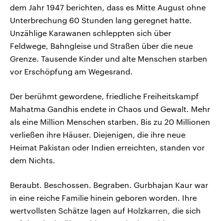
dem Jahr 1947 berichten, dass es Mitte August ohne
Unterbrechung 60 Stunden lang geregnet hatte.
Unzählige Karawanen schleppten sich über
Feldwege, Bahngleise und Straßen über die neue
Grenze. Tausende Kinder und alte Menschen starben
vor Erschöpfung am Wegesrand.
Der berühmt gewordene, friedliche Freiheitskampf
Mahatma Gandhis endete in Chaos und Gewalt. Mehr
als eine Million Menschen starben. Bis zu 20 Millionen
verließen ihre Häuser. Diejenigen, die ihre neue
Heimat Pakistan oder Indien erreichten, standen vor
dem Nichts.
Beraubt. Beschossen. Begraben. Gurbhajan Kaur war
in eine reiche Familie hinein geboren worden. Ihre
wertvollsten Schätze lagen auf Holzkarren, die sich