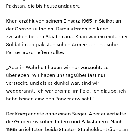
Pakistan, die bis heute andauert.
Khan erzählt von seinem Einsatz 1965 in Sialkot an
der Grenze zu Indien. Damals brach ein Krieg
zwischen beiden Staaten aus. Khan war ein einfacher
Soldat in der pakistanischen Armee, der indische
Panzer abschießen sollte.
„Aber in Wahrheit haben wir nur versucht, zu
überleben. Wir haben uns tagsüber fast nur
versteckt, und als es dunkel war, sind wir
weggerannt. Ich war dreimal im Feld. Ich glaube, ich
habe keinen einzigen Panzer erwischt.“
Der Krieg endete ohne einen Sieger. Aber er vertiefte
die Gräben zwischen Indern und Pakistanern. Nach
1965 errichteten beide Staaten Stacheldrahtzäune an