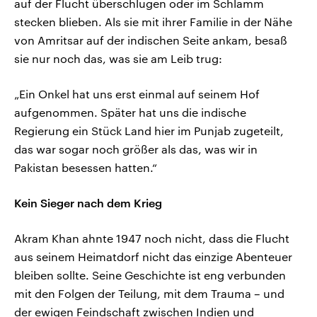
auf der Flucht überschlugen oder im Schlamm
stecken blieben. Als sie mit ihrer Familie in der Nähe
von Amritsar auf der indischen Seite ankam, besaß
sie nur noch das, was sie am Leib trug:
„Ein Onkel hat uns erst einmal auf seinem Hof
aufgenommen. Später hat uns die indische
Regierung ein Stück Land hier im Punjab zugeteilt,
das war sogar noch größer als das, was wir in
Pakistan besessen hatten.“
Kein Sieger nach dem Krieg
Akram Khan ahnte 1947 noch nicht, dass die Flucht
aus seinem Heimatdorf nicht das einzige Abenteuer
bleiben sollte. Seine Geschichte ist eng verbunden
mit den Folgen der Teilung, mit dem Trauma – und
der ewigen Feindschaft zwischen Indien und