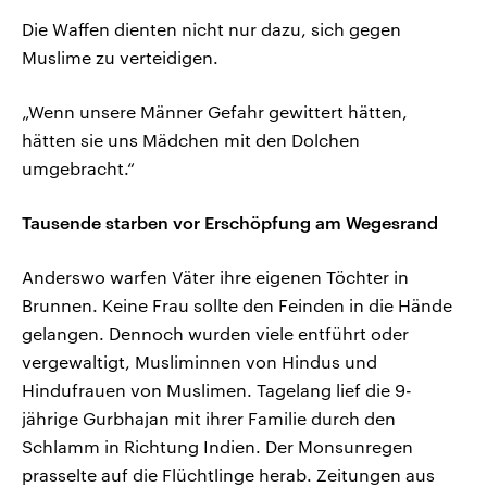
Die Waffen dienten nicht nur dazu, sich gegen
Muslime zu verteidigen.
„Wenn unsere Männer Gefahr gewittert hätten,
hätten sie uns Mädchen mit den Dolchen
umgebracht.“
Tausende starben vor Erschöpfung am Wegesrand
Anderswo warfen Väter ihre eigenen Töchter in
Brunnen. Keine Frau sollte den Feinden in die Hände
gelangen. Dennoch wurden viele entführt oder
vergewaltigt, Musliminnen von Hindus und
Hindufrauen von Muslimen. Tagelang lief die 9-
jährige Gurbhajan mit ihrer Familie durch den
Schlamm in Richtung Indien. Der Monsunregen
prasselte auf die Flüchtlinge herab. Zeitungen aus