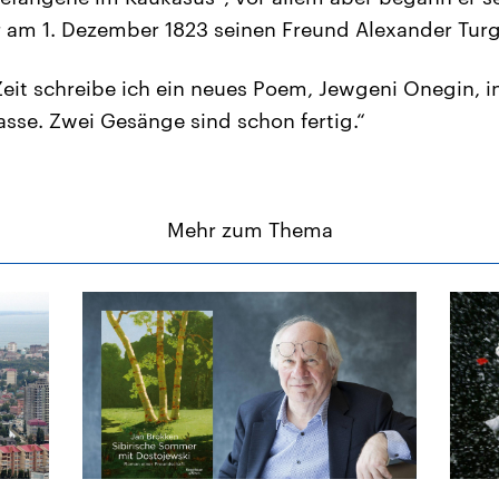
 am 1. Dezember 1823 seinen Freund Alexander Turg
 Zeit schreibe ich ein neues Poem, Jewgeni Onegin, 
asse. Zwei Gesänge sind schon fertig.“
Mehr zum Thema