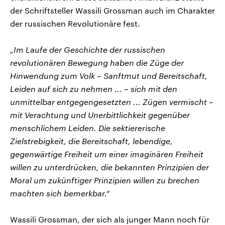
der Schriftsteller Wassili Grossman auch im Charakter
der russischen Revolutionäre fest.
„Im Laufe der Geschichte der russischen
revolutionären Bewegung haben die Züge der
Hinwendung zum Volk – Sanftmut und Bereitschaft,
Leiden auf sich zu nehmen ... – sich mit den
unmittelbar entgegengesetzten ... Zügen vermischt –
mit Verachtung und Unerbittlichkeit gegenüber
menschlichem Leiden. Die sektiererische
Zielstrebigkeit, die Bereitschaft, lebendige,
gegenwärtige Freiheit um einer imaginären Freiheit
willen zu unterdrücken, die bekannten Prinzipien der
Moral um zukünftiger Prinzipien willen zu brechen
machten sich bemerkbar.“
Wassili Grossman, der sich als junger Mann noch für