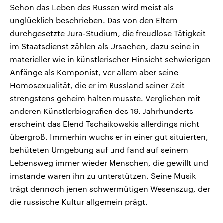
Schon das Leben des Russen wird meist als
unglücklich beschrieben. Das von den Eltern
durchgesetzte Jura-Studium, die freudlose Tätigkeit
im Staatsdienst zählen als Ursachen, dazu seine in
materieller wie in künstlerischer Hinsicht schwierigen
Anfänge als Komponist, vor allem aber seine
Homosexualität, die er im Russland seiner Zeit
strengstens geheim halten musste. Verglichen mit
anderen Künstlerbiografien des 19. Jahrhunderts
erscheint das Elend Tschaikowskis allerdings nicht
übergroß. Immerhin wuchs er in einer gut situierten,
behüteten Umgebung auf und fand auf seinem
Lebensweg immer wieder Menschen, die gewillt und
imstande waren ihn zu unterstützen. Seine Musik
trägt dennoch jenen schwermütigen Wesenszug, der
die russische Kultur allgemein prägt.