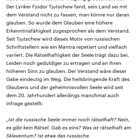
Der Lyriker Fjodor Tjutschew fand, sein Land sei mit
dem Verstand nicht zu fassen, man könne nur daran
glauben. So wurde dem Glauben eine höhere
Erkenntnisfähigkeit zugesprochen als dem Verstand.
Seit Tjutschew wird dieses Motiv von russischen
Schriftstellern wie ein Mantra repetiert und vielfach
variiert. Die Rätselhaftigkeit der Seele trägt dazu bei,
Leiden noch geduldiger zu ertragen und an ihren
höheren Sinn zu glauben. Der Verstand wäre dieser
Gabe eindeutig im Weg. Die heilsbringende Kraft des
Glaubens und der geheimnisvollen Seele wird seit
dem 20. Jahrhundert allerdings manchmal auch
infrage gestellt:
„Ist die russische Seele immer noch rätselhaft? Nein,
es gibt kein Rätsel. Gab es eins? Was ist rätselhaft am
Sklaventum? Ist etwa das russische