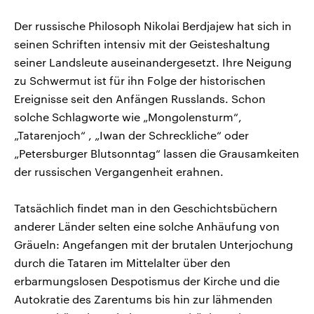
Der russische Philosoph Nikolai Berdjajew hat sich in
seinen Schriften intensiv mit der Geisteshaltung
seiner Landsleute auseinandergesetzt. Ihre Neigung
zu Schwermut ist für ihn Folge der historischen
Ereignisse seit den Anfängen Russlands. Schon
solche Schlagworte wie „Mongolensturm“,
„Tatarenjoch“ , „Iwan der Schreckliche“ oder
„Petersburger Blutsonntag“ lassen die Grausamkeiten
der russischen Vergangenheit erahnen.
Tatsächlich findet man in den Geschichtsbüchern
anderer Länder selten eine solche Anhäufung von
Gräueln: Angefangen mit der brutalen Unterjochung
durch die Tataren im Mittelalter über den
erbarmungslosen Despotismus der Kirche und die
Autokratie des Zarentums bis hin zur lähmenden