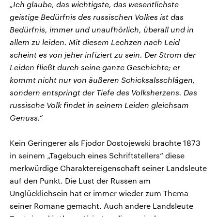
„Ich glaube, das wichtigste, das wesentlichste
geistige Bedürfnis des russischen Volkes ist das
Bedürfnis, immer und unaufhörlich, überall und in
allem zu leiden. Mit diesem Lechzen nach Leid
scheint es von jeher infiziert zu sein. Der Strom der
Leiden fließt durch seine ganze Geschichte; er
kommt nicht nur von äußeren Schicksalsschlägen,
sondern entspringt der Tiefe des Volksherzens. Das
russische Volk findet in seinem Leiden gleichsam
Genuss.“
Kein Geringerer als Fjodor Dostojewski brachte 1873
in seinem „Tagebuch eines Schriftstellers“ diese
merkwürdige Charaktereigenschaft seiner Landsleute
auf den Punkt. Die Lust der Russen am
Unglücklichsein hat er immer wieder zum Thema
seiner Romane gemacht. Auch andere Landsleute