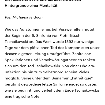
Hintergründe einer Mentalität
Von Michaela Fridrich
Wie das Aufstöhnen eines tief Verzweifelten mutet
der Beginn der 6. Sinfonie von Pjotr Iljitsch
Tschaikowski an. Das Werk wurde 1893 nur wenige
Tage vor dem plötzlichen Tod des Komponisten unter
dessen eigener Leitung uraufgeführt. Zahlreiche
Spekulationen und Verschwörungstheorien ranken
sich um den Tod Tschaikowskis: Von einer Cholera-
Infektion bis hin zum Selbstmord scheint Vieles
möglich. Seine unter dem Beinamen „Pathétique“
berühmt gewordene letzte Sinfonie endet so düster,
wie sie beginnt, und verleiht dem Ende Tschaikowskis
eine tragische Note.