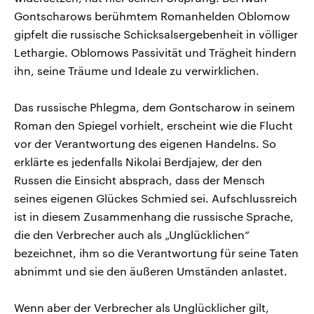
Gontscharows berühmtem Romanhelden Oblomow
gipfelt die russische Schicksalsergebenheit in völliger
Lethargie. Oblomows Passivität und Trägheit hindern
ihn, seine Träume und Ideale zu verwirklichen.
Das russische Phlegma, dem Gontscharow in seinem
Roman den Spiegel vorhielt, erscheint wie die Flucht
vor der Verantwortung des eigenen Handelns. So
erklärte es jedenfalls Nikolai Berdjajew, der den
Russen die Einsicht absprach, dass der Mensch
seines eigenen Glückes Schmied sei. Aufschlussreich
ist in diesem Zusammenhang die russische Sprache,
die den Verbrecher auch als „Unglücklichen“
bezeichnet, ihm so die Verantwortung für seine Taten
abnimmt und sie den äußeren Umständen anlastet.
Wenn aber der Verbrecher als Unglücklicher gilt,