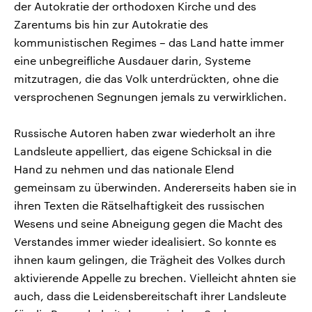
der Autokratie der orthodoxen Kirche und des
Zarentums bis hin zur Autokratie des
kommunistischen Regimes – das Land hatte immer
eine unbegreifliche Ausdauer darin, Systeme
mitzutragen, die das Volk unterdrückten, ohne die
versprochenen Segnungen jemals zu verwirklichen.
Russische Autoren haben zwar wiederholt an ihre
Landsleute appelliert, das eigene Schicksal in die
Hand zu nehmen und das nationale Elend
gemeinsam zu überwinden. Andererseits haben sie in
ihren Texten die Rätselhaftigkeit des russischen
Wesens und seine Abneigung gegen die Macht des
Verstandes immer wieder idealisiert. So konnte es
ihnen kaum gelingen, die Trägheit des Volkes durch
aktivierende Appelle zu brechen. Vielleicht ahnten sie
auch, dass die Leidensbereitschaft ihrer Landsleute