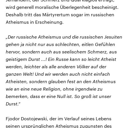
wird generell moralische Überlegenheit bescheinigt.
Deshalb tritt das Märtyrertum sogar im russischen
Atheismus in Erscheinung.
„Der russische Atheismus und die russischen Jesuiten
gehen ja nicht nur aus schlechten, eitlen Gefühlen
hervor, sondern auch aus seelischem Schmerz, aus
geistigem Durst ...! Ein Russe kann so leicht Atheist
werden, leichter als alle anderen Völker auf der
ganzen Welt! Und wir werden auch nicht einfach
Atheisten, sondern glauben fest an den Atheismus
wie an eine neue Religion, ohne irgendwie zu
bemerken, dass er eine Null ist. So groß ist unser
Durst.“
Fjodor Dostojewski, der im Verlauf seines Lebens
seinen ursprünglichen Atheismus zugunsten des