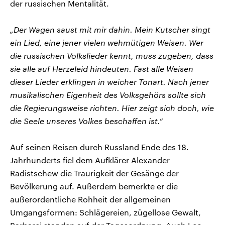
der russischen Mentalität.
„Der Wagen saust mit mir dahin. Mein Kutscher singt
ein Lied, eine jener vielen wehmütigen Weisen. Wer
die russischen Volkslieder kennt, muss zugeben, dass
sie alle auf Herzeleid hindeuten. Fast alle Weisen
dieser Lieder erklingen in weicher Tonart. Nach jener
musikalischen Eigenheit des Volksgehörs sollte sich
die Regierungsweise richten. Hier zeigt sich doch, wie
die Seele unseres Volkes beschaffen ist.“
Auf seinen Reisen durch Russland Ende des 18.
Jahrhunderts fiel dem Aufklärer Alexander
Radistschew die Traurigkeit der Gesänge der
Bevölkerung auf. Außerdem bemerkte er die
außerordentliche Rohheit der allgemeinen
Umgangsformen: Schlägereien, zügellose Gewalt,