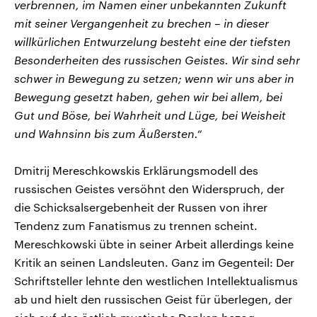
verbrennen, im Namen einer unbekannten Zukunft
mit seiner Vergangenheit zu brechen – in dieser
willkürlichen Entwurzelung besteht eine der tiefsten
Besonderheiten des russischen Geistes. Wir sind sehr
schwer in Bewegung zu setzen; wenn wir uns aber in
Bewegung gesetzt haben, gehen wir bei allem, bei
Gut und Böse, bei Wahrheit und Lüge, bei Weisheit
und Wahnsinn bis zum Äußersten.“
Dmitrij Mereschkowskis Erklärungsmodell des
russischen Geistes versöhnt den Widerspruch, der
die Schicksalsergebenheit der Russen von ihrer
Tendenz zum Fanatismus zu trennen scheint.
Mereschkowski übte in seiner Arbeit allerdings keine
Kritik an seinen Landsleuten. Ganz im Gegenteil: Der
Schriftsteller lehnte den westlichen Intellektualismus
ab und hielt den russischen Geist für überlegen, der