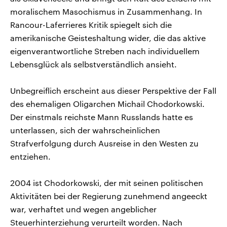
moralischem Masochismus in Zusammenhang. In
Rancour-Laferrieres Kritik spiegelt sich die
amerikanische Geisteshaltung wider, die das aktive
eigenverantwortliche Streben nach individuellem
Lebensglück als selbstverständlich ansieht.
Unbegreiflich erscheint aus dieser Perspektive der Fall
des ehemaligen Oligarchen Michail Chodorkowski.
Der einstmals reichste Mann Russlands hatte es
unterlassen, sich der wahrscheinlichen
Strafverfolgung durch Ausreise in den Westen zu
entziehen.
2004 ist Chodorkowski, der mit seinen politischen
Aktivitäten bei der Regierung zunehmend angeeckt
war, verhaftet und wegen angeblicher
Steuerhinterziehung verurteilt worden. Nach