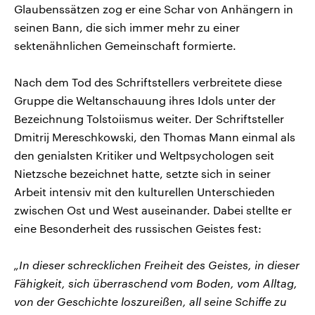
Glaubenssätzen zog er eine Schar von Anhängern in
seinen Bann, die sich immer mehr zu einer
sektenähnlichen Gemeinschaft formierte.
Nach dem Tod des Schriftstellers verbreitete diese
Gruppe die Weltanschauung ihres Idols unter der
Bezeichnung Tolstoiismus weiter. Der Schriftsteller
Dmitrij Mereschkowski, den Thomas Mann einmal als
den genialsten Kritiker und Weltpsychologen seit
Nietzsche bezeichnet hatte, setzte sich in seiner
Arbeit intensiv mit den kulturellen Unterschieden
zwischen Ost und West auseinander. Dabei stellte er
eine Besonderheit des russischen Geistes fest:
„In dieser schrecklichen Freiheit des Geistes, in dieser
Fähigkeit, sich überraschend vom Boden, vom Alltag,
von der Geschichte loszureißen, all seine Schiffe zu