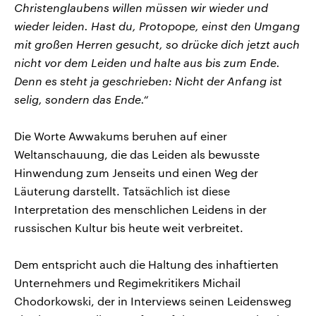
Christenglaubens willen müssen wir wieder und
wieder leiden. Hast du, Protopope, einst den Umgang
mit großen Herren gesucht, so drücke dich jetzt auch
nicht vor dem Leiden und halte aus bis zum Ende.
Denn es steht ja geschrieben: Nicht der Anfang ist
selig, sondern das Ende.“
Die Worte Awwakums beruhen auf einer
Weltanschauung, die das Leiden als bewusste
Hinwendung zum Jenseits und einen Weg der
Läuterung darstellt. Tatsächlich ist diese
Interpretation des menschlichen Leidens in der
russischen Kultur bis heute weit verbreitet.
Dem entspricht auch die Haltung des inhaftierten
Unternehmers und Regimekritikers Michail
Chodorkowski, der in Interviews seinen Leidensweg