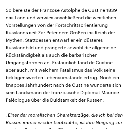
So bereiste der Franzose Astolphe de Custine 1839
das Land und verwies anschließend die westlichen
Vorstellungen von der Fortschrittsorientierung
Russlands seit Zar Peter dem Großen ins Reich der
Mythen. Stattdessen entwarf er ein düsteres
Russlandbild und prangerte sowohl die allgemeine
Rückständigkeit als auch die barbarischen
Umgangsformen an. Erstaunlich fand de Custine
aber auch, mit welchem Fatalismus das Volk seine
beklagenswerten Lebensumstände ertrug. Noch ein
knappes Jahrhundert nach de Custine wunderte sich
sein Landsmann der französische Diplomat Maurice
Paléologue über die Duldsamkeit der Russen:
„Einer der moralischen Charakterzüge, die ich bei den
Russen immer wieder beobachte, ist ihre Neigung zur