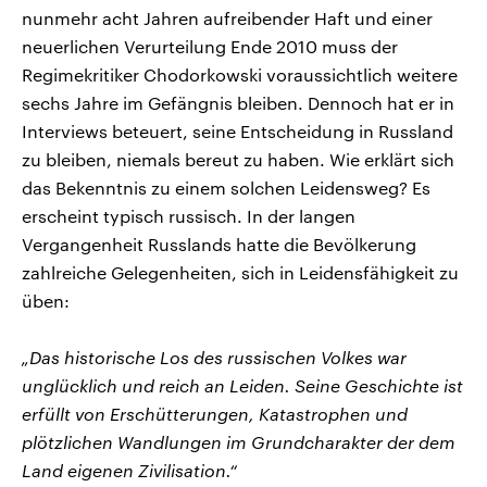
nunmehr acht Jahren aufreibender Haft und einer
neuerlichen Verurteilung Ende 2010 muss der
Regimekritiker Chodorkowski voraussichtlich weitere
sechs Jahre im Gefängnis bleiben. Dennoch hat er in
Interviews beteuert, seine Entscheidung in Russland
zu bleiben, niemals bereut zu haben. Wie erklärt sich
das Bekenntnis zu einem solchen Leidensweg? Es
erscheint typisch russisch. In der langen
Vergangenheit Russlands hatte die Bevölkerung
zahlreiche Gelegenheiten, sich in Leidensfähigkeit zu
üben:
„Das historische Los des russischen Volkes war
unglücklich und reich an Leiden. Seine Geschichte ist
erfüllt von Erschütterungen, Katastrophen und
plötzlichen Wandlungen im Grundcharakter der dem
Land eigenen Zivilisation.“