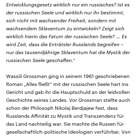
Entwicklungsgesetz wirklich nur ein russisches? Ist es
der russischen Seele und wirklich nur ihr bestimmt,
sich nicht mit wachsender Freiheit, sondern mit
wachsendem Sklaventum zu entwickeln? Zeigt sich
wirklich hierin das Fatum der russischen Seele? ... Es
wird Zeit, dass die Enträtsler Russlands begreifen –
nur das tausendjährige Sklaventum hat die Mystik der
russischen Seele geschaffen.“
Wassili Grossman ging in seinem 1961 geschriebenen
Roman „Alles fließt“ mit der russischen Seele hart ins
Gericht und gab ihr die Hauptschuld an der leidvollen
Geschichte seines Landes. Vor Grossman stellte auch
schon der Philosoph Nikolaj Berdjajew fest, dass
Russlands Affinität zu Mystik und Transzendenz für
das Land nachteilig war. Sie machte die Russen für
gesellschaftlich-politische Ideologien verführbar. Von