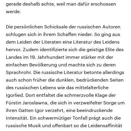
gerade deshalb achte, weil man dafür erschossen
werde.
Die persönlichen Schicksale der russischen Autoren
schlugen sich in ihrem Schaffen nieder. So ging aus
dem Leiden der Literaten eine Literatur des Leidens
hervor. Zudem identifizierte sich die geistige Elite des
Landes im 19. Jahrhundert immer stärker mit der
einfachen Bevölkerung und machte sich zu deren
Sprachrohr. Die russische Literatur betonte allerdings
auch schon früher die dunklen, bedrückenden Seiten
des russischen Lebens wie das mittelalterliche
Igorlied. Dort entfaltet die schmerzvolle Klage der
Fürstin Jaroslawna, die sich in verzweifelter Sorge um
ihren Gatten Igor verzehrt, eine beeindruckende
Intensität. Ein schwermütiger Tonfall prägt auch die
russische Musik und offenbart so die Leidensaffinität