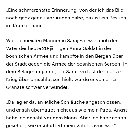
„Eine schmerzhafte Erinnerung, von der ich das Bild
noch ganz genau vor Augen habe, das ist ein Besuch
im Krankenhaus.“
Wie die meisten Männer in Sarajevo war auch der
Vater der heute 26-jährigen Amra Soldat in der
bosnischen Armee und kämpfte in den Bergen über
der Stadt gegen die Armee der bosnischen Serben. In
dem Belagerungsring, der Sarajevo fast den ganzen
Krieg über umschlossen hielt, wurde er von einer
Granate schwer verwundet.
„Da lag er da, an etliche Schläuche angeschlossen,
und er sah überhaupt nicht aus wie mein Papa. Angst
habe ich gehabt vor dem Mann. Aber ich habe schon
gesehen, wie erschüttert mein Vater davon war.“