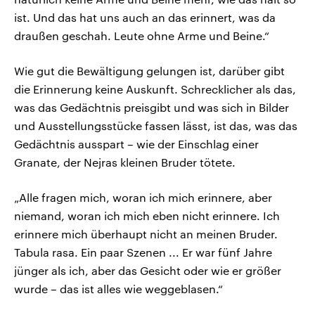
ist. Und das hat uns auch an das erinnert, was da
draußen geschah. Leute ohne Arme und Beine.“
Wie gut die Bewältigung gelungen ist, darüber gibt
die Erinnerung keine Auskunft. Schrecklicher als das,
was das Gedächtnis preisgibt und was sich in Bilder
und Ausstellungsstücke fassen lässt, ist das, was das
Gedächtnis ausspart – wie der Einschlag einer
Granate, der Nejras kleinen Bruder tötete.
„Alle fragen mich, woran ich mich erinnere, aber
niemand, woran ich mich eben nicht erinnere. Ich
erinnere mich überhaupt nicht an meinen Bruder.
Tabula rasa. Ein paar Szenen ... Er war fünf Jahre
jünger als ich, aber das Gesicht oder wie er größer
wurde – das ist alles wie weggeblasen.“