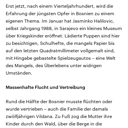
Erst jetzt, nach einem Vierteljahrhundert, wird die
Erfahrung der jüngsten Opfer in Bosnien zu einem
eigenen Thema. Im Januar hat Jasminko Halilovic,
selbst Jahrgang 1988, in Sarajevo ein kleines Museum
über Kriegskinder eröffnet. Lädierte Puppen sind hier
zu besichtigen, Schulhefte, die mangels Papier bis
auf den letzten Quadratmillimeter vollgemalt sind,
mit Hingabe gebastelte Spielzeugautos – eine Welt
des Mangels, des Überlebens unter widrigen
Umständen.
Massenhafte Flucht und Vertreibung
Rund die Hälfte der Bosnier musste flüchten oder
wurde vertrieben – auch die Familie der damals
zwölfjährigen Vildana. Zu Fuß zog die Mutter ihre
Kinder durch den Wald, über die Berge in die