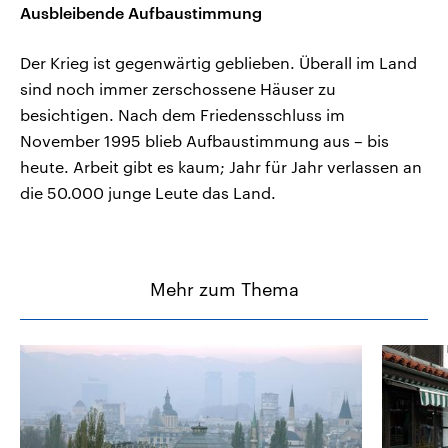
Ausbleibende Aufbaustimmung
Der Krieg ist gegenwärtig geblieben. Überall im Land
sind noch immer zerschossene Häuser zu
besichtigen. Nach dem Friedensschluss im
November 1995 blieb Aufbaustimmung aus – bis
heute. Arbeit gibt es kaum; Jahr für Jahr verlassen an
die 50.000 junge Leute das Land.
Mehr zum Thema