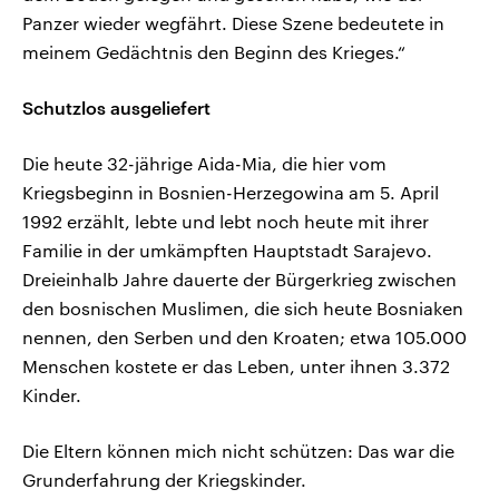
Panzer wieder wegfährt. Diese Szene bedeutete in
meinem Gedächtnis den Beginn des Krieges.“
Schutzlos ausgeliefert
Die heute 32-jährige Aida-Mia, die hier vom
Kriegsbeginn in Bosnien-Herzegowina am 5. April
1992 erzählt, lebte und lebt noch heute mit ihrer
Familie in der umkämpften Hauptstadt Sarajevo.
Dreieinhalb Jahre dauerte der Bürgerkrieg zwischen
den bosnischen Muslimen, die sich heute Bosniaken
nennen, den Serben und den Kroaten; etwa 105.000
Menschen kostete er das Leben, unter ihnen 3.372
Kinder.
Die Eltern können mich nicht schützen: Das war die
Grunderfahrung der Kriegskinder.