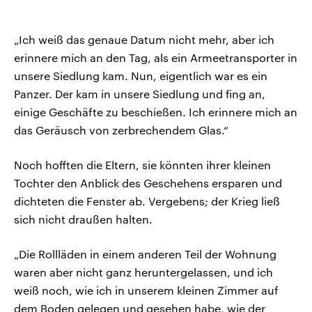
„Ich weiß das genaue Datum nicht mehr, aber ich
erinnere mich an den Tag, als ein Armeetransporter in
unsere Siedlung kam. Nun, eigentlich war es ein
Panzer. Der kam in unsere Siedlung und fing an,
einige Geschäfte zu beschießen. Ich erinnere mich an
das Geräusch von zerbrechendem Glas.“
Noch hofften die Eltern, sie könnten ihrer kleinen
Tochter den Anblick des Geschehens ersparen und
dichteten die Fenster ab. Vergebens; der Krieg ließ
sich nicht draußen halten.
„Die Rollläden in einem anderen Teil der Wohnung
waren aber nicht ganz heruntergelassen, und ich
weiß noch, wie ich in unserem kleinen Zimmer auf
dem Boden gelegen und gesehen habe, wie der