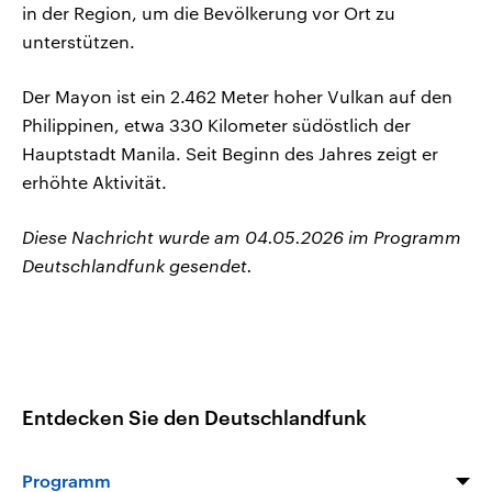
in der Region, um die Bevölkerung vor Ort zu
unterstützen.
Der Mayon ist ein 2.462 Meter hoher Vulkan auf den
Philippinen, etwa 330 Kilometer südöstlich der
Hauptstadt Manila. Seit Beginn des Jahres zeigt er
erhöhte Aktivität.
Diese Nachricht wurde am 04.05.2026 im Programm
Deutschlandfunk gesendet.
Entdecken Sie den Deutschlandfunk
Programm