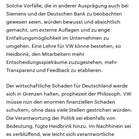
Solche Vorfälle, die in anderer Ausprägung auch bei
Siemens und der Deutschen Bank zu beobachten
gewesen seien, würden bewusst und absichtlich
gemacht, um externe Auflagen und zu enge
Entfaltungsmöglichkeit im Unternehmen zu
umgehen. Eine Lehre für VW könne bestehen, so
Heidbrink, den Mitarbeitern mehr
Entscheidungsspielräume zuzugestehen, mehr
Transparenz und Feedback zu etablieren.
Der wirtschaftliche Schaden für Deutschland werde
sich in Grenzen halten, prophezeit der Philosoph. VW
müsse nun den enormen finanziellen Schaden
schultern, ohne dass viele Stellen gestrichen würden.
Die Verantwortung der Politik sei ebenfalls von
Bedeutung, fügte Heidbrink hinzu. Im Nachhinein sei
es verblüffend, wie leicht sich verantwortliche