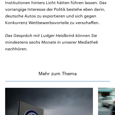
Institutionen hinters Licht hätten führen lassen. Das
vorrangige Interesse der Politik bestehe eben darin,
deutsche Autos zu exportieren und sich gegen
Konkurrenz Wettbewerbsvorteile zu verschaffen.
Das Gespräch mit Ludger Heidbrink können Sie
mindestens sechs Monate in unserer Mediathek
nachhören.
Mehr zum Thema