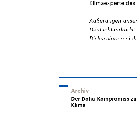
Klimaexperte des
Äußerungen unser
Deutschlandradio 
Diskussionen nich
Archiv
Der Doha-Kompromiss z
Klima