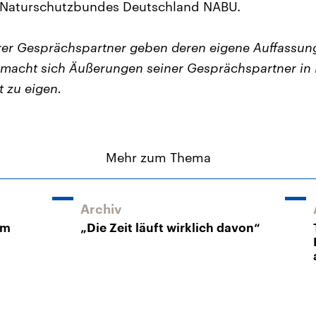
 Naturschutzbundes Deutschland NABU.
er Gesprächspartner geben deren eigene Auffassun
macht sich Äußerungen seiner Gesprächspartner in 
t zu eigen.
Mehr zum Thema
Archiv
um
„Die Zeit läuft wirklich davon“