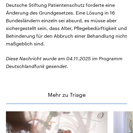
Deutsche Stiftung Patientenschutz forderte eine
Änderung des Grundgesetzes. Eine Lösung in 16
Bundesländern einzeln sei absurd, es müsse aber
sichergestellt sein, dass Alter, Pflegebedürftigkeit und
Behinderung für den Abbruch einer Behandlung nicht
maßgeblich sind.
Diese Nachricht wurde am 04.11.2025 im Programm
Deutschlandfunk gesendet.
Mehr zu Triage