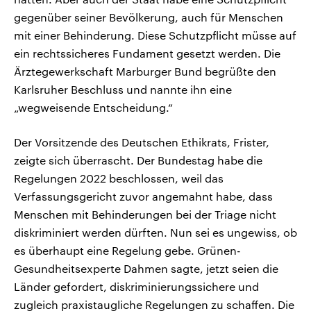
gegenüber seiner Bevölkerung, auch für Menschen
mit einer Behinderung. Diese Schutzpflicht müsse auf
ein rechtssicheres Fundament gesetzt werden. Die
Ärztegewerkschaft Marburger Bund begrüßte den
Karlsruher Beschluss und nannte ihn eine
„wegweisende Entscheidung.“
Der Vorsitzende des Deutschen Ethikrats, Frister,
zeigte sich überrascht. Der Bundestag habe die
Regelungen 2022 beschlossen, weil das
Verfassungsgericht zuvor angemahnt habe, dass
Menschen mit Behinderungen bei der Triage nicht
diskriminiert werden dürften. Nun sei es ungewiss, ob
es überhaupt eine Regelung gebe. Grünen-
Gesundheitsexperte Dahmen sagte, jetzt seien die
Länder gefordert, diskriminierungssichere und
zugleich praxistaugliche Regelungen zu schaffen. Die