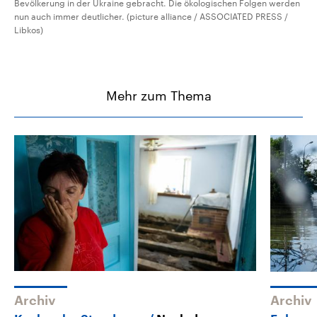
Bevölkerung in der Ukraine gebracht. Die ökologischen Folgen werden
nun auch immer deutlicher. (picture alliance / ASSOCIATED PRESS /
Libkos)
Mehr zum Thema
Archiv
Archiv