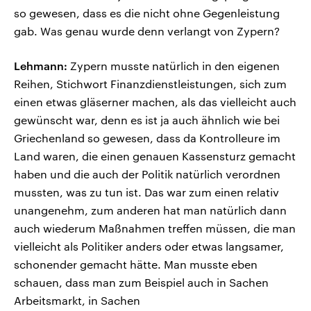
so gewesen, dass es die nicht ohne Gegenleistung
gab. Was genau wurde denn verlangt von Zypern?
Lehmann:
Zypern musste natürlich in den eigenen
Reihen, Stichwort Finanzdienstleistungen, sich zum
einen etwas gläserner machen, als das vielleicht auch
gewünscht war, denn es ist ja auch ähnlich wie bei
Griechenland so gewesen, dass da Kontrolleure im
Land waren, die einen genauen Kassensturz gemacht
haben und die auch der Politik natürlich verordnen
mussten, was zu tun ist. Das war zum einen relativ
unangenehm, zum anderen hat man natürlich dann
auch wiederum Maßnahmen treffen müssen, die man
vielleicht als Politiker anders oder etwas langsamer,
schonender gemacht hätte. Man musste eben
schauen, dass man zum Beispiel auch in Sachen
Arbeitsmarkt, in Sachen