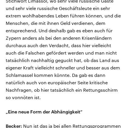
Stichwort Limassol, wo sehr viele russische Gäste
und sehr viele russische Geschäftsleute ein sehr
extrem wohlhabendes Leben führen können, und die
Menschen, die mit ihnen Geld verdienen, dem
entsprechend. Und deshalb gab es eben auch für
Zypern anders als bei den anderen Krisenländern
durchaus auch den Verdacht, dass hier vielleicht
auch die Falschen gefördert werden und man nicht
tatsächlich nachhaltig geguckt hat, ob das Land aus
eigener Kraft vielleicht schneller und besser aus dem
Schlamassel kommen könnte. Da gab es dann
natürlich auch von europäischer Seite kritische
Nachfragen, ob hier tatsächlich ein Rettungsschirm
so vonnöten ist.
„Eine neue Form der Abhängigkeit“
Becker:
Nun ist das ja bei allen Rettungsprogrammen