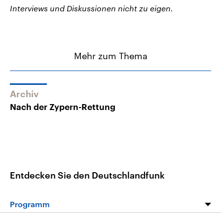
Interviews und Diskussionen nicht zu eigen.
Mehr zum Thema
Archiv
Nach der Zypern-Rettung
Entdecken Sie den Deutschlandfunk
Programm
Programm