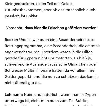
Kleingedruckten, einen Teil des Geldes
zurückzubekommen, aber ob das tatsächlich auch
passiert, ist unklar.
„Verdacht, dass hier die Falschen gefördert werden“
Becker:
Und es war auch eine Besonderheit dieses
Rettungsprogramms, eine Besonderheit, die erstmals
angewendet wurde. Trotzdem waren ja die Hilfen
gerade für Zypern nicht unumstritten. Es hieß ja,
schwerreiche Ausländer, russische Oligarchen oder
Schweizer Multimillionäre hätten da vor allem ihre
Gelder geparkt, und die nun zu schützen, das kam ja
nicht überall gut an.
Lehmann:
Nein, und natürlich, wenn man in Zypern
unterwegs ist, sieht man auch zum Teil Städte,