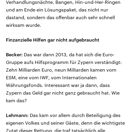
Verhandlungsnächte, Bangen, Hin-und-Her-Ringen
und am Ende ein Lösungspaket, das nicht nur
dastand, sondern das offenbar auch sehr schnell
wirksam wurde.
Finzanzielle Hilfen gar nicht aufgebraucht
Becker:
Das war dann 2013, da hat sich die Euro-
Gruppe aufs Hilfsprogramm für Zypern verständigt:
Zehn Milliarden Euro, neun Milliarden kamen vom
ESM, eine vom IWF, vom Internationalen
Währungsfonds. Interessant war ja dann, dass
Zypern das Geld gar nicht ganz gebraucht hat. Wie
kam das?
Lehmann:
Das kam vor allem durch Beteiligung des
eigenen Volkes und seiner Gäste, denn die wichtigste
Zutat dieser Rettung, die traf tatsächlich alle