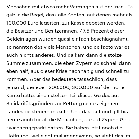
Menschen mit etwas mehr Vermögen auf der Insel. Es
gab ja die Regel, dass alle Konten, auf denen mehr als
100.000 Euro lagerten, zur Kasse gebeten werden,
die Besitzer und Besitzerinnen. 47,5 Prozent dieser
Geldeinlagen wurden quasi einfach beschlagnahmt,
so nannten das viele Menschen, und de facto war es
auch nichts anderes. Und da kam dann die stolze
Summe zusammen, die eben Zypern so schnell dann
eben half, aus dieser Krise nachhaltig und schnell zu
kommen. Aber das bedeutete tatsächlich, dass
jemand, der eben 200.000, 300.000 auf der hohen
Kante hatte, einen stolzen Teil dieses Geldes aus
Solidaritätsgründen zur Rettung seines eigenen
Landes beisteuern musste. Und das galt und gilt bis
heute auch für all die Menschen, die auf Zypern Geld
zwischengeparkt hatten. Sie haben jetzt noch die
Hoffnung, vielleicht mal irgendwann, so steht das im