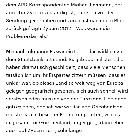
dem ARD-Korrespondenten Michael Lehmann, der
auch für Zypern zuständig ist, habe ich vor der
Sendung gesprochen und zunächst nach dem Blick
zurück gefragt: Zypern 2012 – Was waren die
Probleme damals?
Michael Lehmann:
Es war ein Land, das wirklich vor
dem Staatsbankrott stand. Es gab Journalisten, die
haben dramatisch geschildert, dass viele Menschen
tatsächlich um ihr Erspartes zittern müssen, dass es
unklar war, ob dieses Land so weit weg von Europa
gelegen geografisch gesehen, sich auch schnell wird
verabschieden müssen von der Eurozone. Und dann
gab es eben, ähnlich wie wir das von Griechenland
meistens ja in besserer Erinnerung hatten, weil es
insgesamt für Griechenland länger ging, dann eben
auch auf Zypern sehr, sehr lange