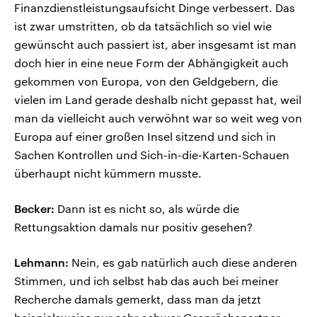
Finanzdienstleistungsaufsicht Dinge verbessert. Das
ist zwar umstritten, ob da tatsächlich so viel wie
gewünscht auch passiert ist, aber insgesamt ist man
doch hier in eine neue Form der Abhängigkeit auch
gekommen von Europa, von den Geldgebern, die
vielen im Land gerade deshalb nicht gepasst hat, weil
man da vielleicht auch verwöhnt war so weit weg von
Europa auf einer großen Insel sitzend und sich in
Sachen Kontrollen und Sich-in-die-Karten-Schauen
überhaupt nicht kümmern musste.
Becker:
Dann ist es nicht so, als würde die
Rettungsaktion damals nur positiv gesehen?
Lehmann:
Nein, es gab natürlich auch diese anderen
Stimmen, und ich selbst hab das auch bei meiner
Recherche damals gemerkt, dass man da jetzt