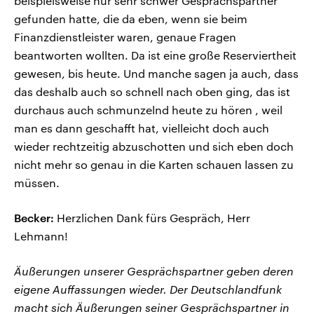
beispielsweise nur sehr schwer Gesprächspartner
gefunden hatte, die da eben, wenn sie beim
Finanzdienstleister waren, genaue Fragen
beantworten wollten. Da ist eine große Reserviertheit
gewesen, bis heute. Und manche sagen ja auch, dass
das deshalb auch so schnell nach oben ging, das ist
durchaus auch schmunzelnd heute zu hören , weil
man es dann geschafft hat, vielleicht doch auch
wieder rechtzeitig abzuschotten und sich eben doch
nicht mehr so genau in die Karten schauen lassen zu
müssen.
Becker:
Herzlichen Dank fürs Gespräch, Herr
Lehmann!
Äußerungen unserer Gesprächspartner geben deren
eigene Auffassungen wieder. Der Deutschlandfunk
macht sich Äußerungen seiner Gesprächspartner in