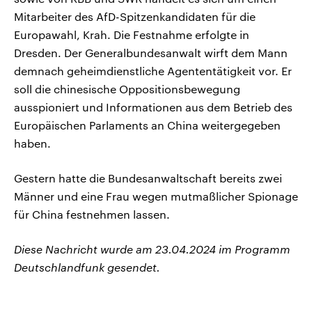
Mitarbeiter des AfD-Spitzenkandidaten für die
Europawahl, Krah. Die Festnahme erfolgte in
Dresden. Der Generalbundesanwalt wirft dem Mann
demnach geheimdienstliche Agententätigkeit vor. Er
soll die chinesische Oppositionsbewegung
ausspioniert und Informationen aus dem Betrieb des
Europäischen Parlaments an China weitergegeben
haben.
Gestern hatte die Bundesanwaltschaft bereits zwei
Männer und eine Frau wegen mutmaßlicher Spionage
für China festnehmen lassen.
Diese Nachricht wurde am 23.04.2024 im Programm
Deutschlandfunk gesendet.