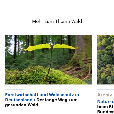
Mehr zum Thema Wald
Forstwirtschaft und Waldschutz in
Archiv
Deutschland
Der lange Weg zum
Natur- 
gesunden Wald
beim St
Bundes