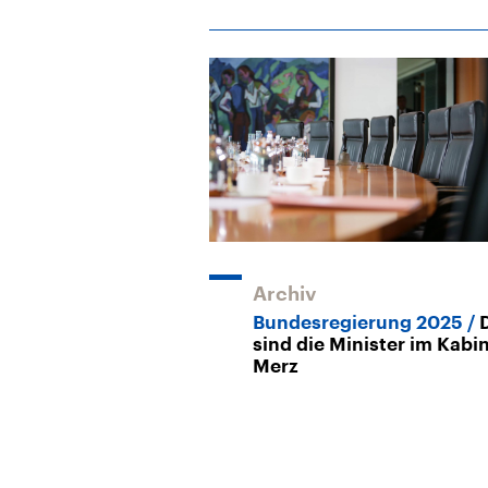
Archiv
Bundesregierung 2025
sind die Minister im Kabi
Merz