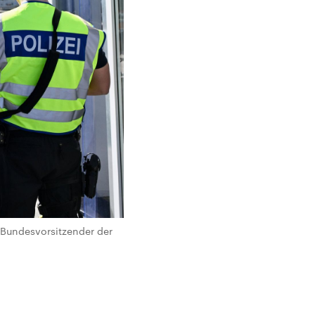
Bundesvorsitzender der