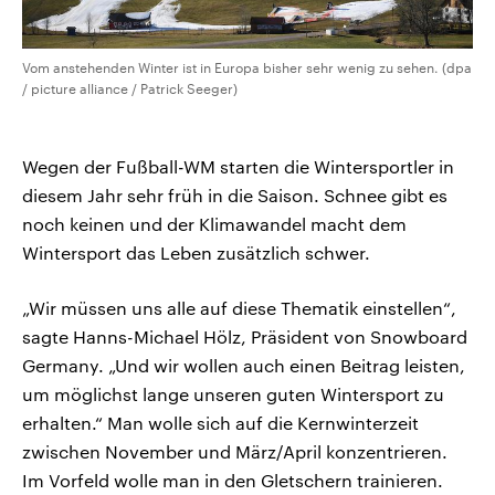
Vom anstehenden Winter ist in Europa bisher sehr wenig zu sehen. (dpa
/ picture alliance / Patrick Seeger)
Wegen der Fußball-WM starten die Wintersportler in
diesem Jahr sehr früh in die Saison. Schnee gibt es
noch keinen und der Klimawandel macht dem
Wintersport das Leben zusätzlich schwer.
„Wir müssen uns alle auf diese Thematik einstellen“,
sagte Hanns-Michael Hölz, Präsident von Snowboard
Germany. „Und wir wollen auch einen Beitrag leisten,
um möglichst lange unseren guten Wintersport zu
erhalten.“ Man wolle sich auf die Kernwinterzeit
zwischen November und März/April konzentrieren.
Im Vorfeld wolle man in den Gletschern trainieren.