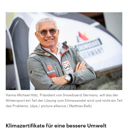
Hanns-Michael Hölz, Präsident von Snowboard Germany, will das der
Wintersport ein Teil der Lösung zum Klimawandel wird und nicht ein Teil
des Problems. (dpa / picture alliance / Matthias Balk)
Klimazertifikate für eine bessere Umwelt