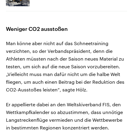
Weniger CO2 ausstoßen
Man könne aber nicht auf das Schneetraining
verzichten, so der Verbandspräsident, denn die
Athleten müssten nach der Saison neues Material zu
testen, um sich auf die neue Saison vorzubereiten.
„Vielleicht muss man dafür nicht um die halbe Welt
fliegen, um auch einen Beitrag bei der Reduktion des
CO2-Ausstoßes leisten“, sagte Hölz.
Er appellierte dabei an den Weltskiverband FIS, den
Wettkampfkalender so abzustimmen, dass unnötige
Langstreckenflüge vermieden und die Wettbewerbe
in bestimmten Regionen konzentriert werden.