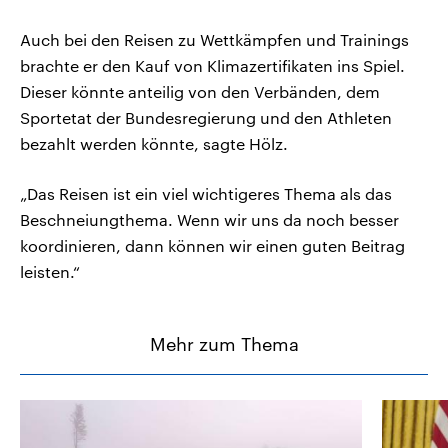
Auch bei den Reisen zu Wettkämpfen und Trainings
brachte er den Kauf von Klimazertifikaten ins Spiel.
Dieser könnte anteilig von den Verbänden, dem
Sportetat der Bundesregierung und den Athleten
bezahlt werden könnte, sagte Hölz.
„Das Reisen ist ein viel wichtigeres Thema als das
Beschneiungthema. Wenn wir uns da noch besser
koordinieren, dann können wir einen guten Beitrag
leisten.“
Mehr zum Thema