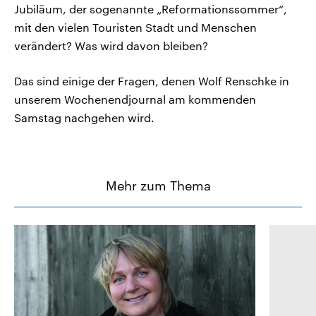
Jubiläum, der sogenannte „Reformationssommer“,
mit den vielen Touristen Stadt und Menschen
verändert? Was wird davon bleiben?
Das sind einige der Fragen, denen Wolf Renschke in
unserem Wochenendjournal am kommenden
Samstag nachgehen wird.
Mehr zum Thema