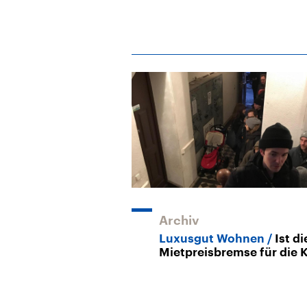
Archiv
Luxusgut Wohnen
Ist di
Mietpreisbremse für die 