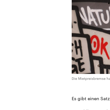
Die Mietpreisbremse ha
Es gibt einen Satz