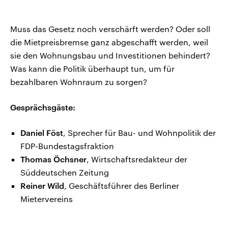
Muss das Gesetz noch verschärft werden? Oder soll
die Mietpreisbremse ganz abgeschafft werden, weil
sie den Wohnungsbau und Investitionen behindert?
Was kann die Politik überhaupt tun, um für
bezahlbaren Wohnraum zu sorgen?
Gesprächsgäste:
Daniel Föst
, Sprecher für Bau- und Wohnpolitik der
FDP-Bundestagsfraktion
Thomas Öchsner
, Wirtschaftsredakteur der
Süddeutschen Zeitung
Reiner Wild
, Geschäftsführer des Berliner
Mietervereins