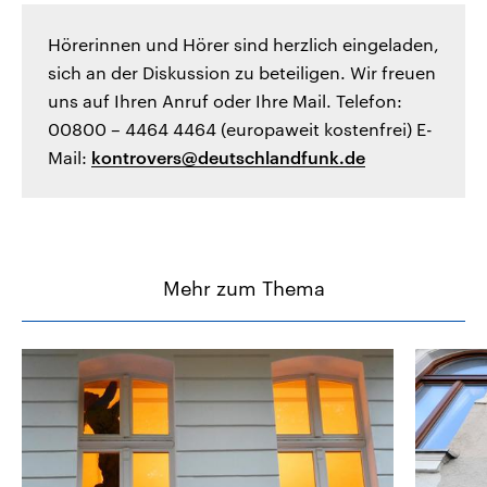
Hörerinnen und Hörer sind herzlich eingeladen,
sich an der Diskussion zu beteiligen. Wir freuen
uns auf Ihren Anruf oder Ihre Mail. Telefon:
00800 – 4464 4464 (europaweit kostenfrei) E-
Mail:
kontrovers@deutschlandfunk.de
Mehr zum Thema