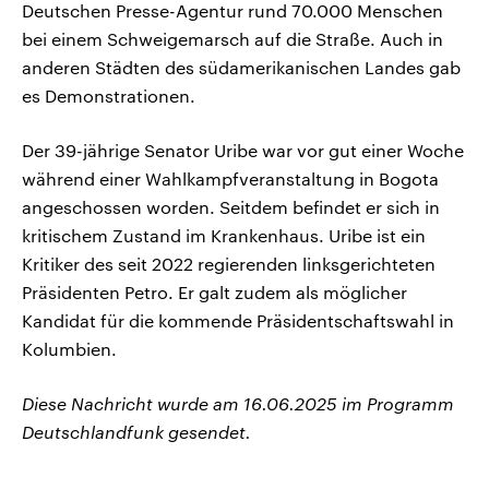
Deutschen Presse-Agentur rund 70.000 Menschen
bei einem Schweigemarsch auf die Straße. Auch in
anderen Städten des südamerikanischen Landes gab
es Demonstrationen.
Der 39-jährige Senator Uribe war vor gut einer Woche
während einer Wahlkampfveranstaltung in Bogota
angeschossen worden. Seitdem befindet er sich in
kritischem Zustand im Krankenhaus. Uribe ist ein
Kritiker des seit 2022 regierenden linksgerichteten
Präsidenten Petro. Er galt zudem als möglicher
Kandidat für die kommende Präsidentschaftswahl in
Kolumbien.
Diese Nachricht wurde am 16.06.2025 im Programm
Deutschlandfunk gesendet.