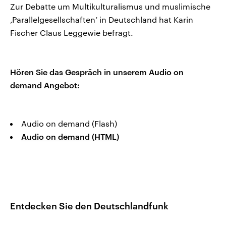
Zur Debatte um Multikulturalismus und muslimische
‚Parallelgesellschaften’ in Deutschland hat Karin
Fischer Claus Leggewie befragt.
Hören Sie das Gespräch in unserem Audio on
demand Angebot:
Audio on demand (Flash)
Audio on demand (HTML)
Entdecken Sie den Deutschlandfunk