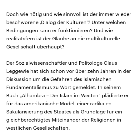
kopieren/te
Doch wie nötig und wie sinnvoll ist der immer wieder
beschworene ‚Dialog der Kulturen’? Unter welchen
Bedingungen kann er funktionieren? Und wie
realitätsfern ist der Glaube an die multikulturelle
Gesellschaft überhaupt?
Der Sozialwissenschaftler und Politologe Claus
Leggewie hat sich schon vor über zehn Jahren in der
Diskussion um die Gefahren des islamischen
Fundamentalismus zu Wort gemeldet. In seinem
Buch „Alhambra – Der Islam im Westen“ plädierte er
für das amerikanische Modell einer radikalen
Säkularisierung des Staates als Grundlage für ein
gleichberechtigtes Miteinander der Religionen in
westlichen Gesellschaften.