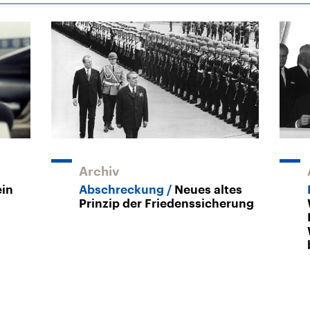
Archiv
ein
Abschreckung
Neues altes
Prinzip der Friedenssicherung