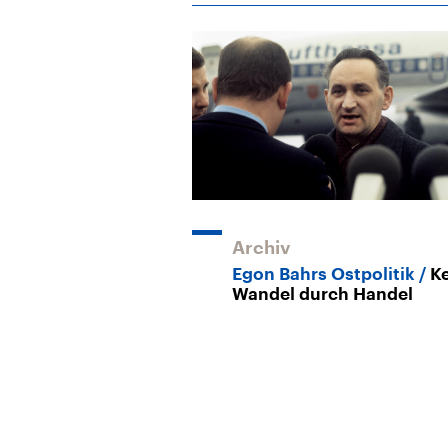
Archiv
Egon Bahrs Ostpolitik
K
Wandel durch Handel