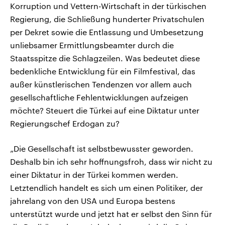
Korruption und Vettern-Wirtschaft in der türkischen
Regierung, die Schließung hunderter Privatschulen
per Dekret sowie die Entlassung und Umbesetzung
unliebsamer Ermittlungsbeamter durch die
Staatsspitze die Schlagzeilen. Was bedeutet diese
bedenkliche Entwicklung für ein Filmfestival, das
außer künstlerischen Tendenzen vor allem auch
gesellschaftliche Fehlentwicklungen aufzeigen
möchte? Steuert die Türkei auf eine Diktatur unter
Regierungschef Erdogan zu?
„Die Gesellschaft ist selbstbewusster geworden.
Deshalb bin ich sehr hoffnungsfroh, dass wir nicht zu
einer Diktatur in der Türkei kommen werden.
Letztendlich handelt es sich um einen Politiker, der
jahrelang von den USA und Europa bestens
unterstützt wurde und jetzt hat er selbst den Sinn für