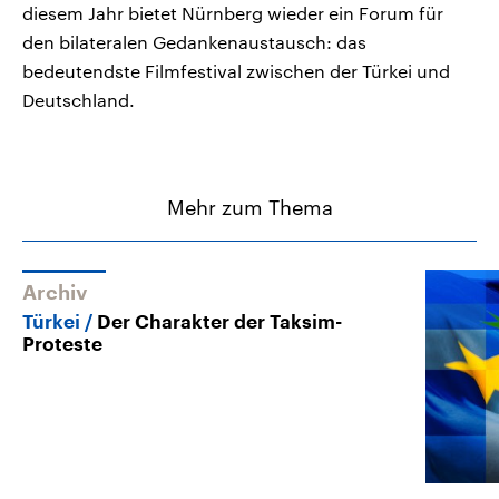
diesem Jahr bietet Nürnberg wieder ein Forum für
den bilateralen Gedankenaustausch: das
bedeutendste Filmfestival zwischen der Türkei und
Deutschland.
Mehr zum Thema
Archiv
Türkei
Der Charakter der Taksim-
Proteste