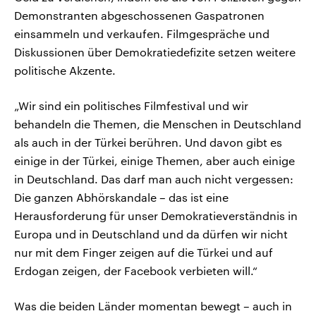
Demonstranten abgeschossenen Gaspatronen
einsammeln und verkaufen. Filmgespräche und
Diskussionen über Demokratiedefizite setzen weitere
politische Akzente.
„Wir sind ein politisches Filmfestival und wir
behandeln die Themen, die Menschen in Deutschland
als auch in der Türkei berühren. Und davon gibt es
einige in der Türkei, einige Themen, aber auch einige
in Deutschland. Das darf man auch nicht vergessen:
Die ganzen Abhörskandale – das ist eine
Herausforderung für unser Demokratieverständnis in
Europa und in Deutschland und da dürfen wir nicht
nur mit dem Finger zeigen auf die Türkei und auf
Erdogan zeigen, der Facebook verbieten will.“
Was die beiden Länder momentan bewegt – auch in