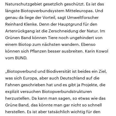
Naturschutzgebiet gesetzlich geschützt. Es ist das
längste Biotopverbundsystem Mitteleuropas. Und
genau da liege der Vorteil, sagt Umweltforscher
Reinhard Klenke. Denn der Hauptgrund für den
Artenrückgang ist die Zerschneidung der Natur. Im
Grünen Band können Tiere noch ungehindert von
einem Biotop zum nächsten wandern. Ebenso
können sich Pflanzen besser ausbreiten. Karin Kowol
vom BUND.
„Biotopverbund und Biodiversität ist beides ein Ziel,
was sich Europa, aber auch Deutschland auf die
Fahnen geschrieben hat und es gibt ja Projekte, die
explizit versuchen Biotopverbundstrukturen
herzustellen. Da kann man sagen, so etwas wie das
Grüne Band, das könnte man gar nicht so schnell
herstellen. Es ist aber tatsächlich wichtig für den