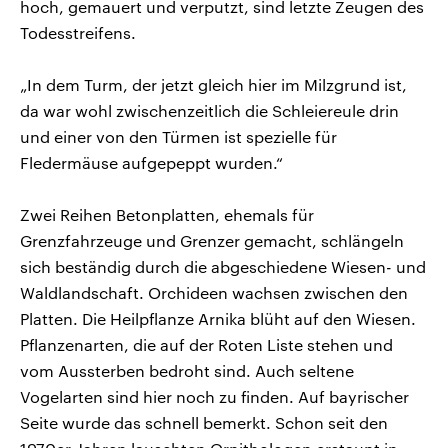
hoch, gemauert und verputzt, sind letzte Zeugen des
Todesstreifens.
„In dem Turm, der jetzt gleich hier im Milzgrund ist,
da war wohl zwischenzeitlich die Schleiereule drin
und einer von den Türmen ist spezielle für
Fledermäuse aufgepeppt wurden.“
Zwei Reihen Betonplatten, ehemals für
Grenzfahrzeuge und Grenzer gemacht, schlängeln
sich beständig durch die abgeschiedene Wiesen- und
Waldlandschaft. Orchideen wachsen zwischen den
Platten. Die Heilpflanze Arnika blüht auf den Wiesen.
Pflanzenarten, die auf der Roten Liste stehen und
vom Aussterben bedroht sind. Auch seltene
Vogelarten sind hier noch zu finden. Auf bayrischer
Seite wurde das schnell bemerkt. Schon seit den