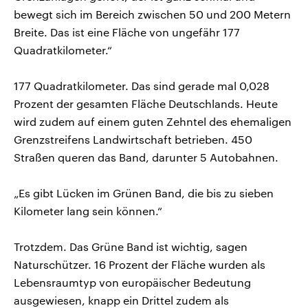
bewegt sich im Bereich zwischen 50 und 200 Metern
Breite. Das ist eine Fläche von ungefähr 177
Quadratkilometer.“
177 Quadratkilometer. Das sind gerade mal 0,028
Prozent der gesamten Fläche Deutschlands. Heute
wird zudem auf einem guten Zehntel des ehemaligen
Grenzstreifens Landwirtschaft betrieben. 450
Straßen queren das Band, darunter 5 Autobahnen.
„Es gibt Lücken im Grünen Band, die bis zu sieben
Kilometer lang sein können.“
Trotzdem. Das Grüne Band ist wichtig, sagen
Naturschützer. 16 Prozent der Fläche wurden als
Lebensraumtyp von europäischer Bedeutung
ausgewiesen, knapp ein Drittel zudem als