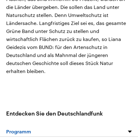
die Länder übergeben. Die sollen das Land unter
Naturschutz stellen. Denn Umweltschutz ist
Ländersache. Langfristiges Ziel sei es, das gesamte
Grüne Band unter Schutz zu stellen und
wirtschaftlich Flächen zurück zu kaufen, so Liana
Geidezis vom BUND: für den Artenschutz in
Deutschland und als Mahnmal der jüngeren
deutschen Geschichte soll dieses Stück Natur
erhalten bleiben.
Entdecken Sie den Deutschlandfunk
Programm