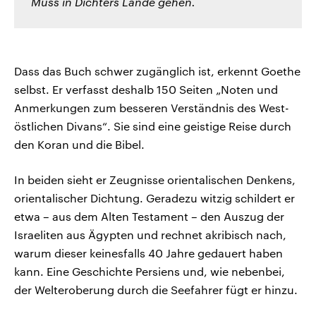
Muss in Dichters Lande gehen.
Dass das Buch schwer zugänglich ist, erkennt Goethe
selbst. Er verfasst deshalb 150 Seiten „Noten und
Anmerkungen zum besseren Verständnis des West-
östlichen Divans“. Sie sind eine geistige Reise durch
den Koran und die Bibel.
In beiden sieht er Zeugnisse orientalischen Denkens,
orientalischer Dichtung. Geradezu witzig schildert er
etwa – aus dem Alten Testament – den Auszug der
Israeliten aus Ägypten und rechnet akribisch nach,
warum dieser keinesfalls 40 Jahre gedauert haben
kann. Eine Geschichte Persiens und, wie nebenbei,
der Welteroberung durch die Seefahrer fügt er hinzu.