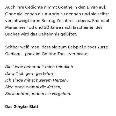
Auch ihre Gedichte nimmt Goethe in den Divan auf.
Ohne sie jedoch als Autorin zu nennen und sie selbst
verschweigt ihren Beitrag Zeit ihres Lebens. Erst nach
Mariannes Tod und 50 Jahre nach Erscheinen des
Buches wird das Geheimnis gelüftet.
Seither weiß man, dass sie zum Beispiel dieses kurze
Gedicht – ganz im Goethe-Ton – verfasste:
Die Liebe behandelt mich feindlich
Da will ich gern gestehn:
Ich singe mit schwerem Herzen.
Sieh doch einmal die Kerzen,
Sie leuchten, indem sie vergehen.
Das Gingko-Blatt