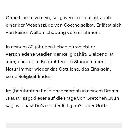
Ohne fromm zu sein, selig werden – das ist auch
einer der Wesenszüge von Goethe selbst. Er lässt sich
von keiner Weltanschauung vereinnahmen.
In seinem 82-jährigen Leben durchlebt er
verschiedene Stadien der Religiosität. Bleibend ist
aber, dass er im Betrachten, im Staunen über die
Natur immer wieder das Göttliche, das Eins-sein,
seine Seligkeit findet.
Im (berühmten) Religionsgespräch in seinem Drama
„Faust“ sagt dieser auf die Frage von Gretchen „Nun
sag‘ wie hast Du’s mit der Religion?“ über Gott: