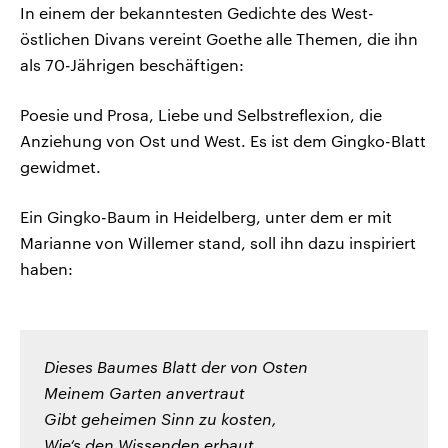
In einem der bekanntesten Gedichte des West-
östlichen Divans vereint Goethe alle Themen, die ihn
als 70-Jährigen beschäftigen:
Poesie und Prosa, Liebe und Selbstreflexion, die
Anziehung von Ost und West. Es ist dem Gingko-Blatt
gewidmet.
Ein Gingko-Baum in Heidelberg, unter dem er mit
Marianne von Willemer stand, soll ihn dazu inspiriert
haben:
Dieses Baumes Blatt der von Osten
Meinem Garten anvertraut
Gibt geheimen Sinn zu kosten,
Wie‘s den Wissenden erbaut.