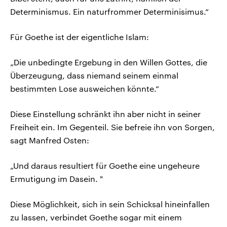
Determinismus. Ein naturfrommer Determinisimus.“
Für Goethe ist der eigentliche Islam:
„Die unbedingte Ergebung in den Willen Gottes, die
Überzeugung, dass niemand seinem einmal
bestimmten Lose ausweichen könnte.“
Diese Einstellung schränkt ihn aber nicht in seiner
Freiheit ein. Im Gegenteil. Sie befreie ihn von Sorgen,
sagt Manfred Osten:
„Und daraus resultiert für Goethe eine ungeheure
Ermutigung im Dasein. "
Diese Möglichkeit, sich in sein Schicksal hineinfallen
zu lassen, verbindet Goethe sogar mit einem