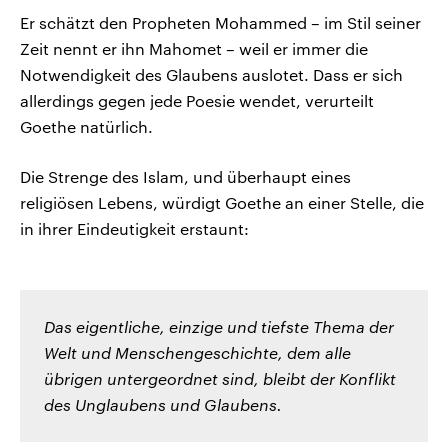
Er schätzt den Propheten Mohammed – im Stil seiner
Zeit nennt er ihn Mahomet – weil er immer die
Notwendigkeit des Glaubens auslotet. Dass er sich
allerdings gegen jede Poesie wendet, verurteilt
Goethe natürlich.
Die Strenge des Islam, und überhaupt eines
religiösen Lebens, würdigt Goethe an einer Stelle, die
in ihrer Eindeutigkeit erstaunt:
Das eigentliche, einzige und tiefste Thema der
Welt und Menschengeschichte, dem alle
übrigen untergeordnet sind, bleibt der Konflikt
des Unglaubens und Glaubens.