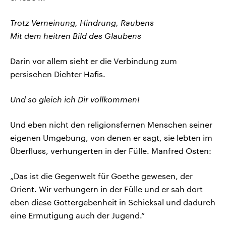
Trotz Verneinung, Hindrung, Raubens
Mit dem heitren Bild des Glaubens
Darin vor allem sieht er die Verbindung zum
persischen Dichter Hafis.
Und so gleich ich Dir vollkommen!
Und eben nicht den religionsfernen Menschen seiner
eigenen Umgebung, von denen er sagt, sie lebten im
Überfluss, verhungerten in der Fülle. Manfred Osten:
„Das ist die Gegenwelt für Goethe gewesen, der
Orient. Wir verhungern in der Fülle und er sah dort
eben diese Gottergebenheit in Schicksal und dadurch
eine Ermutigung auch der Jugend.“