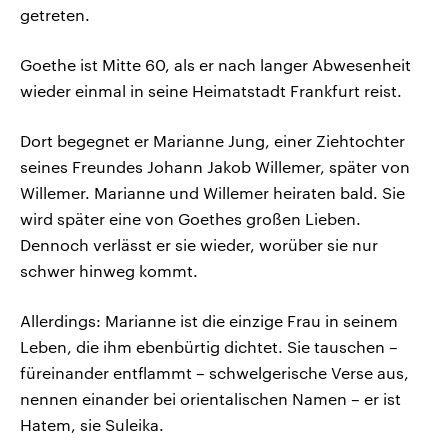
getreten.
Goethe ist Mitte 60, als er nach langer Abwesenheit
wieder einmal in seine Heimatstadt Frankfurt reist.
Dort begegnet er Marianne Jung, einer Ziehtochter
seines Freundes Johann Jakob Willemer, später von
Willemer. Marianne und Willemer heiraten bald. Sie
wird später eine von Goethes großen Lieben.
Dennoch verlässt er sie wieder, worüber sie nur
schwer hinweg kommt.
Allerdings: Marianne ist die einzige Frau in seinem
Leben, die ihm ebenbürtig dichtet. Sie tauschen –
füreinander entflammt – schwelgerische Verse aus,
nennen einander bei orientalischen Namen – er ist
Hatem, sie Suleika.