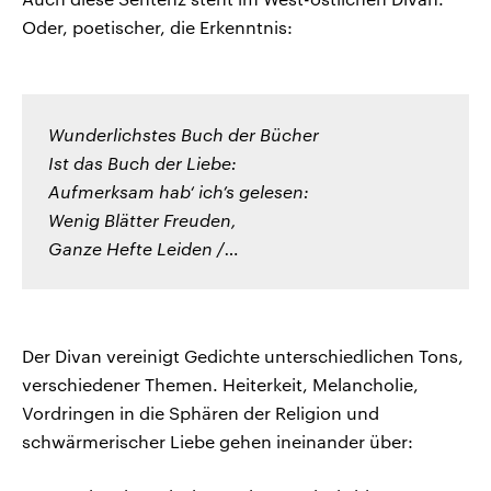
Oder, poetischer, die Erkenntnis:
Wunderlichstes Buch der Bücher
Ist das Buch der Liebe:
Aufmerksam hab‘ ich’s gelesen:
Wenig Blätter Freuden,
Ganze Hefte Leiden /…
Der Divan vereinigt Gedichte unterschiedlichen Tons,
verschiedener Themen. Heiterkeit, Melancholie,
Vordringen in die Sphären der Religion und
schwärmerischer Liebe gehen ineinander über: