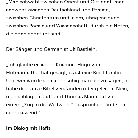
„Man schwebt zwischen Orient und Okzident, man
schwebt zwischen Deutschland und Persien,
zwischen Christentum und Islam, übrigens auch
zwischen Poesie und Wissenschaft, durch die Noten,
die noch angefügt sind.“
Der Sänger und Germanist Ulf Bästlein:
„Ich glaube es ist ein Kosmos. Hugo von
Hofmannsthal hat gesagt, es ist eine Bibel für ihn.
Und wer würde sich anheischig machen zu sagen, ich
habe die ganze Bibel verstanden oder gelesen. Nein,
man schlägt es auf! Und Thomas Mann hat von
einem „Zug in die Weltweite“ gesprochen, finde ich
sehr passend.“
Im Dialog mit Hafis