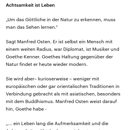
Achtsamkeit ist Leben
„Um das Göttliche in der Natur zu erkennen, muss
man das Sehen lernen.“
Sagt Manfred Osten. Er ist selbst ein Mensch mit
einem weiten Radius, war Diplomat, ist Musiker und
Goethe-Kenner. Goethes Haltung gegenüber der
Natur findet er heute wieder modern.
Sie wird aber– kurioserweise – weniger mit
europäischen oder gar orientalischen Traditionen in
Verbindung gebracht als mit asiatischen, besonders
mit dem Buddhismus. Manfred Osten weist darauf
hin, Goethe habe -
„... ein Leben lang die Aufmerksamkeit und die