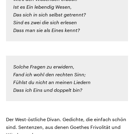
Ist es Ein lebendig Wesen,
Das sich in sich selbst getrennt?
Sind es zwei die sich erlesen
Dass man sie als Eines kennt?
Solche Fragen zu erwidern,
Fand ich wohl den rechten Sinn;
Fühlst du nicht an meinen Liedern
Dass ich Eins und doppelt bin?
Der West-östliche Divan. Gedichte, die einfach schön
sind. Sentenzen, aus denen Goethes Frivolität und