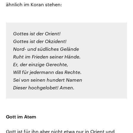
ähnlich im Koran stehen:
Gottes ist der Orient!
Gottes ist der Okzident!
Nord- und südliches Gelände
Ruht im Frieden seiner Hände.
Er, der einzige Gerechte,
Will für jedermann das Rechte.
Sei von seinen hundert Namen
Dieser hochgelobet! Amen.
Gott im Atem
Gott ist für ihn aber nicht etwa nur in Orient und