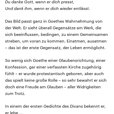
Du danke Gott, wenn er dich presst,
Und dank ihm, wenn er dich wieder entlässt.
Das Bild passt ganz in Goethes Wahrnehmung von
der Welt. Er sieht überall Gegensätze am Werk, die
sich beeinflussen, bedingen, zu einem Gemeinsamen
streben, um voran zu kommen. Einatmen, ausatmen
– das ist der erste Gegensatz, der Leben ermöglicht.
So wenig sich Goethe einer Glaubensrichtung, einer
Konfession, gar einer verfassten Kirche zugehörig
fühlt – er wurde protestantisch geboren, aber auch
das spielt keine große Rolle – so sehr bewahrt er sich
doch eine Freude am Glauben – aller Widrigkeiten
zum Trotz.
In einem der ersten Gedichte des Divans bekennt er,
er lebe ...