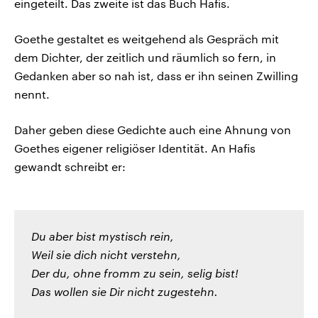
eingeteilt. Das zweite ist das Buch Hafis.
Goethe gestaltet es weitgehend als Gespräch mit
dem Dichter, der zeitlich und räumlich so fern, in
Gedanken aber so nah ist, dass er ihn seinen Zwilling
nennt.
Daher geben diese Gedichte auch eine Ahnung von
Goethes eigener religiöser Identität. An Hafis
gewandt schreibt er:
Du aber bist mystisch rein,
Weil sie dich nicht verstehn,
Der du, ohne fromm zu sein, selig bist!
Das wollen sie Dir nicht zugestehn.