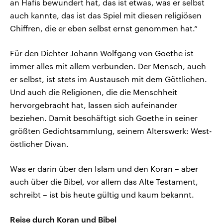
an Hafis bewundert hat, das ist etwas, was er selbst
auch kannte, das ist das Spiel mit diesen religiösen
Chiffren, die er eben selbst ernst genommen hat.“
Für den Dichter Johann Wolfgang von Goethe ist
immer alles mit allem verbunden. Der Mensch, auch
er selbst, ist stets im Austausch mit dem Göttlichen.
Und auch die Religionen, die die Menschheit
hervorgebracht hat, lassen sich aufeinander
beziehen. Damit beschäftigt sich Goethe in seiner
größten Gedichtsammlung, seinem Alterswerk: West-
östlicher Divan.
Was er darin über den Islam und den Koran – aber
auch über die Bibel, vor allem das Alte Testament,
schreibt – ist bis heute gültig und kaum bekannt.
Reise durch Koran und Bibel