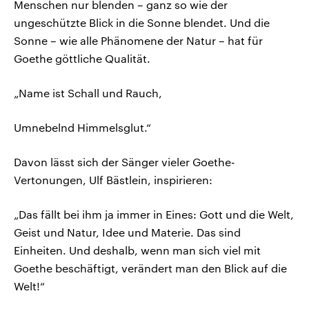
Menschen nur blenden – ganz so wie der
ungeschützte Blick in die Sonne blendet. Und die
Sonne – wie alle Phänomene der Natur – hat für
Goethe göttliche Qualität.
„Name ist Schall und Rauch,
Umnebelnd Himmelsglut.“
Davon lässt sich der Sänger vieler Goethe-
Vertonungen, Ulf Bästlein, inspirieren:
„Das fällt bei ihm ja immer in Eines: Gott und die Welt,
Geist und Natur, Idee und Materie. Das sind
Einheiten. Und deshalb, wenn man sich viel mit
Goethe beschäftigt, verändert man den Blick auf die
Welt!“