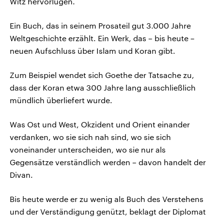
Witz hervorlugen.
Ein Buch, das in seinem Prosateil gut 3.000 Jahre
Weltgeschichte erzählt. Ein Werk, das – bis heute –
neuen Aufschluss über Islam und Koran gibt.
Zum Beispiel wendet sich Goethe der Tatsache zu,
dass der Koran etwa 300 Jahre lang ausschließlich
mündlich überliefert wurde.
Was Ost und West, Okzident und Orient einander
verdanken, wo sie sich nah sind, wo sie sich
voneinander unterscheiden, wo sie nur als
Gegensätze verständlich werden – davon handelt der
Divan.
Bis heute werde er zu wenig als Buch des Verstehens
und der Verständigung genützt, beklagt der Diplomat