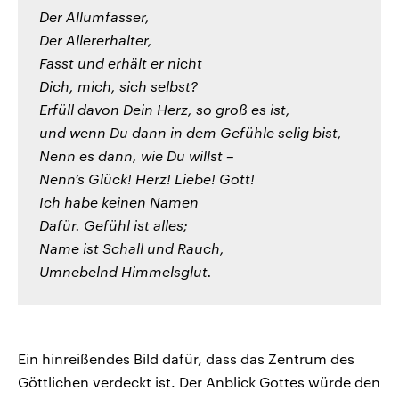
Der Allumfasser,
Der Allererhalter,
Fasst und erhält er nicht
Dich, mich, sich selbst?
Erfüll davon Dein Herz, so groß es ist,
und wenn Du dann in dem Gefühle selig bist,
Nenn es dann, wie Du willst –
Nenn’s Glück! Herz! Liebe! Gott!
Ich habe keinen Namen
Dafür. Gefühl ist alles;
Name ist Schall und Rauch,
Umnebelnd Himmelsglut.
Ein hinreißendes Bild dafür, dass das Zentrum des
Göttlichen verdeckt ist. Der Anblick Gottes würde den