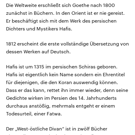
Die Weltweite erschließt sich Goethe nach 1800
zunächst in Büchern. In den Orient ist er nie gereist.
Er beschäftigt sich mit dem Werk des persischen
Dichters und Mystikers Hafis.
1812 erscheint die erste vollständige Übersetzung von
dessen Werken auf Deutsch.
Hafis ist um 1315 im persischen Schiras geboren.
Hafis ist eigentlich kein Name sondern ein Ehrentitel
für diejenigen, die den Koran auswendig können.
Dass er das kann, rettet ihn immer wieder, denn seine
Gedichte wirken im Persien des 14. Jahrhunderts
durchaus anstößig, mehrmals entgeht er einem
Todesurteil, einer Fatwa.
Der „West-östliche Divan“ ist in zwölf Bücher