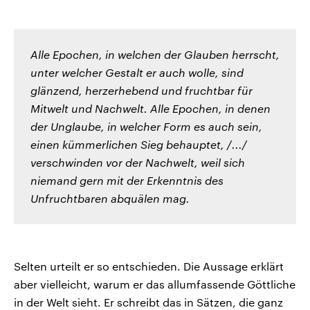
Alle Epochen, in welchen der Glauben herrscht,
unter welcher Gestalt er auch wolle, sind
glänzend, herzerhebend und fruchtbar für
Mitwelt und Nachwelt. Alle Epochen, in denen
der Unglaube, in welcher Form es auch sein,
einen kümmerlichen Sieg behauptet, /.../
verschwinden vor der Nachwelt, weil sich
niemand gern mit der Erkenntnis des
Unfruchtbaren abquälen mag.
Selten urteilt er so entschieden. Die Aussage erklärt
aber vielleicht, warum er das allumfassende Göttliche
in der Welt sieht. Er schreibt das in Sätzen, die ganz