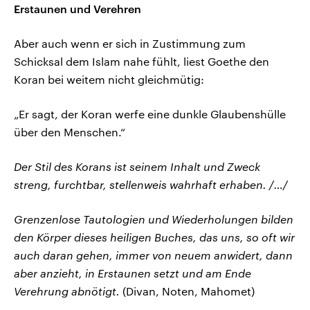
Erstaunen und Verehren
Aber auch wenn er sich in Zustimmung zum
Schicksal dem Islam nahe fühlt, liest Goethe den
Koran bei weitem nicht gleichmütig:
„Er sagt, der Koran werfe eine dunkle Glaubenshülle
über den Menschen.“
Der Stil des Korans ist seinem Inhalt und Zweck
streng, furchtbar, stellenweis wahrhaft erhaben. /…/
Grenzenlose Tautologien und Wiederholungen bilden
den Körper dieses heiligen Buches, das uns, so oft wir
auch daran gehen, immer von neuem anwidert, dann
aber anzieht, in Erstaunen setzt und am Ende
Verehrung abnötigt.
(Divan, Noten, Mahomet)