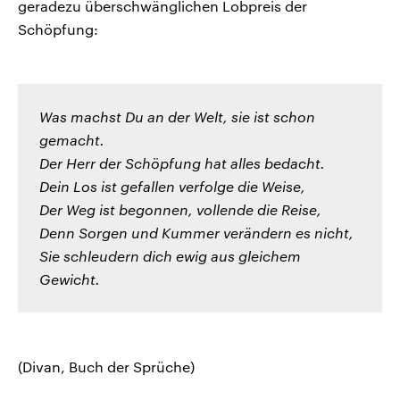
geradezu überschwänglichen Lobpreis der
Schöpfung:
Was machst Du an der Welt, sie ist schon
gemacht.
Der Herr der Schöpfung hat alles bedacht.
Dein Los ist gefallen verfolge die Weise,
Der Weg ist begonnen, vollende die Reise,
Denn Sorgen und Kummer verändern es nicht,
Sie schleudern dich ewig aus gleichem
Gewicht.
(Divan, Buch der Sprüche)