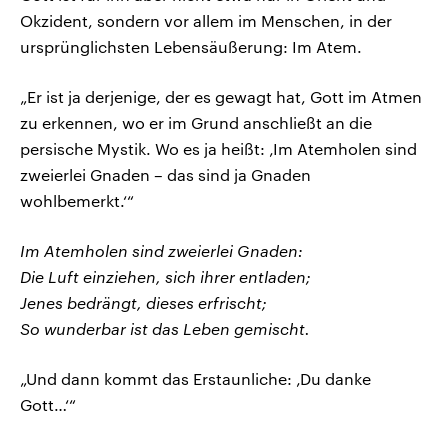
Okzident, sondern vor allem im Menschen, in der
ursprünglichsten Lebensäußerung: Im Atem.
„Er ist ja derjenige, der es gewagt hat, Gott im Atmen
zu erkennen, wo er im Grund anschließt an die
persische Mystik. Wo es ja heißt: ‚Im Atemholen sind
zweierlei Gnaden – das sind ja Gnaden
wohlbemerkt.‘“
Im Atemholen sind zweierlei Gnaden:
Die Luft einziehen, sich ihrer entladen;
Jenes bedrängt, dieses erfrischt;
So wunderbar ist das Leben gemischt.
„Und dann kommt das Erstaunliche: ‚Du danke
Gott…‘“