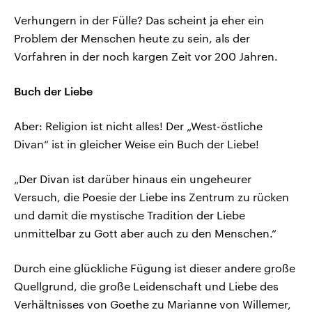
Verhungern in der Fülle? Das scheint ja eher ein
Problem der Menschen heute zu sein, als der
Vorfahren in der noch kargen Zeit vor 200 Jahren.
Buch der Liebe
Aber: Religion ist nicht alles! Der „West-östliche
Divan“ ist in gleicher Weise ein Buch der Liebe!
„Der Divan ist darüber hinaus ein ungeheurer
Versuch, die Poesie der Liebe ins Zentrum zu rücken
und damit die mystische Tradition der Liebe
unmittelbar zu Gott aber auch zu den Menschen.“
Durch eine glückliche Fügung ist dieser andere große
Quellgrund, die große Leidenschaft und Liebe des
Verhältnisses von Goethe zu Marianne von Willemer,