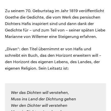
Zu seinem 70. Geburtstag im Jahr 1819 veröffentlicht
Goethe die Gedichte, die vom Werk des persischen
Dichters Hafis inspiriert sind und dann dank der
Gedichte für – und zum Teil von – seiner späten Liebe
Marianne von Willemer eine Steigerung erfahren.
„Divan“: den Titel übernimmt er von Hafis und
schreibt ein Buch, das den Horizont erweitern will –
den Horizont des eigenen Lebens, des Landes, der
eigenen Religion. Sein Leitsatz ist:
Wer das Dichten will verstehen,
Muss ins Land der Dichtung gehen
Wer den Dichter will verstehen