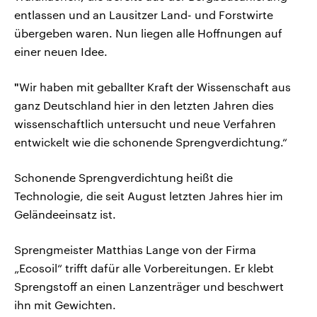
entlassen und an Lausitzer Land- und Forstwirte
übergeben waren. Nun liegen alle Hoffnungen auf
einer neuen Idee.
"
Wir haben mit geballter Kraft der Wissenschaft aus
ganz Deutschland hier in den letzten Jahren dies
wissenschaftlich untersucht und neue Verfahren
entwickelt wie die schonende Sprengverdichtung.“
Schonende Sprengverdichtung heißt die
Technologie, die seit August letzten Jahres hier im
Geländeeinsatz ist.
Sprengmeister Matthias Lange von der Firma
„Ecosoil“ trifft dafür alle Vorbereitungen. Er klebt
Sprengstoff an einen Lanzenträger und beschwert
ihn mit Gewichten.