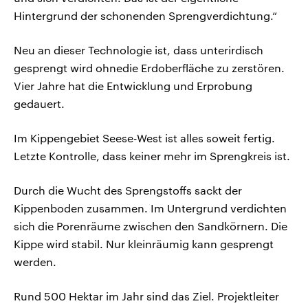
Hintergrund der schonenden Sprengverdichtung.“
Neu an dieser Technologie ist, dass unterirdisch
gesprengt wird ohnedie Erdoberfläche zu zerstören.
Vier Jahre hat die Entwicklung und Erprobung
gedauert.
Im Kippengebiet Seese-West ist alles soweit fertig.
Letzte Kontrolle, dass keiner mehr im Sprengkreis ist.
Durch die Wucht des Sprengstoffs sackt der
Kippenboden zusammen. Im Untergrund verdichten
sich die Porenräume zwischen den Sandkörnern. Die
Kippe wird stabil. Nur kleinräumig kann gesprengt
werden.
Rund 500 Hektar im Jahr sind das Ziel. Projektleiter