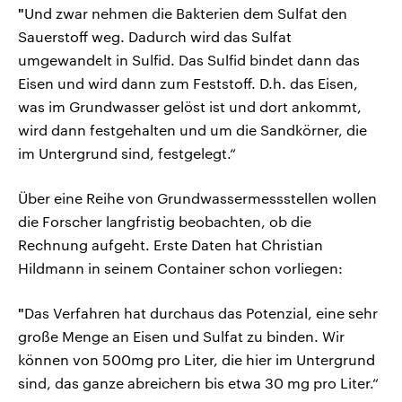
"
Und zwar nehmen die Bakterien dem Sulfat den
Sauerstoff weg. Dadurch wird das Sulfat
umgewandelt in Sulfid. Das Sulfid bindet dann das
Eisen und wird dann zum Feststoff. D.h. das Eisen,
was im Grundwasser gelöst ist und dort ankommt,
wird dann festgehalten und um die Sandkörner, die
im Untergrund sind, festgelegt.“
Über eine Reihe von Grundwassermessstellen wollen
die Forscher langfristig beobachten, ob die
Rechnung aufgeht. Erste Daten hat Christian
Hildmann in seinem Container schon vorliegen:
"
Das Verfahren hat durchaus das Potenzial, eine sehr
große Menge an Eisen und Sulfat zu binden. Wir
können von 500mg pro Liter, die hier im Untergrund
sind, das ganze abreichern bis etwa 30 mg pro Liter.“