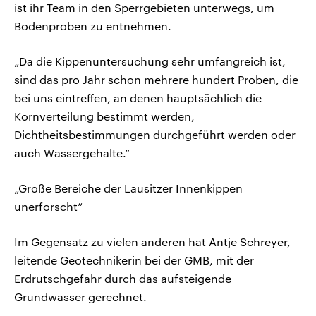
ist ihr Team in den Sperrgebieten unterwegs, um
Bodenproben zu entnehmen.
„Da die Kippenuntersuchung sehr umfangreich ist,
sind das pro Jahr schon mehrere hundert Proben, die
bei uns eintreffen, an denen hauptsächlich die
Kornverteilung bestimmt werden,
Dichtheitsbestimmungen durchgeführt werden oder
auch Wassergehalte.“
„Große Bereiche der Lausitzer Innenkippen
unerforscht“
Im Gegensatz zu vielen anderen hat Antje Schreyer,
leitende Geotechnikerin bei der GMB, mit der
Erdrutschgefahr durch das aufsteigende
Grundwasser gerechnet.