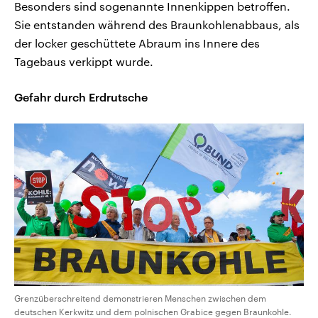
Besonders sind sogenannte Innenkippen betroffen.
Sie entstanden während des Braunkohlenabbaus, als
der locker geschüttete Abraum ins Innere des
Tagebaus verkippt wurde.
Gefahr durch Erdrutsche
Grenzüberschreitend demonstrieren Menschen zwischen dem
deutschen Kerkwitz und dem polnischen Grabice gegen Braunkohle.