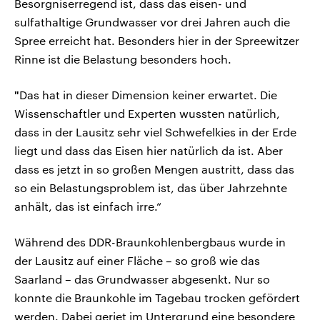
Besorgniserregend ist, dass das eisen- und
sulfathaltige Grundwasser vor drei Jahren auch die
Spree erreicht hat. Besonders hier in der Spreewitzer
Rinne ist die Belastung besonders hoch.
"
Das hat in dieser Dimension keiner erwartet. Die
Wissenschaftler und Experten wussten natürlich,
dass in der Lausitz sehr viel Schwefelkies in der Erde
liegt und dass das Eisen hier natürlich da ist. Aber
dass es jetzt in so großen Mengen austritt, dass das
so ein Belastungsproblem ist, das über Jahrzehnte
anhält, das ist einfach irre.“
Während des DDR-Braunkohlenbergbaus wurde in
der Lausitz auf einer Fläche – so groß wie das
Saarland – das Grundwasser abgesenkt. Nur so
konnte die Braunkohle im Tagebau trocken gefördert
werden. Dabei geriet im Untergrund eine besondere