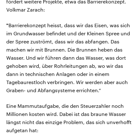
fördert weitere Projekte, etwa das Barrierekonzept.
Volkmar Zarach:
"
Barrierekonzept heisst, dass wir das Eisen, was sich
im Grundwasser befindet und der Kleinen Spree und
der Spree zuströmt, dass wir das abfangen. Das
machen wir mit Brunnen. Die Brunnen heben das
Wasser. Und wir führen dann das Wasser, was dort
gehoben wird, über Rohrleitungen ab, wo wir das
dann in technischen Anlagen oder in einem
Tagebaurestloch verbringen. Wir werden aber auch
Graben- und Abfangsysteme errichten.“
Eine Mammutaufgabe, die den Steuerzahler noch
Millionen kosten wird. Dabei ist das braune Wasser
längst nicht das einzige Problem, das sich unverhofft
aufgetan hat: