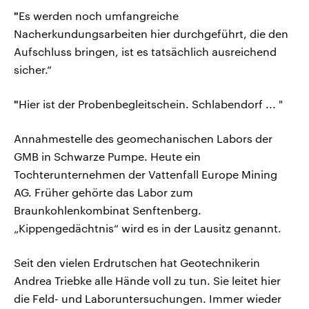
"
Es werden noch umfangreiche
Nacherkundungsarbeiten hier durchgeführt, die den
Aufschluss bringen, ist es tatsächlich ausreichend
sicher.“
"
Hier ist der Probenbegleitschein. Schlabendorf ... "
Annahmestelle des geomechanischen Labors der
GMB in Schwarze Pumpe. Heute ein
Tochterunternehmen der Vattenfall Europe Mining
AG. Früher gehörte das Labor zum
Braunkohlenkombinat Senftenberg.
„Kippengedächtnis“ wird es in der Lausitz genannt.
Seit den vielen Erdrutschen hat Geotechnikerin
Andrea Triebke alle Hände voll zu tun. Sie leitet hier
die Feld- und Laboruntersuchungen. Immer wieder