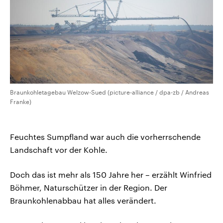
Braunkohletagebau Welzow-Sued (picture-alliance / dpa-zb / Andreas
Franke)
Feuchtes Sumpfland war auch die vorherrschende
Landschaft vor der Kohle.
Doch das ist mehr als 150 Jahre her – erzählt Winfried
Böhmer, Naturschützer in der Region. Der
Braunkohlenabbau hat alles verändert.