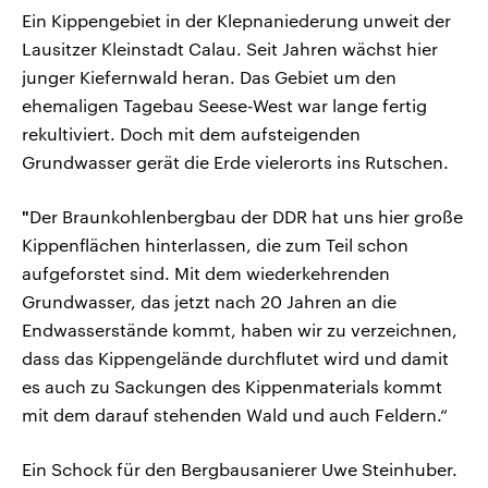
Ein Kippengebiet in der Klepnaniederung unweit der
Lausitzer Kleinstadt Calau. Seit Jahren wächst hier
junger Kiefernwald heran. Das Gebiet um den
ehemaligen Tagebau Seese-West war lange fertig
rekultiviert. Doch mit dem aufsteigenden
Grundwasser gerät die Erde vielerorts ins Rutschen.
"
Der Braunkohlenbergbau der DDR hat uns hier große
Kippenflächen hinterlassen, die zum Teil schon
aufgeforstet sind. Mit dem wiederkehrenden
Grundwasser, das jetzt nach 20 Jahren an die
Endwasserstände kommt, haben wir zu verzeichnen,
dass das Kippengelände durchflutet wird und damit
es auch zu Sackungen des Kippenmaterials kommt
mit dem darauf stehenden Wald und auch Feldern.“
Ein Schock für den Bergbausanierer Uwe Steinhuber.