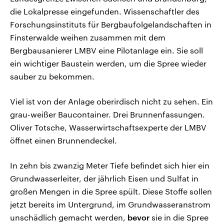
die Lokalpresse eingefunden. Wissenschaftler des
Forschungsinstituts für Bergbaufolgelandschaften in
Finsterwalde weihen zusammen mit dem
Bergbausanierer LMBV eine Pilotanlage ein. Sie soll
ein wichtiger Baustein werden, um die Spree wieder
sauber zu bekommen.
Viel ist von der Anlage oberirdisch nicht zu sehen. Ein
grau-weißer Baucontainer. Drei Brunnenfassungen.
Oliver Totsche, Wasserwirtschaftsexperte der LMBV
öffnet einen Brunnendeckel.
In zehn bis zwanzig Meter Tiefe befindet sich hier ein
Grundwasserleiter, der jährlich Eisen und Sulfat in
großen Mengen in die Spree spült. Diese Stoffe sollen
jetzt bereits im Untergrund, im Grundwasseranstrom
unschädlich gemacht werden,
bevor
sie in die Spree