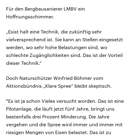
Für den Bergbausanierer LMBV ein
Hoffnungsschimmer.
„Esist halt eine Technik, die zukünftig sehr
vielversprechend ist. Sie kann an Stellen eingesetzt
werden, wo sehr hohe Belastungen sind, wo
schlechte Zugänglichkeiten sind. Das ist der Vorteil
dieser Technik.“
Doch Naturschützer Winfried Böhmer vom
Aktionsbündnis „Klare Spree“ bleibt skeptisch.
"
Es ist ja schon Vieles versucht worden. Das ist eine
Pilotanlage, die läuft jetzt fünf Jahre, bringt uns
bestenfalls drei Prozent Minderung. Die Jahre
vergehen und die Spree wird immer und immer mit
riesigen Mengen von Eisen belastet. Das ist zu