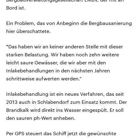
Bord ist.
Ein Problem, das von Anbeginn die Bergbausanierung
hier überschattete.
"
Das haben wir an keiner anderen Stelle mit dieser
starken Belastung. Wir haben noch zehn weitere
leicht saure Gewässer, die wir aber mit den
Inlakebehandlungen in den nächsten Jahren
schrittweise aufwerten werden.“
Inlakebehandlung ist ein neues Verfahren, das seit
2013 auch in Schlabendorf zum Einsatz kommt. Der
Brandkalk wird direkt ins Wasser eingespült. Er soll
den sauren ph-Wert anheben.
Per GPS steuert das Schiff jetzt die gewünschte