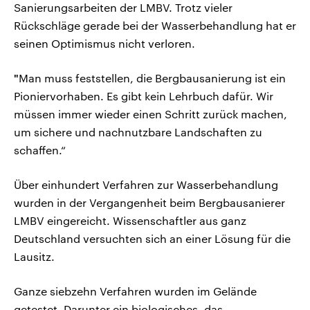
Sanierungsarbeiten der LMBV. Trotz vieler
Rückschläge gerade bei der Wasserbehandlung hat er
seinen Optimismus nicht verloren.
"
Man muss feststellen, die Bergbausanierung ist ein
Pioniervorhaben. Es gibt kein Lehrbuch dafür. Wir
müssen immer wieder einen Schritt zurück machen,
um sichere und nachnutzbare Landschaften zu
schaffen.“
Über einhundert Verfahren zur Wasserbehandlung
wurden in der Vergangenheit beim Bergbausanierer
LMBV eingereicht. Wissenschaftler aus ganz
Deutschland versuchten sich an einer Lösung für die
Lausitz.
Ganze siebzehn Verfahren wurden im Gelände
getestet. Darunter ein biologisches, das