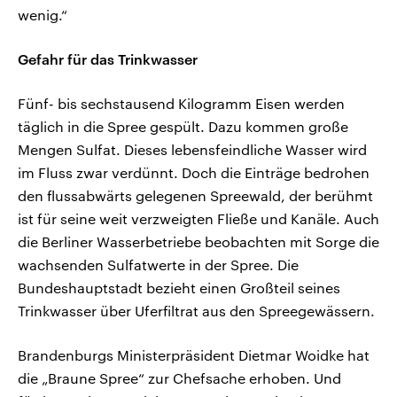
wenig.“
Gefahr für das Trinkwasser
Fünf- bis sechstausend Kilogramm Eisen werden
täglich in die Spree gespült. Dazu kommen große
Mengen Sulfat. Dieses lebensfeindliche Wasser wird
im Fluss zwar verdünnt. Doch die Einträge bedrohen
den flussabwärts gelegenen Spreewald, der berühmt
ist für seine weit verzweigten Fließe und Kanäle. Auch
die Berliner Wasserbetriebe beobachten mit Sorge die
wachsenden Sulfatwerte in der Spree. Die
Bundeshauptstadt bezieht einen Großteil seines
Trinkwasser über Uferfiltrat aus den Spreegewässern.
Brandenburgs Ministerpräsident Dietmar Woidke hat
die „Braune Spree“ zur Chefsache erhoben. Und