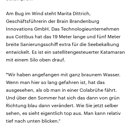
Am Bug im Wind steht Marita Dittrich,
Geschäftsführerin der Brain Brandenburg
Innovations GmbH. Das Technologieunternehmen
aus Cottbus hat das 19 Meter lange und fünf Meter
breite Sanierungsschiff extra für die Seebekalkung
entwickelt. Es ist ein satellitengesteuerter Katamaran
mit einem Silo oben drauf.
"
Wir haben angefangen mit ganz braunem Wasser.
Wenn man hier so lang gefahren ist, hat das
ausgesehen, als ob man in einer Colabrühe fährt.
Und über den Sommer hat sich das dann von grün
Richtung blau dann verändert. Wie Sie jetzt selber
sehen, es sieht eigentlich top aus. Man kann relativ
tief nach unten blicken.“