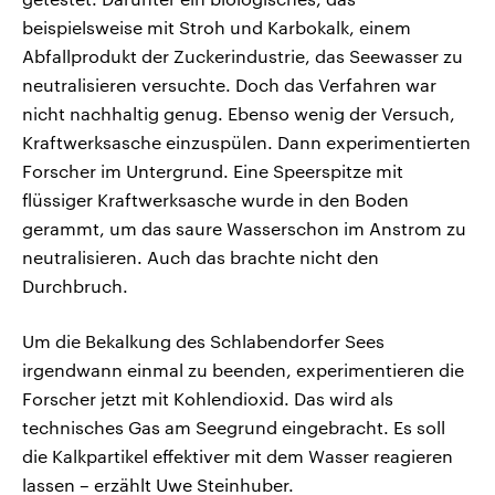
beispielsweise mit Stroh und Karbokalk, einem
Abfallprodukt der Zuckerindustrie, das Seewasser zu
neutralisieren versuchte. Doch das Verfahren war
nicht nachhaltig genug. Ebenso wenig der Versuch,
Kraftwerksasche einzuspülen. Dann experimentierten
Forscher im Untergrund. Eine Speerspitze mit
flüssiger Kraftwerksasche wurde in den Boden
gerammt, um das saure Wasserschon im Anstrom zu
neutralisieren. Auch das brachte nicht den
Durchbruch.
Um die Bekalkung des Schlabendorfer Sees
irgendwann einmal zu beenden, experimentieren die
Forscher jetzt mit Kohlendioxid. Das wird als
technisches Gas am Seegrund eingebracht. Es soll
die Kalkpartikel effektiver mit dem Wasser reagieren
lassen – erzählt Uwe Steinhuber.