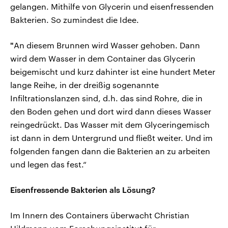
gelangen. Mithilfe von Glycerin und eisenfressenden
Bakterien. So zumindest die Idee.
"
An diesem Brunnen wird Wasser gehoben. Dann
wird dem Wasser in dem Container das Glycerin
beigemischt und kurz dahinter ist eine hundert Meter
lange Reihe, in der dreißig sogenannte
Infiltrationslanzen sind, d.h. das sind Rohre, die in
den Boden gehen und dort wird dann dieses Wasser
reingedrückt. Das Wasser mit dem Glyceringemisch
ist dann in dem Untergrund und fließt weiter. Und im
folgenden fangen dann die Bakterien an zu arbeiten
und legen das fest.“
Eisenfressende Bakterien als Lösung?
Im Innern des Containers überwacht Christian