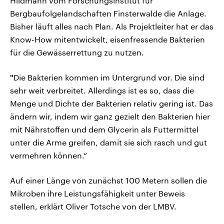
Hildmann vom Forschungsinstitut für
Bergbaufolgelandschaften Finsterwalde die Anlage.
Bisher läuft alles nach Plan. Als Projektleiter hat er das
Know-How mitentwickelt, eisenfressende Bakterien
für die Gewässerrettung zu nutzen.
"
Die Bakterien kommen im Untergrund vor. Die sind
sehr weit verbreitet. Allerdings ist es so, dass die
Menge und Dichte der Bakterien relativ gering ist. Das
ändern wir, indem wir ganz gezielt den Bakterien hier
mit Nährstoffen und dem Glycerin als Futtermittel
unter die Arme greifen, damit sie sich rasch und gut
vermehren können.“
Auf einer Länge von zunächst 100 Metern sollen die
Mikroben ihre Leistungsfähigkeit unter Beweis
stellen, erklärt Oliver Totsche von der LMBV.