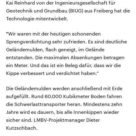
Kai Reinhard von der Ingenieursgesellschaft für
Geotechnik und Grundbau (BIUG) aus Freiberg hat die
Technologie mitentwickelt.
"
Wir waren mit der heutigen schonenden
Sprengverdichtung sehr zufrieden. Es sind deutliche
Geländemulden, flach geneigt, im Gelände
entstanden. Die maximalen Absenkungen betragen
ein Meter. Und das ist ein Beleg dafür, dass wir die
Kippe verbessert und verdichtet haben.“
Die Geländemulden werden anschließend mit Erde
aufgefüllt. Rund 60.000 Kubikmeter Boden fahren
die Schwerlasttransporter heran. Mindestens zehn
Jahre wird es dauern, bis alle Innenkippen wieder
sicher sind. LMBV-Projektmanager Dieter
Kutzschbach.