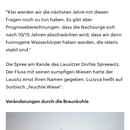
"
Klar werden wir die nächsten Jahre mit diesen
Fragen noch zu tun haben. Es gibt aber
Prognoseberechnungen, dass die Nachsorge sich
nach 10/15 Jahren abschwächen wird, dass wir dann
homogene Wasserkörper haben werden, die relativ
stabil sind.“
Die Spree am Rande des Lausitzer Dorfes Spreewitz.
Der Fluss mit seinen sumpfigen Wiesen hatte der
Lausitz einst ihren Namen gegeben. Luzyca heißt auf
Sorbisch „feuchte Wiese“.
Veränderungen durch die Braunkohle