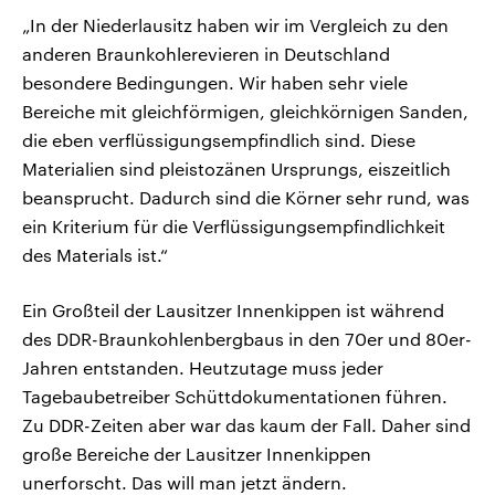
„In der Niederlausitz haben wir im Vergleich zu den
anderen Braunkohlerevieren in Deutschland
besondere Bedingungen. Wir haben sehr viele
Bereiche mit gleichförmigen, gleichkörnigen Sanden,
die eben verflüssigungsempfindlich sind. Diese
Materialien sind pleistozänen Ursprungs, eiszeitlich
beansprucht. Dadurch sind die Körner sehr rund, was
ein Kriterium für die Verflüssigungsempfindlichkeit
des Materials ist.“
Ein Großteil der Lausitzer Innenkippen ist während
des DDR-Braunkohlenbergbaus in den 70er und 80er-
Jahren entstanden. Heutzutage muss jeder
Tagebaubetreiber Schüttdokumentationen führen.
Zu DDR-Zeiten aber war das kaum der Fall. Daher sind
große Bereiche der Lausitzer Innenkippen
unerforscht. Das will man jetzt ändern.