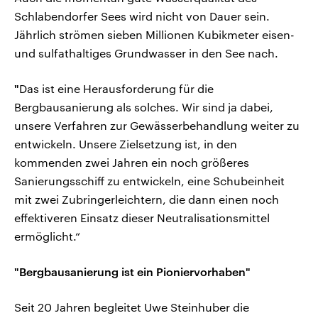
Schlabendorfer Sees wird nicht von Dauer sein.
Jährlich strömen sieben Millionen Kubikmeter eisen-
und sulfathaltiges Grundwasser in den See nach.
"
Das ist eine Herausforderung für die
Bergbausanierung als solches. Wir sind ja dabei,
unsere Verfahren zur Gewässerbehandlung weiter zu
entwickeln. Unsere Zielsetzung ist, in den
kommenden zwei Jahren ein noch größeres
Sanierungsschiff zu entwickeln, eine Schubeinheit
mit zwei Zubringerleichtern, die dann einen noch
effektiveren Einsatz dieser Neutralisationsmittel
ermöglicht.“
"
Bergbausanierung ist ein Pioniervorhaben
"
Seit 20 Jahren begleitet Uwe Steinhuber die