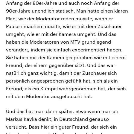
Anfang der 80er-Jahre und auch noch Anfang der
90er-Jahre unendlich statisch. Man hatte einen klaren
Plan, wie der Moderator reden musste, wann er
Pausen machen musste, wie er mit dem Zuschauer
umgeht, wie er mit der Kamera umgeht. Und das
haben die Moderatoren von MTV grundlegend
verändert, indem sie einfach experimentiert haben.
Sie haben mit der Kamera gesprochen wie mit einem
Freund, der einem gegenüber sitzt. Und das war
natürlich ganz wichtig, damit der Zuschauer sich
persönlich angesprochen gefühlt hat, sich als ein
Freund, als ein Kumpel wahrgenommen hat, der sich
mit dem Moderator ausgetauscht hat.
Und das hat man dann später, etwa wenn man an
Markus Kavka denkt, in Deutschland genauso
versucht. Dass hier ein guter Freund, der sich ein