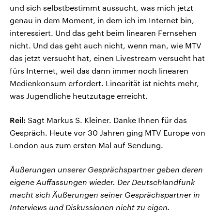
und sich selbstbestimmt aussucht, was mich jetzt
genau in dem Moment, in dem ich im Internet bin,
interessiert. Und das geht beim linearen Fernsehen
nicht. Und das geht auch nicht, wenn man, wie MTV
das jetzt versucht hat, einen Livestream versucht hat
fürs Internet, weil das dann immer noch linearen
Medienkonsum erfordert. Linearität ist nichts mehr,
was Jugendliche heutzutage erreicht.
Reil:
Sagt Markus S. Kleiner. Danke Ihnen für das
Gespräch. Heute vor 30 Jahren ging MTV Europe von
London aus zum ersten Mal auf Sendung.
Äußerungen unserer Gesprächspartner geben deren
eigene Auffassungen wieder. Der Deutschlandfunk
macht sich Äußerungen seiner Gesprächspartner in
Interviews und Diskussionen nicht zu eigen.