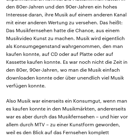
den 80er-Jahren und den 90er-Jahren ein hohes
Interesse daran, ihre Musik auf einem anderen Kanal
mit einer anderen Wertung zu versehen. Das heißt:
Das Musikfernsehen hatte die Chance, aus einem
Musikvideo Kunst zu machen. Musik wird eigentlich
als Konsumgegenstand wahrgenommen, den man
kaufen konnte, auf CD oder auf Platte oder auf
Kassette kaufen konnte. Es war noch nicht die Zeit in
den 80er, 90er-Jahren, wo man die Musik einfach
downloaden konnte oder über unendlich viel Musik
verfügen konnte.
Also Musik war einerseits ein Konsumgut, wenn man
es kaufen konnte in den Musikmärkten, andererseits
war es aber durch das Musikfernsehen – und hier vor
allem durch MTV – zu einer Kunstform geworden,
weil es den Blick auf das Fernsehen komplett