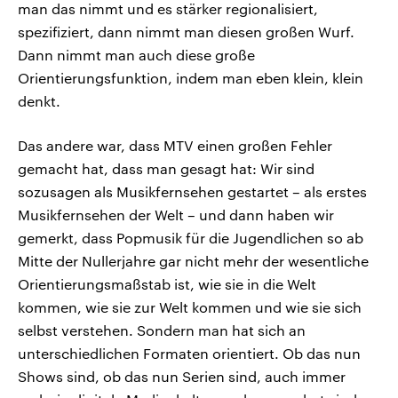
man das nimmt und es stärker regionalisiert,
spezifiziert, dann nimmt man diesen großen Wurf.
Dann nimmt man auch diese große
Orientierungsfunktion, indem man eben klein, klein
denkt.
Das andere war, dass MTV einen großen Fehler
gemacht hat, dass man gesagt hat: Wir sind
sozusagen als Musikfernsehen gestartet – als erstes
Musikfernsehen der Welt – und dann haben wir
gemerkt, dass Popmusik für die Jugendlichen so ab
Mitte der Nullerjahre gar nicht mehr der wesentliche
Orientierungsmaßstab ist, wie sie in die Welt
kommen, wie sie zur Welt kommen und wie sie sich
selbst verstehen. Sondern man hat sich an
unterschiedlichen Formaten orientiert. Ob das nun
Shows sind, ob das nun Serien sind, auch immer