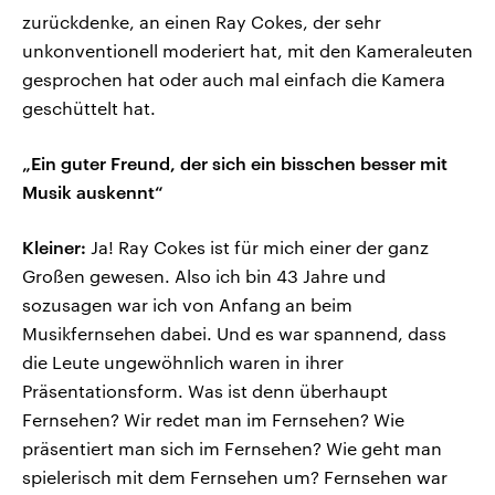
zurückdenke, an einen Ray Cokes, der sehr
unkonventionell moderiert hat, mit den Kameraleuten
gesprochen hat oder auch mal einfach die Kamera
geschüttelt hat.
„Ein guter Freund, der sich ein bisschen besser mit
Musik auskennt“
Kleiner:
Ja! Ray Cokes ist für mich einer der ganz
Großen gewesen. Also ich bin 43 Jahre und
sozusagen war ich von Anfang an beim
Musikfernsehen dabei. Und es war spannend, dass
die Leute ungewöhnlich waren in ihrer
Präsentationsform. Was ist denn überhaupt
Fernsehen? Wir redet man im Fernsehen? Wie
präsentiert man sich im Fernsehen? Wie geht man
spielerisch mit dem Fernsehen um? Fernsehen war