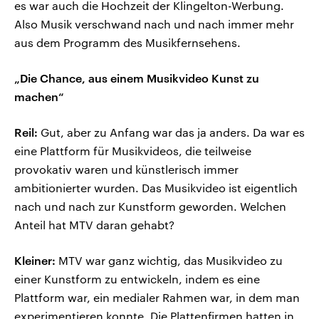
es war auch die Hochzeit der Klingelton-Werbung.
Also Musik verschwand nach und nach immer mehr
aus dem Programm des Musikfernsehens.
„Die Chance, aus einem Musikvideo Kunst zu
machen“
Reil:
Gut, aber zu Anfang war das ja anders. Da war es
eine Plattform für Musikvideos, die teilweise
provokativ waren und künstlerisch immer
ambitionierter wurden. Das Musikvideo ist eigentlich
nach und nach zur Kunstform geworden. Welchen
Anteil hat MTV daran gehabt?
Kleiner:
MTV war ganz wichtig, das Musikvideo zu
einer Kunstform zu entwickeln, indem es eine
Plattform war, ein medialer Rahmen war, in dem man
experimentieren konnte. Die Plattenfirmen hatten in