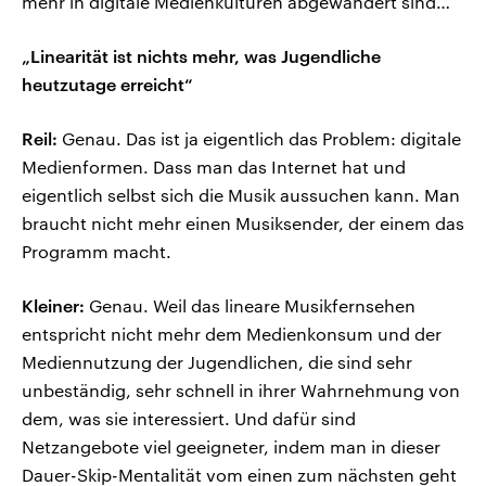
mehr in digitale Medienkulturen abgewandert sind…
„Linearität ist nichts mehr, was Jugendliche
heutzutage erreicht“
Reil:
Genau. Das ist ja eigentlich das Problem: digitale
Medienformen. Dass man das Internet hat und
eigentlich selbst sich die Musik aussuchen kann. Man
braucht nicht mehr einen Musiksender, der einem das
Programm macht.
Kleiner:
Genau. Weil das lineare Musikfernsehen
entspricht nicht mehr dem Medienkonsum und der
Mediennutzung der Jugendlichen, die sind sehr
unbeständig, sehr schnell in ihrer Wahrnehmung von
dem, was sie interessiert. Und dafür sind
Netzangebote viel geeigneter, indem man in dieser
Dauer-Skip-Mentalität vom einen zum nächsten geht