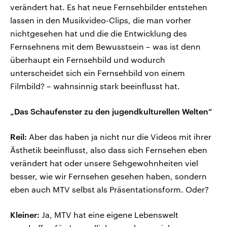
verändert hat. Es hat neue Fernsehbilder entstehen
lassen in den Musikvideo-Clips, die man vorher
nichtgesehen hat und die die Entwicklung des
Fernsehnens mit dem Bewusstsein – was ist denn
überhaupt ein Fernsehbild und wodurch
unterscheidet sich ein Fernsehbild von einem
Filmbild? – wahnsinnig stark beeinflusst hat.
„Das Schaufenster zu den jugendkulturellen Welten“
Reil:
Aber das haben ja nicht nur die Videos mit ihrer
Ästhetik beeinflusst, also dass sich Fernsehen eben
verändert hat oder unsere Sehgewohnheiten viel
besser, wie wir Fernsehen gesehen haben, sondern
eben auch MTV selbst als Präsentationsform. Oder?
Kleiner:
Ja, MTV hat eine eigene Lebenswelt