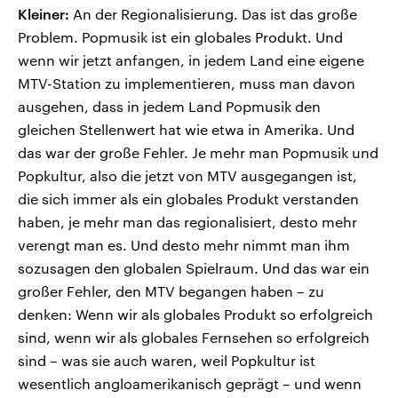
Kleiner:
An der Regionalisierung. Das ist das große
Problem. Popmusik ist ein globales Produkt. Und
wenn wir jetzt anfangen, in jedem Land eine eigene
MTV-Station zu implementieren, muss man davon
ausgehen, dass in jedem Land Popmusik den
gleichen Stellenwert hat wie etwa in Amerika. Und
das war der große Fehler. Je mehr man Popmusik und
Popkultur, also die jetzt von MTV ausgegangen ist,
die sich immer als ein globales Produkt verstanden
haben, je mehr man das regionalisiert, desto mehr
verengt man es. Und desto mehr nimmt man ihm
sozusagen den globalen Spielraum. Und das war ein
großer Fehler, den MTV begangen haben – zu
denken: Wenn wir als globales Produkt so erfolgreich
sind, wenn wir als globales Fernsehen so erfolgreich
sind – was sie auch waren, weil Popkultur ist
wesentlich angloamerikanisch geprägt – und wenn