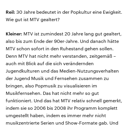
Reil:
30 Jahre bedeutet in der Popkultur eine Ewigkeit.
Wie gut ist MTV gealtert?
Kleiner:
MTV ist zumindest 20 Jahre lang gut gealtert,
also bis zum Ende der 90er-Jahre. Und danach hätte
MTV schon sofort in den Ruhestand gehen sollen.
Denn MTV hat nicht mehr verstanden, zeitgemäß –
auch mit Blick auf die sich verändernden
Jugendkulturen und das Medien-Nutzungsverhalten
der Jugend Musik und Fernsehen zusammen zu
bringen, also Popmusik zu visualisieren im
Musikfernsehen. Das hat nicht mehr so gut
funktioniert. Und das hat MTV relativ schnell gemerkt,
indem sie so 2006 bis 2008 ihr Programm komplett
umgestellt haben, indem es immer mehr nicht
musikzentrierte Serien und Show-Formate gab. Und