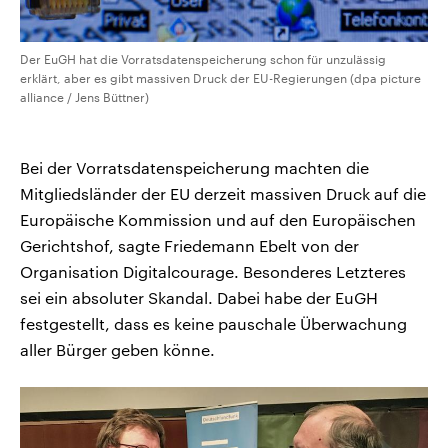
Der EuGH hat die Vorratsdatenspeicherung schon für unzulässig
erklärt, aber es gibt massiven Druck der EU-Regierungen (dpa picture
alliance / Jens Büttner)
Bei der Vorratsdatenspeicherung machten die
Mitgliedsländer der EU derzeit massiven Druck auf die
Europäische Kommission und auf den Europäischen
Gerichtshof, sagte Friedemann Ebelt von der
Organisation Digitalcourage. Besonderes Letzteres
sei ein absoluter Skandal. Dabei habe der EuGH
festgestellt, dass es keine pauschale Überwachung
aller Bürger geben könne.