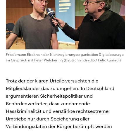
Friedemann Ebelt von der Nichtregierungsorganisation Digitalcourage
im Gespräch mit Peter Welchering (Deutschlandradio / Felix Konradi)
Trotz der der klaren Urteile versuchten die
Mitgliedsländer das zu umgehen. In Deutschland
argumentieren Sicherheitspolitiker und
Behördenvertreter, dass zunehmende
Hasskriminalität und verstärkte rechtsextreme
Umtriebe nur durch Speicherung aller
Verbindungsdaten der Bürger bekämpft werden