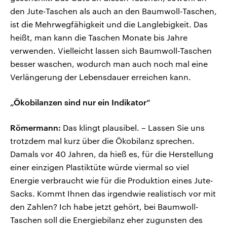
den Jute-Taschen als auch an den Baumwoll-Taschen,
ist die Mehrwegfähigkeit und die Langlebigkeit. Das
heißt, man kann die Taschen Monate bis Jahre
verwenden. Vielleicht lassen sich Baumwoll-Taschen
besser waschen, wodurch man auch noch mal eine
Verlängerung der Lebensdauer erreichen kann.
„Ökobilanzen sind nur ein Indikator“
Römermann:
Das klingt plausibel. – Lassen Sie uns
trotzdem mal kurz über die Ökobilanz sprechen.
Damals vor 40 Jahren, da hieß es, für die Herstellung
einer einzigen Plastiktüte würde viermal so viel
Energie verbraucht wie für die Produktion eines Jute-
Sacks. Kommt Ihnen das irgendwie realistisch vor mit
den Zahlen? Ich habe jetzt gehört, bei Baumwoll-
Taschen soll die Energiebilanz eher zugunsten des