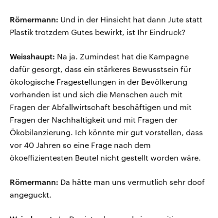
Römermann:
Und in der Hinsicht hat dann Jute statt
Plastik trotzdem Gutes bewirkt, ist Ihr Eindruck?
Weisshaupt:
Na ja. Zumindest hat die Kampagne
dafür gesorgt, dass ein stärkeres Bewusstsein für
ökologische Fragestellungen in der Bevölkerung
vorhanden ist und sich die Menschen auch mit
Fragen der Abfallwirtschaft beschäftigen und mit
Fragen der Nachhaltigkeit und mit Fragen der
Ökobilanzierung. Ich könnte mir gut vorstellen, dass
vor 40 Jahren so eine Frage nach dem
ökoeffizientesten Beutel nicht gestellt worden wäre.
Römermann:
Da hätte man uns vermutlich sehr doof
angeguckt.