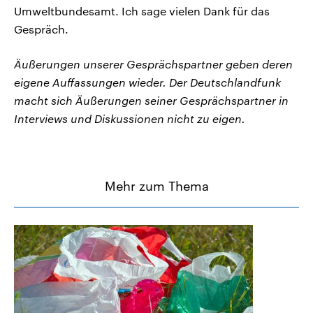
Umweltbundesamt. Ich sage vielen Dank für das
Gespräch.
Äußerungen unserer Gesprächspartner geben deren
eigene Auffassungen wieder. Der Deutschlandfunk
macht sich Äußerungen seiner Gesprächspartner in
Interviews und Diskussionen nicht zu eigen.
Mehr zum Thema