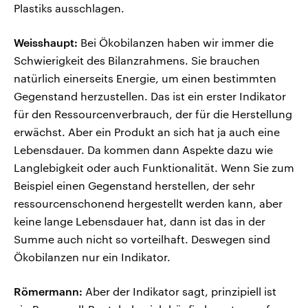
Plastiks ausschlagen.
Weisshaupt:
Bei Ökobilanzen haben wir immer die
Schwierigkeit des Bilanzrahmens. Sie brauchen
natürlich einerseits Energie, um einen bestimmten
Gegenstand herzustellen. Das ist ein erster Indikator
für den Ressourcenverbrauch, der für die Herstellung
erwächst. Aber ein Produkt an sich hat ja auch eine
Lebensdauer. Da kommen dann Aspekte dazu wie
Langlebigkeit oder auch Funktionalität. Wenn Sie zum
Beispiel einen Gegenstand herstellen, der sehr
ressourcenschonend hergestellt werden kann, aber
keine lange Lebensdauer hat, dann ist das in der
Summe auch nicht so vorteilhaft. Deswegen sind
Ökobilanzen nur ein Indikator.
Römermann:
Aber der Indikator sagt, prinzipiell ist