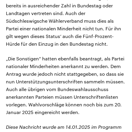
bereits in ausreichender Zahl in Bundestag oder
Landtagen vertreten sind. Auch der
Südschleswigsche Wählerverband muss dies als
Partei einer nationalen Minderheit nicht tun. Für ihn
gilt wegen dieses Status‘ auch die Fünf-Prozent-
Hürde für den Einzug in den Bundestag nicht.
„Die Sonstigen“ hatten ebenfalls beantragt, als Partei
nationaler Minderheiten anerkannt zu werden. Dem
Antrag wurde jedoch nicht stattgegeben, so dass sie
nun Unterstützungsunterschriften sammeln müssen.
Auch alle übrigen vom Bundeswahlausschuss
anerkannten Parteien müssen Unterschriftenlisten
vorlegen. Wahlvorschläge können noch bis zum 20.
Januar 2025 eingereicht werden.
Diese Nachricht wurde am 14.01.2025 im Programm