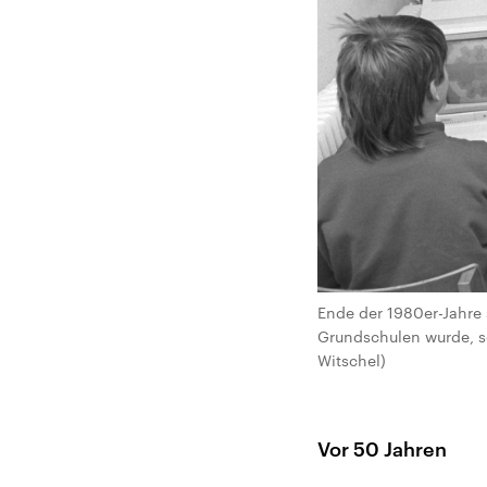
Ende der 1980er-Jahre 
Grundschulen wurde, so
Witschel)
Vor 50 Jahren