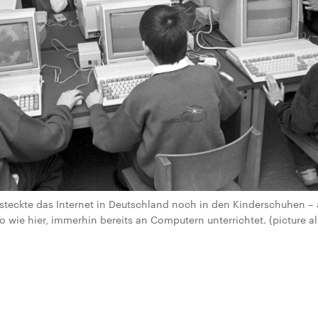
steckte das Internet in Deutschland noch in den Kinderschuhen – 
 wie hier, immerhin bereits an Computern unterrichtet. (picture al