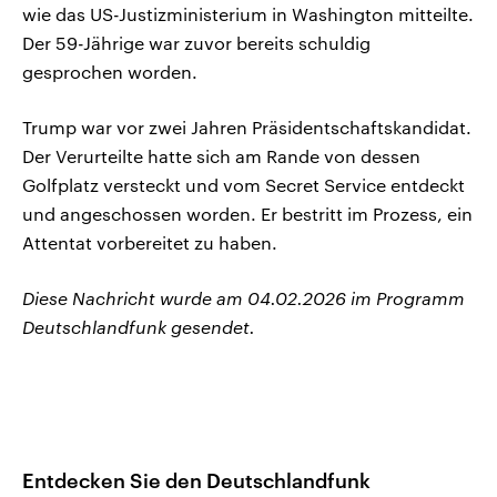
wie das US-Justizministerium in Washington mitteilte.
Der 59-Jährige war zuvor bereits schuldig
gesprochen worden.
Trump war vor zwei Jahren Präsidentschaftskandidat.
Der Verurteilte hatte sich am Rande von dessen
Golfplatz versteckt und vom Secret Service entdeckt
und angeschossen worden. Er bestritt im Prozess, ein
Attentat vorbereitet zu haben.
Diese Nachricht wurde am 04.02.2026 im Programm
Deutschlandfunk gesendet.
Entdecken Sie den Deutschlandfunk