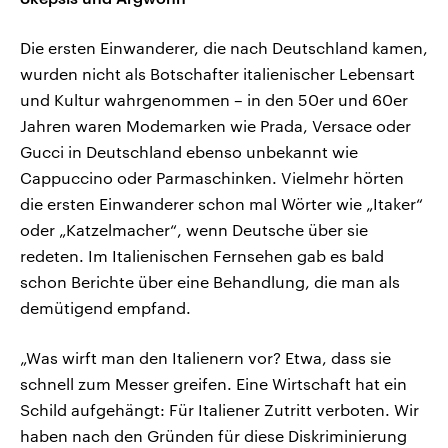
Die ersten Einwanderer, die nach Deutschland kamen,
wurden nicht als Botschafter italienischer Lebensart
und Kultur wahrgenommen – in den 50er und 60er
Jahren waren Modemarken wie Prada, Versace oder
Gucci in Deutschland ebenso unbekannt wie
Cappuccino oder Parmaschinken. Vielmehr hörten
die ersten Einwanderer schon mal Wörter wie „Itaker“
oder „Katzelmacher“, wenn Deutsche über sie
redeten. Im Italienischen Fernsehen gab es bald
schon Berichte über eine Behandlung, die man als
demütigend empfand.
„Was wirft man den Italienern vor? Etwa, dass sie
schnell zum Messer greifen. Eine Wirtschaft hat ein
Schild aufgehängt: Für Italiener Zutritt verboten. Wir
haben nach den Gründen für diese Diskriminierung