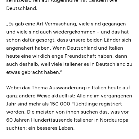
Deutschland.
„Es gab eine Art Vermischung, viele sind gegangen
und viele sind auch wiedergekommen – und das hat
schon dafür gesorgt, dass unsere beiden Länder sich
angenähert haben. Wenn Deutschland und Italien
heute eine wirklich enge Freundschaft haben, dann
auch deshalb, weil viele Italiener es in Deutschland zu
etwas gebracht haben.“
Wobei das Thema Auswanderung in Italien heute auf
ganz andere Weise aktuell ist: Alleine im vergangenen
Jahr sind mehr als 150 000 Flüchtlinge registriert
worden. Die meisten von ihnen suchen das, was vor
60 Jahren Hunderttausende Italiener in Nordeuropa
suchten: ein besseres Leben.