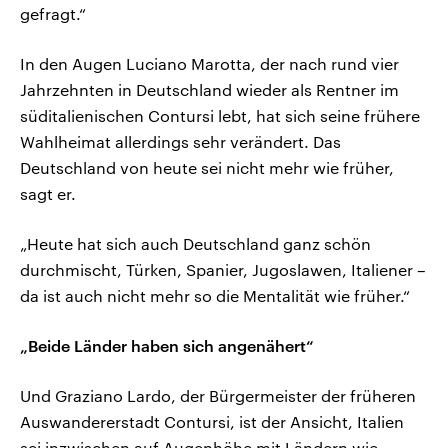
gefragt.“
In den Augen Luciano Marotta, der nach rund vier
Jahrzehnten in Deutschland wieder als Rentner im
süditalienischen Contursi lebt, hat sich seine frühere
Wahlheimat allerdings sehr verändert. Das
Deutschland von heute sei nicht mehr wie früher,
sagt er.
„Heute hat sich auch Deutschland ganz schön
durchmischt, Türken, Spanier, Jugoslawen, Italiener –
da ist auch nicht mehr so die Mentalität wie früher.“
„Beide Länder haben sich angenähert“
Und Graziano Lardo, der Bürgermeister der früheren
Auswandererstadt Contursi, ist der Ansicht, Italien
sei inzwischen auf Augenhöhe mit Ländern wie