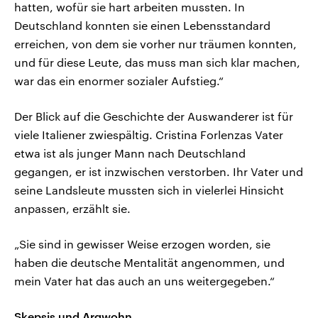
hatten, wofür sie hart arbeiten mussten. In
Deutschland konnten sie einen Lebensstandard
erreichen, von dem sie vorher nur träumen konnten,
und für diese Leute, das muss man sich klar machen,
war das ein enormer sozialer Aufstieg.“
Der Blick auf die Geschichte der Auswanderer ist für
viele Italiener zwiespältig. Cristina Forlenzas Vater
etwa ist als junger Mann nach Deutschland
gegangen, er ist inzwischen verstorben. Ihr Vater und
seine Landsleute mussten sich in vielerlei Hinsicht
anpassen, erzählt sie.
„Sie sind in gewisser Weise erzogen worden, sie
haben die deutsche Mentalität angenommen, und
mein Vater hat das auch an uns weitergegeben.“
Skepsis und Argwohn