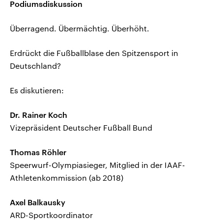
Podiumsdiskussion
Überragend. Übermächtig. Überhöht.
Erdrückt die Fußballblase den Spitzensport in
Deutschland?
Es diskutieren:
Dr. Rainer Koch
Vizepräsident Deutscher Fußball Bund
Thomas Röhler
Speerwurf-Olympiasieger, Mitglied in der IAAF-
Athletenkommission (ab 2018)
Axel Balkausky
ARD-Sportkoordinator