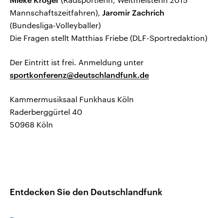
Mannschaftszeitfahren),
Jaromir Zachrich
(Bundesliga-Volleyballer)
Die Fragen stellt Matthias Friebe (DLF-Sportredaktion)
Der Eintritt ist frei. Anmeldung unter
sportkonferenz@deutschlandfunk.de
Kammermusiksaal Funkhaus Köln
Raderberggürtel 40
50968 Köln
Entdecken Sie den Deutschlandfunk