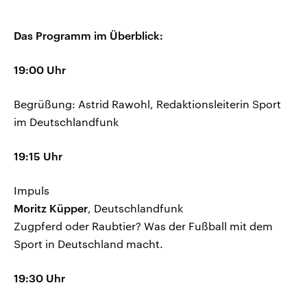
Das Programm im Überblick:
19:00 Uhr
Begrüßung: Astrid Rawohl, Redaktionsleiterin Sport
im Deutschlandfunk
19:15 Uhr
Impuls
Moritz Küpper
, Deutschlandfunk
Zugpferd oder Raubtier? Was der Fußball mit dem
Sport in Deutschland macht.
19:30 Uhr