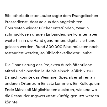
Bibliotheksdirektor Laube sagte dem Evangelischen
Pressedienst, dass so aus den angekohlten
Überresten wieder Bücher entstünden, zwar in
schmucklosen grauen Einbänden, sie könnten aber
weiterhin in die Hand genommen, digitalisiert und
gelesen werden. Rund 300.000 Blatt müssten noch
restauriert werden, so Bibliotheksdirektor Laube.
Die Finanzierung des Projektes durch öffentliche
Mittel und Spenden laufe bis einschließlich 2028.
Danach könnte das Weimarer Spezialverfahren an
anderen Orten zum Einsatz kommen. Ein Kolloquium
Ende März soll Möglichkeiten ausloten, wie und wo
die Restaurierungswerkstatt künftig genutzt werden
könnte.